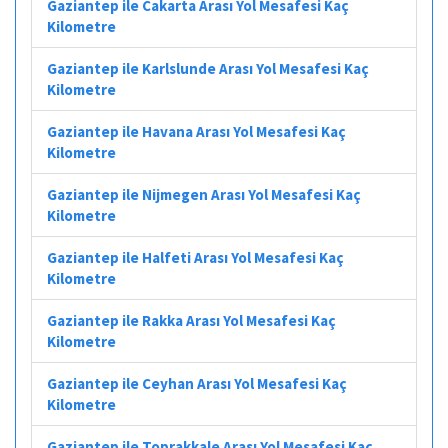
Gaziantep ile Cakarta Arası Yol Mesafesi Kaç
Kilometre
Gaziantep ile Karlslunde Arası Yol Mesafesi Kaç
Kilometre
Gaziantep ile Havana Arası Yol Mesafesi Kaç
Kilometre
Gaziantep ile Nijmegen Arası Yol Mesafesi Kaç
Kilometre
Gaziantep ile Halfeti Arası Yol Mesafesi Kaç
Kilometre
Gaziantep ile Rakka Arası Yol Mesafesi Kaç
Kilometre
Gaziantep ile Ceyhan Arası Yol Mesafesi Kaç
Kilometre
Gaziantep ile Toprakkale Arası Yol Mesafesi Kaç