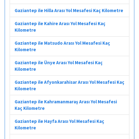
Gaziantep ile Hilla Arası Yol Mesafesi Kaç Kilometre
Gaziantep ile Kahire Arası Yol Mesafesi Kaç
Kilometre
Gaziantep ile Matsudo Arası Yol Mesafesi Kaç
Kilometre
Gaziantep ile Ünye Arası Yol Mesafesi Kaç
Kilometre
Gaziantep ile Afyonkarahisar Arası Yol Mesafesi Kaç
Kilometre
Gaziantep ile Kahramanmaraş Arası Yol Mesafesi
Kaç Kilometre
Gaziantep ile Hayfa Arası Yol Mesafesi Kaç
Kilometre