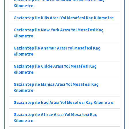
Kilometre
Gaziantep ile Kilis Arası Yol Mesafesi Kaç Kilometre
Gaziantep ile New York Arası Yol Mesafesi Kaç
Kilometre
Gaziantep ile Anamur Arası Yol Mesafesi Kaç
Kilometre
Gaziantep ile Cidde Arası Yol Mesafesi Kaç
Kilometre
Gaziantep ile Manisa Arası Yol Mesafesi Kaç
Kilometre
Gaziantep ile Iraq Arası Yol Mesafesi Kaç Kilometre
Gaziantep ile Atırav Arası Yol Mesafesi Kaç
Kilometre