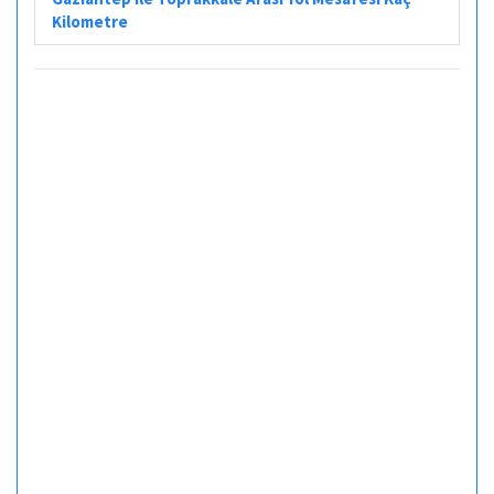
Kilometre