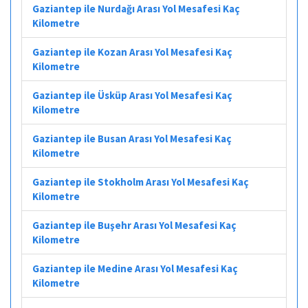
Gaziantep ile Nurdağı Arası Yol Mesafesi Kaç
Kilometre
Gaziantep ile Kozan Arası Yol Mesafesi Kaç
Kilometre
Gaziantep ile Üsküp Arası Yol Mesafesi Kaç
Kilometre
Gaziantep ile Busan Arası Yol Mesafesi Kaç
Kilometre
Gaziantep ile Stokholm Arası Yol Mesafesi Kaç
Kilometre
Gaziantep ile Buşehr Arası Yol Mesafesi Kaç
Kilometre
Gaziantep ile Medine Arası Yol Mesafesi Kaç
Kilometre