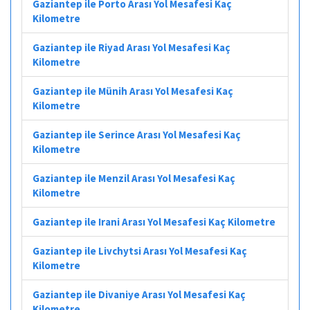
Gaziantep ile Porto Arası Yol Mesafesi Kaç
Kilometre
Gaziantep ile Riyad Arası Yol Mesafesi Kaç
Kilometre
Gaziantep ile Münih Arası Yol Mesafesi Kaç
Kilometre
Gaziantep ile Serince Arası Yol Mesafesi Kaç
Kilometre
Gaziantep ile Menzil Arası Yol Mesafesi Kaç
Kilometre
Gaziantep ile Irani Arası Yol Mesafesi Kaç Kilometre
Gaziantep ile Livchytsi Arası Yol Mesafesi Kaç
Kilometre
Gaziantep ile Divaniye Arası Yol Mesafesi Kaç
Kilometre