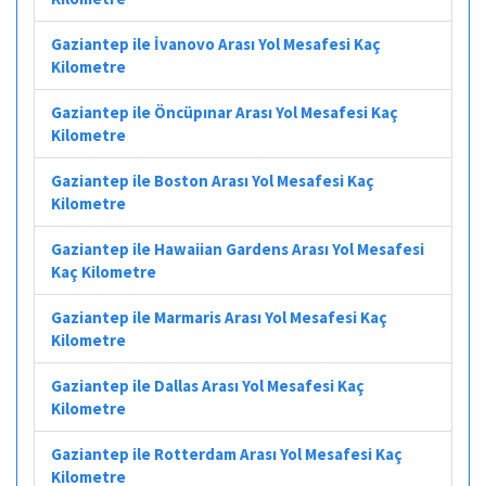
Gaziantep ile İvanovo Arası Yol Mesafesi Kaç
Kilometre
Gaziantep ile Öncüpınar Arası Yol Mesafesi Kaç
Kilometre
Gaziantep ile Boston Arası Yol Mesafesi Kaç
Kilometre
Gaziantep ile Hawaiian Gardens Arası Yol Mesafesi
Kaç Kilometre
Gaziantep ile Marmaris Arası Yol Mesafesi Kaç
Kilometre
Gaziantep ile Dallas Arası Yol Mesafesi Kaç
Kilometre
Gaziantep ile Rotterdam Arası Yol Mesafesi Kaç
Kilometre