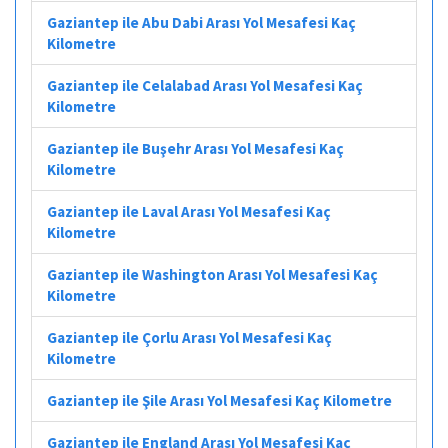
Gaziantep ile Abu Dabi Arası Yol Mesafesi Kaç
Kilometre
Gaziantep ile Celalabad Arası Yol Mesafesi Kaç
Kilometre
Gaziantep ile Buşehr Arası Yol Mesafesi Kaç
Kilometre
Gaziantep ile Laval Arası Yol Mesafesi Kaç
Kilometre
Gaziantep ile Washington Arası Yol Mesafesi Kaç
Kilometre
Gaziantep ile Çorlu Arası Yol Mesafesi Kaç
Kilometre
Gaziantep ile Şile Arası Yol Mesafesi Kaç Kilometre
Gaziantep ile England Arası Yol Mesafesi Kaç