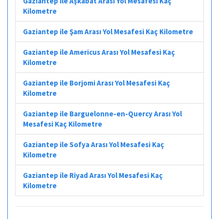
Gaziantep ile Aşkabat Arası Yol Mesafesi Kaç
Kilometre
Gaziantep ile Şam Arası Yol Mesafesi Kaç Kilometre
Gaziantep ile Americus Arası Yol Mesafesi Kaç
Kilometre
Gaziantep ile Borjomi Arası Yol Mesafesi Kaç
Kilometre
Gaziantep ile Barguelonne-en-Quercy Arası Yol
Mesafesi Kaç Kilometre
Gaziantep ile Sofya Arası Yol Mesafesi Kaç
Kilometre
Gaziantep ile Riyad Arası Yol Mesafesi Kaç
Kilometre