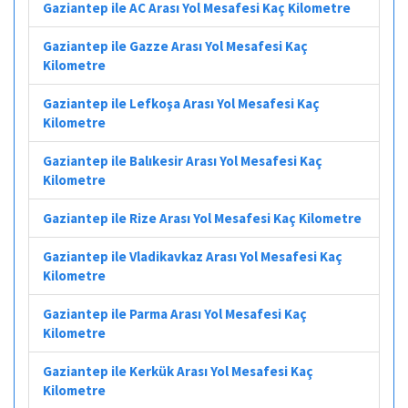
Gaziantep ile AC Arası Yol Mesafesi Kaç Kilometre
Gaziantep ile Gazze Arası Yol Mesafesi Kaç
Kilometre
Gaziantep ile Lefkoşa Arası Yol Mesafesi Kaç
Kilometre
Gaziantep ile Balıkesir Arası Yol Mesafesi Kaç
Kilometre
Gaziantep ile Rize Arası Yol Mesafesi Kaç Kilometre
Gaziantep ile Vladikavkaz Arası Yol Mesafesi Kaç
Kilometre
Gaziantep ile Parma Arası Yol Mesafesi Kaç
Kilometre
Gaziantep ile Kerkük Arası Yol Mesafesi Kaç
Kilometre