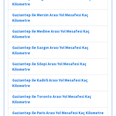
Kilometre
Gaziantep ile Mersin Arası Yol Mesafesi Kaç
Kilometre
Gaziantep ile Medine Arası Yol Mesafesi Kaç
Kilometre
Gaziantep ile Sazgın Arası Yol Mesafesi Kaç
Kilometre
Gaziantep ile Silopi Arası Yol Mesafesi Kaç
Kilometre
Gaziantep ile Kadirli Arası Yol Mesafesi Kaç
Kilometre
Gaziantep ile Toronto Arası Yol Mesafesi Kaç
Kilometre
Gaziantep ile Paris Arası Yol Mesafesi Kaç Kilometre