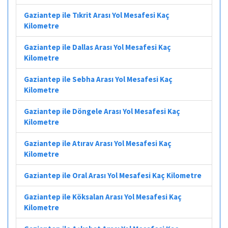
Gaziantep ile Tıkrit Arası Yol Mesafesi Kaç
Kilometre
Gaziantep ile Dallas Arası Yol Mesafesi Kaç
Kilometre
Gaziantep ile Sebha Arası Yol Mesafesi Kaç
Kilometre
Gaziantep ile Döngele Arası Yol Mesafesi Kaç
Kilometre
Gaziantep ile Atırav Arası Yol Mesafesi Kaç
Kilometre
Gaziantep ile Oral Arası Yol Mesafesi Kaç Kilometre
Gaziantep ile Köksalan Arası Yol Mesafesi Kaç
Kilometre