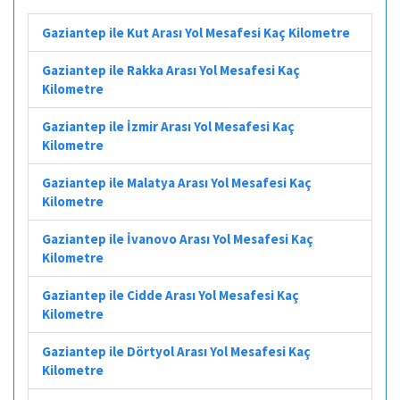
Gaziantep ile Kut Arası Yol Mesafesi Kaç Kilometre
Gaziantep ile Rakka Arası Yol Mesafesi Kaç
Kilometre
Gaziantep ile İzmir Arası Yol Mesafesi Kaç
Kilometre
Gaziantep ile Malatya Arası Yol Mesafesi Kaç
Kilometre
Gaziantep ile İvanovo Arası Yol Mesafesi Kaç
Kilometre
Gaziantep ile Cidde Arası Yol Mesafesi Kaç
Kilometre
Gaziantep ile Dörtyol Arası Yol Mesafesi Kaç
Kilometre