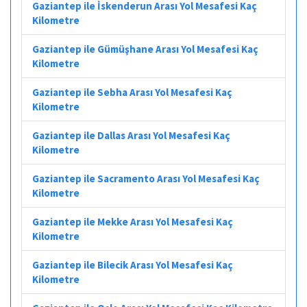
Gaziantep ile İskenderun Arası Yol Mesafesi Kaç
Kilometre
Gaziantep ile Gümüşhane Arası Yol Mesafesi Kaç
Kilometre
Gaziantep ile Sebha Arası Yol Mesafesi Kaç
Kilometre
Gaziantep ile Dallas Arası Yol Mesafesi Kaç
Kilometre
Gaziantep ile Sacramento Arası Yol Mesafesi Kaç
Kilometre
Gaziantep ile Mekke Arası Yol Mesafesi Kaç
Kilometre
Gaziantep ile Bilecik Arası Yol Mesafesi Kaç
Kilometre