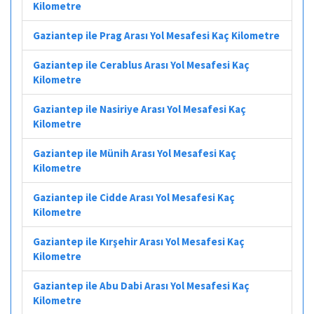
Kilometre
Gaziantep ile Prag Arası Yol Mesafesi Kaç Kilometre
Gaziantep ile Cerablus Arası Yol Mesafesi Kaç
Kilometre
Gaziantep ile Nasiriye Arası Yol Mesafesi Kaç
Kilometre
Gaziantep ile Münih Arası Yol Mesafesi Kaç
Kilometre
Gaziantep ile Cidde Arası Yol Mesafesi Kaç
Kilometre
Gaziantep ile Kırşehir Arası Yol Mesafesi Kaç
Kilometre
Gaziantep ile Abu Dabi Arası Yol Mesafesi Kaç
Kilometre