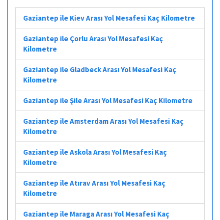
Gaziantep ile Kiev Arası Yol Mesafesi Kaç Kilometre
Gaziantep ile Çorlu Arası Yol Mesafesi Kaç
Kilometre
Gaziantep ile Gladbeck Arası Yol Mesafesi Kaç
Kilometre
Gaziantep ile Şile Arası Yol Mesafesi Kaç Kilometre
Gaziantep ile Amsterdam Arası Yol Mesafesi Kaç
Kilometre
Gaziantep ile Askola Arası Yol Mesafesi Kaç
Kilometre
Gaziantep ile Atırav Arası Yol Mesafesi Kaç
Kilometre
Gaziantep ile Maraga Arası Yol Mesafesi Kaç