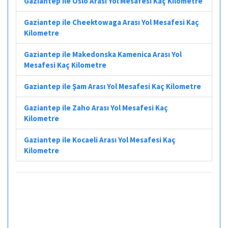
Gaziantep ile Oslo Arası Yol Mesafesi Kaç Kilometre
Gaziantep ile Cheektowaga Arası Yol Mesafesi Kaç
Kilometre
Gaziantep ile Makedonska Kamenica Arası Yol
Mesafesi Kaç Kilometre
Gaziantep ile Şam Arası Yol Mesafesi Kaç Kilometre
Gaziantep ile Zaho Arası Yol Mesafesi Kaç
Kilometre
Gaziantep ile Kocaeli Arası Yol Mesafesi Kaç
Kilometre