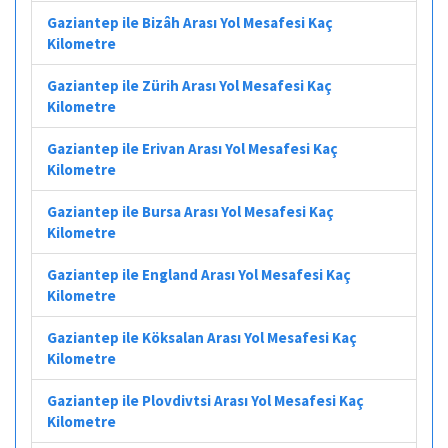
Gaziantep ile Bizâh Arası Yol Mesafesi Kaç
Kilometre
Gaziantep ile Zürih Arası Yol Mesafesi Kaç
Kilometre
Gaziantep ile Erivan Arası Yol Mesafesi Kaç
Kilometre
Gaziantep ile Bursa Arası Yol Mesafesi Kaç
Kilometre
Gaziantep ile England Arası Yol Mesafesi Kaç
Kilometre
Gaziantep ile Köksalan Arası Yol Mesafesi Kaç
Kilometre
Gaziantep ile Plovdivtsi Arası Yol Mesafesi Kaç
Kilometre