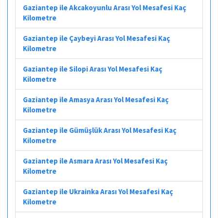
Gaziantep ile Akcakoyunlu Arası Yol Mesafesi Kaç
Kilometre
Gaziantep ile Çaybeyi Arası Yol Mesafesi Kaç
Kilometre
Gaziantep ile Silopi Arası Yol Mesafesi Kaç
Kilometre
Gaziantep ile Amasya Arası Yol Mesafesi Kaç
Kilometre
Gaziantep ile Gümüşlük Arası Yol Mesafesi Kaç
Kilometre
Gaziantep ile Asmara Arası Yol Mesafesi Kaç
Kilometre
Gaziantep ile Ukrainka Arası Yol Mesafesi Kaç
Kilometre