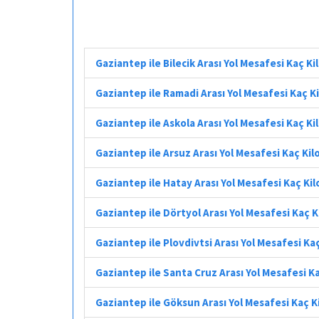
Gaziantep ile Bilecik Arası Yol Mesafesi Kaç K
Gaziantep ile Ramadi Arası Yol Mesafesi Kaç 
Gaziantep ile Askola Arası Yol Mesafesi Kaç K
Gaziantep ile Arsuz Arası Yol Mesafesi Kaç Ki
Gaziantep ile Hatay Arası Yol Mesafesi Kaç Ki
Gaziantep ile Dörtyol Arası Yol Mesafesi Kaç 
Gaziantep ile Plovdivtsi Arası Yol Mesafesi Ka
Gaziantep ile Santa Cruz Arası Yol Mesafesi K
Gaziantep ile Göksun Arası Yol Mesafesi Kaç 