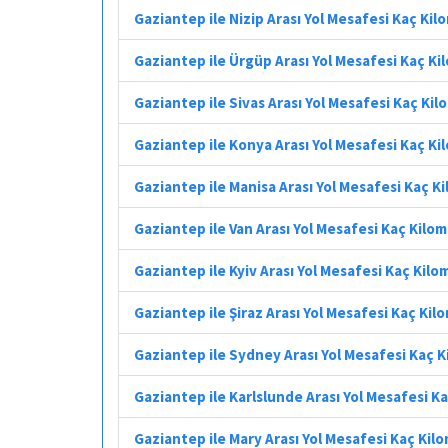
Gaziantep ile Nizip Arası Yol Mesafesi Kaç Ki
Gaziantep ile Ürgüp Arası Yol Mesafesi Kaç K
Gaziantep ile Sivas Arası Yol Mesafesi Kaç Ki
Gaziantep ile Konya Arası Yol Mesafesi Kaç K
Gaziantep ile Manisa Arası Yol Mesafesi Kaç K
Gaziantep ile Van Arası Yol Mesafesi Kaç Kilo
Gaziantep ile Kyiv Arası Yol Mesafesi Kaç Kilo
Gaziantep ile Şiraz Arası Yol Mesafesi Kaç Kil
Gaziantep ile Sydney Arası Yol Mesafesi Kaç 
Gaziantep ile Karlslunde Arası Yol Mesafesi K
Gaziantep ile Mary Arası Yol Mesafesi Kaç Kil