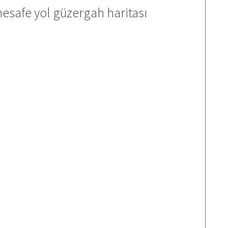
mesafe yol güzergah haritası