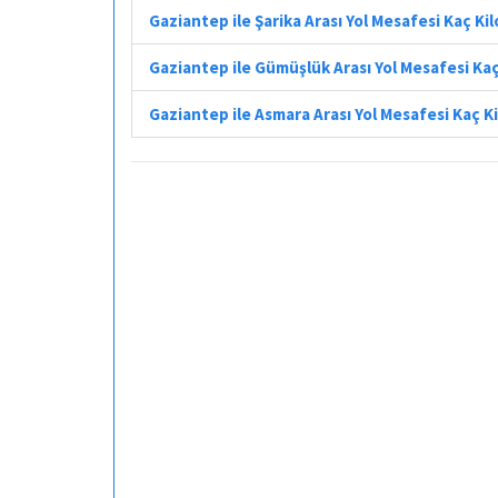
Gaziantep ile Şarika Arası Yol Mesafesi Kaç K
Gaziantep ile Gümüşlük Arası Yol Mesafesi Ka
Gaziantep ile Asmara Arası Yol Mesafesi Kaç 