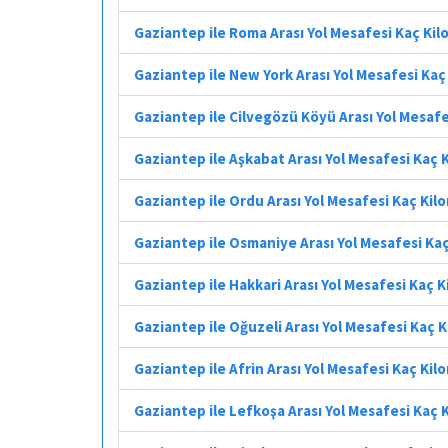
Gaziantep ile Roma Arası Yol Mesafesi Kaç Ki
Gaziantep ile New York Arası Yol Mesafesi Ka
Gaziantep ile Cilvegözü Köyü Arası Yol Mesaf
Gaziantep ile Aşkabat Arası Yol Mesafesi Kaç 
Gaziantep ile Ordu Arası Yol Mesafesi Kaç Kil
Gaziantep ile Osmaniye Arası Yol Mesafesi Ka
Gaziantep ile Hakkari Arası Yol Mesafesi Kaç 
Gaziantep ile Oğuzeli Arası Yol Mesafesi Kaç 
Gaziantep ile Afrin Arası Yol Mesafesi Kaç Ki
Gaziantep ile Lefkoşa Arası Yol Mesafesi Kaç 