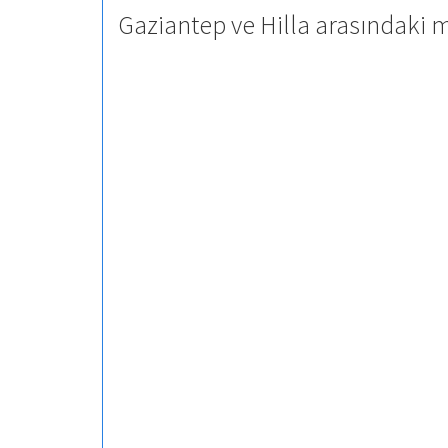
Gaziantep ve Hilla arasındaki 