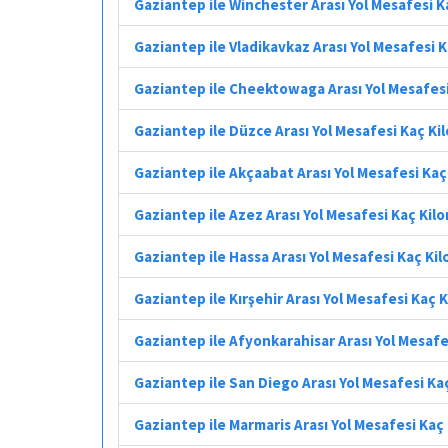
Gaziantep ile Winchester Arası Yol Mesafesi 
Gaziantep ile Vladikavkaz Arası Yol Mesafesi 
Gaziantep ile Cheektowaga Arası Yol Mesafes
Gaziantep ile Düzce Arası Yol Mesafesi Kaç K
Gaziantep ile Akçaabat Arası Yol Mesafesi Ka
Gaziantep ile Azez Arası Yol Mesafesi Kaç Kil
Gaziantep ile Hassa Arası Yol Mesafesi Kaç Ki
Gaziantep ile Kırşehir Arası Yol Mesafesi Kaç 
Gaziantep ile Afyonkarahisar Arası Yol Mesaf
Gaziantep ile San Diego Arası Yol Mesafesi Ka
Gaziantep ile Marmaris Arası Yol Mesafesi Kaç