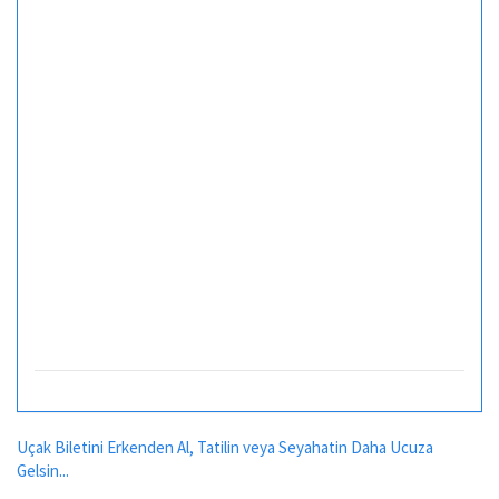
Uçak Biletini Erkenden Al, Tatilin veya Seyahatin Daha Ucuza
Gelsin...