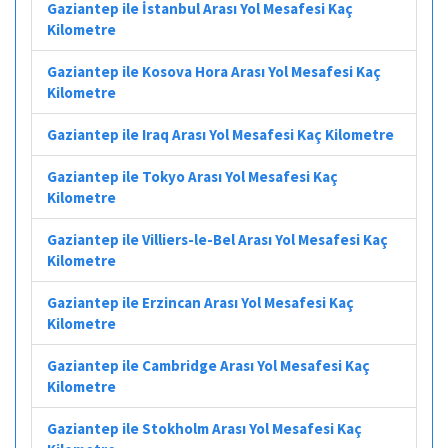
Gaziantep ile İstanbul Arası Yol Mesafesi Kaç
Kilometre
Gaziantep ile Kosova Hora Arası Yol Mesafesi Kaç
Kilometre
Gaziantep ile Iraq Arası Yol Mesafesi Kaç Kilometre
Gaziantep ile Tokyo Arası Yol Mesafesi Kaç
Kilometre
Gaziantep ile Villiers-le-Bel Arası Yol Mesafesi Kaç
Kilometre
Gaziantep ile Erzincan Arası Yol Mesafesi Kaç
Kilometre
Gaziantep ile Cambridge Arası Yol Mesafesi Kaç
Kilometre
Gaziantep ile Stokholm Arası Yol Mesafesi Kaç