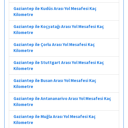
Gaziantep ile Kudüs Arası Yol Mesafesi Kaç
Kilometre
Gaziantep ile Koçyatağı Arası Yol Mesafesi Kaç
Kilometre
Gaziantep ile Çorlu Arası Yol Mesafesi Kaç
Kilometre
Gaziantep ile Stuttgart Arası Yol Mesafesi Kaç
Kilometre
Gaziantep ile Busan Arası Yol Mesafesi Kaç
Kilometre
Gaziantep ile Antananarivo Arası Yol Mesafesi Kaç
Kilometre
Gaziantep ile Muğla Arası Yol Mesafesi Kaç
Kilometre