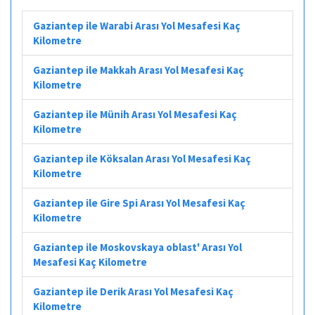
Gaziantep ile Warabi Arası Yol Mesafesi Kaç
Kilometre
Gaziantep ile Makkah Arası Yol Mesafesi Kaç
Kilometre
Gaziantep ile Münih Arası Yol Mesafesi Kaç
Kilometre
Gaziantep ile Köksalan Arası Yol Mesafesi Kaç
Kilometre
Gaziantep ile Gire Spi Arası Yol Mesafesi Kaç
Kilometre
Gaziantep ile Moskovskaya oblast' Arası Yol
Mesafesi Kaç Kilometre
Gaziantep ile Derik Arası Yol Mesafesi Kaç
Kilometre