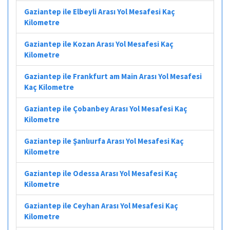
Gaziantep ile Elbeyli Arası Yol Mesafesi Kaç
Kilometre
Gaziantep ile Kozan Arası Yol Mesafesi Kaç
Kilometre
Gaziantep ile Frankfurt am Main Arası Yol Mesafesi
Kaç Kilometre
Gaziantep ile Çobanbey Arası Yol Mesafesi Kaç
Kilometre
Gaziantep ile Şanlıurfa Arası Yol Mesafesi Kaç
Kilometre
Gaziantep ile Odessa Arası Yol Mesafesi Kaç
Kilometre
Gaziantep ile Ceyhan Arası Yol Mesafesi Kaç
Kilometre