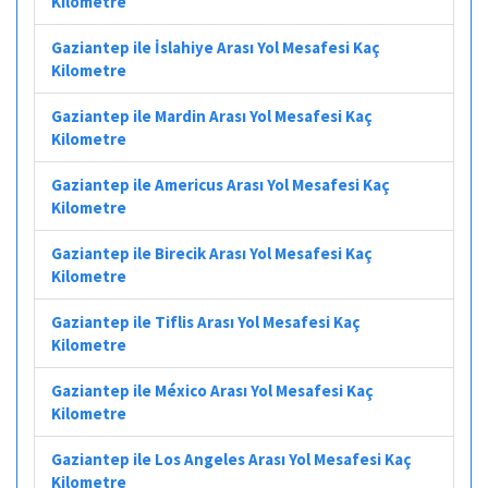
Kilometre
Gaziantep ile İslahiye Arası Yol Mesafesi Kaç
Kilometre
Gaziantep ile Mardin Arası Yol Mesafesi Kaç
Kilometre
Gaziantep ile Americus Arası Yol Mesafesi Kaç
Kilometre
Gaziantep ile Birecik Arası Yol Mesafesi Kaç
Kilometre
Gaziantep ile Tiflis Arası Yol Mesafesi Kaç
Kilometre
Gaziantep ile México Arası Yol Mesafesi Kaç
Kilometre
Gaziantep ile Los Angeles Arası Yol Mesafesi Kaç
Kilometre