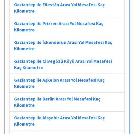
Gaziantep ile Filestān Arası Yol Mesafesi Kaç
Kilometre
Gaziantep ile Prizren Arası Yol Mesafesi Kaç
Kilometre
Gaziantep ile İskenderun Arası Yol Mesafesi Kaç
Kilometre
Gaziantep ile Cilvegözü Köyü Arası Yol Mesafesi
Kaç Kilometre
Gaziantep ile Aşkelon Arası Yol Mesafesi Kaç
Kilometre
Gaziantep ile Berlin Arası Yol Mesafesi Kaç
Kilometre
Gaziantep ile Alaşehir Arası Yol Mesafesi Kaç
Kilometre