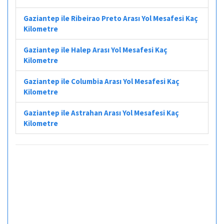
Gaziantep ile Ribeirao Preto Arası Yol Mesafesi Kaç
Kilometre
Gaziantep ile Halep Arası Yol Mesafesi Kaç
Kilometre
Gaziantep ile Columbia Arası Yol Mesafesi Kaç
Kilometre
Gaziantep ile Astrahan Arası Yol Mesafesi Kaç
Kilometre