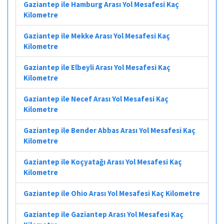
Gaziantep ile Hamburg Arası Yol Mesafesi Kaç
Kilometre
Gaziantep ile Mekke Arası Yol Mesafesi Kaç
Kilometre
Gaziantep ile Elbeyli Arası Yol Mesafesi Kaç
Kilometre
Gaziantep ile Necef Arası Yol Mesafesi Kaç
Kilometre
Gaziantep ile Bender Abbas Arası Yol Mesafesi Kaç
Kilometre
Gaziantep ile Koçyatağı Arası Yol Mesafesi Kaç
Kilometre
Gaziantep ile Ohio Arası Yol Mesafesi Kaç Kilometre
Gaziantep ile Gaziantep Arası Yol Mesafesi Kaç