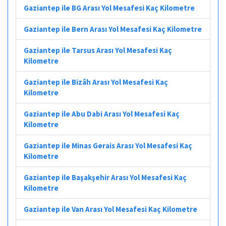
Gaziantep ile BG Arası Yol Mesafesi Kaç Kilometre
Gaziantep ile Bern Arası Yol Mesafesi Kaç Kilometre
Gaziantep ile Tarsus Arası Yol Mesafesi Kaç
Kilometre
Gaziantep ile Bizâh Arası Yol Mesafesi Kaç
Kilometre
Gaziantep ile Abu Dabi Arası Yol Mesafesi Kaç
Kilometre
Gaziantep ile Minas Gerais Arası Yol Mesafesi Kaç
Kilometre
Gaziantep ile Başakşehir Arası Yol Mesafesi Kaç
Kilometre
Gaziantep ile Van Arası Yol Mesafesi Kaç Kilometre