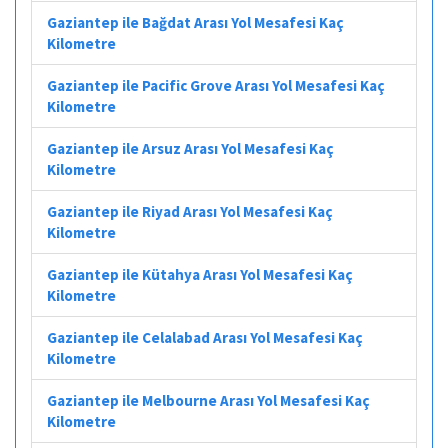
Gaziantep ile Bağdat Arası Yol Mesafesi Kaç
Kilometre
Gaziantep ile Pacific Grove Arası Yol Mesafesi Kaç
Kilometre
Gaziantep ile Arsuz Arası Yol Mesafesi Kaç
Kilometre
Gaziantep ile Riyad Arası Yol Mesafesi Kaç
Kilometre
Gaziantep ile Kütahya Arası Yol Mesafesi Kaç
Kilometre
Gaziantep ile Celalabad Arası Yol Mesafesi Kaç
Kilometre
Gaziantep ile Melbourne Arası Yol Mesafesi Kaç
Kilometre