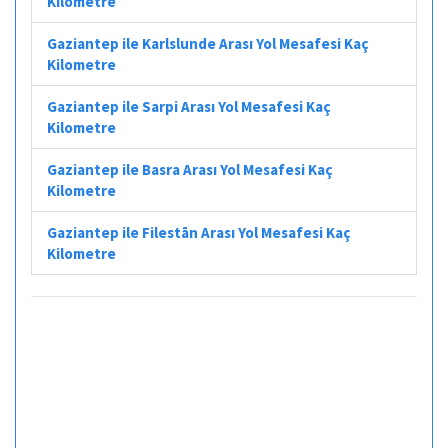
Kilometre
Gaziantep ile Karlslunde Arası Yol Mesafesi Kaç
Kilometre
Gaziantep ile Sarpi Arası Yol Mesafesi Kaç
Kilometre
Gaziantep ile Basra Arası Yol Mesafesi Kaç
Kilometre
Gaziantep ile Filestān Arası Yol Mesafesi Kaç
Kilometre