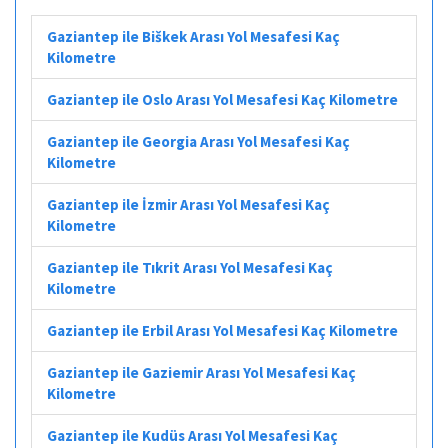
Gaziantep ile Biškek Arası Yol Mesafesi Kaç
Kilometre
Gaziantep ile Oslo Arası Yol Mesafesi Kaç Kilometre
Gaziantep ile Georgia Arası Yol Mesafesi Kaç
Kilometre
Gaziantep ile İzmir Arası Yol Mesafesi Kaç
Kilometre
Gaziantep ile Tıkrit Arası Yol Mesafesi Kaç
Kilometre
Gaziantep ile Erbil Arası Yol Mesafesi Kaç Kilometre
Gaziantep ile Gaziemir Arası Yol Mesafesi Kaç
Kilometre
Gaziantep ile Kudüs Arası Yol Mesafesi Kaç