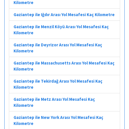
Kilometre
Gaziantep ile Iğdır Arası Yol Mesafesi Kaç Kilometre
Gaziantep ile Menzil Köyü Arası Yol Mesafesi Kaç
Kilometre
Gaziantep ile Deyrizor Arası Yol Mesafesi Kaç
Kilometre
Gaziantep ile Massachusetts Arası Yol Mesafesi Kaç
Kilometre
Gaziantep ile Tekirdağ Arası Yol Mesafesi Kaç
Kilometre
Gaziantep ile Metz Arası Yol Mesafesi Kaç
Kilometre
Gaziantep ile New York Arası Yol Mesafesi Kaç
Kilometre