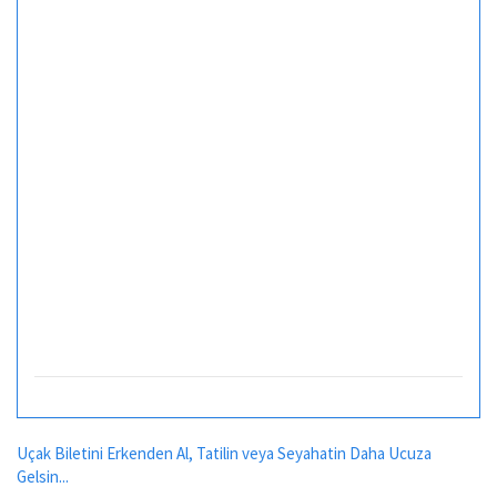
Uçak Biletini Erkenden Al, Tatilin veya Seyahatin Daha Ucuza
Gelsin...