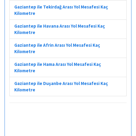
Gaziantep ile Tekirdağ Arası Yol Mesafesi Kaç
Kilometre
Gaziantep ile Havana Arası Yol Mesafesi Kaç
Kilometre
Gaziantep ile Afrin Arası Yol Mesafesi Kaç
Kilometre
Gaziantep ile Hama Arası Yol Mesafesi Kaç
Kilometre
Gaziantep ile Duşanbe Arası Yol Mesafesi Kaç
Kilometre