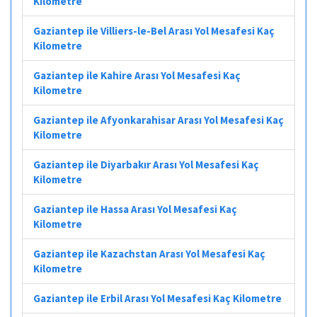
Kilometre
Gaziantep ile Villiers-le-Bel Arası Yol Mesafesi Kaç
Kilometre
Gaziantep ile Kahire Arası Yol Mesafesi Kaç
Kilometre
Gaziantep ile Afyonkarahisar Arası Yol Mesafesi Kaç
Kilometre
Gaziantep ile Diyarbakır Arası Yol Mesafesi Kaç
Kilometre
Gaziantep ile Hassa Arası Yol Mesafesi Kaç
Kilometre
Gaziantep ile Kazachstan Arası Yol Mesafesi Kaç
Kilometre
Gaziantep ile Erbil Arası Yol Mesafesi Kaç Kilometre