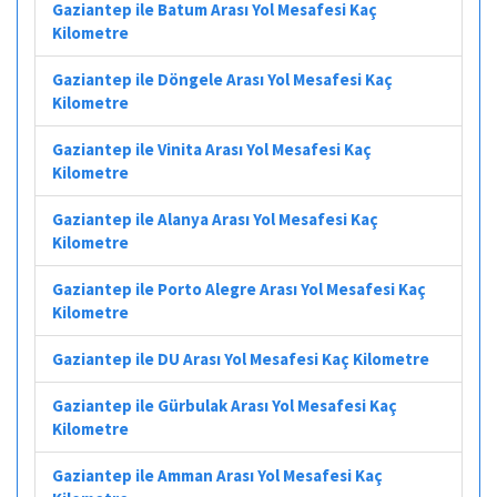
Gaziantep ile Batum Arası Yol Mesafesi Kaç
Kilometre
Gaziantep ile Döngele Arası Yol Mesafesi Kaç
Kilometre
Gaziantep ile Vinita Arası Yol Mesafesi Kaç
Kilometre
Gaziantep ile Alanya Arası Yol Mesafesi Kaç
Kilometre
Gaziantep ile Porto Alegre Arası Yol Mesafesi Kaç
Kilometre
Gaziantep ile DU Arası Yol Mesafesi Kaç Kilometre
Gaziantep ile Gürbulak Arası Yol Mesafesi Kaç
Kilometre
Gaziantep ile Amman Arası Yol Mesafesi Kaç