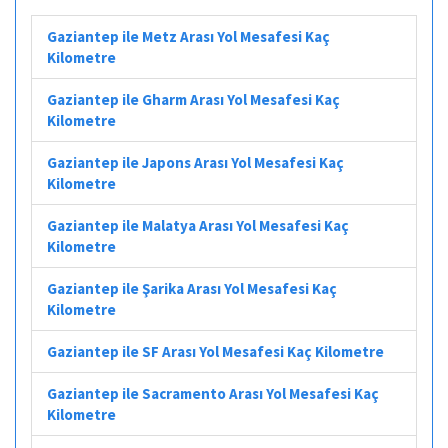
Gaziantep ile Metz Arası Yol Mesafesi Kaç
Kilometre
Gaziantep ile Gharm Arası Yol Mesafesi Kaç
Kilometre
Gaziantep ile Japons Arası Yol Mesafesi Kaç
Kilometre
Gaziantep ile Malatya Arası Yol Mesafesi Kaç
Kilometre
Gaziantep ile Şarika Arası Yol Mesafesi Kaç
Kilometre
Gaziantep ile SF Arası Yol Mesafesi Kaç Kilometre
Gaziantep ile Sacramento Arası Yol Mesafesi Kaç
Kilometre