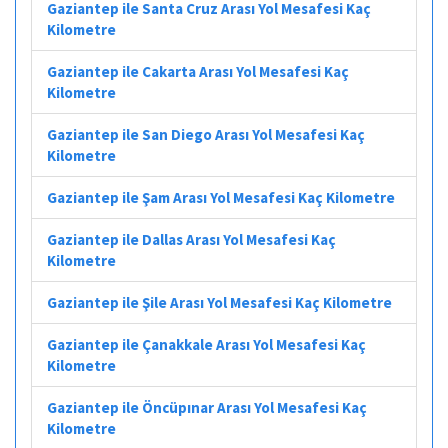
Gaziantep ile Santa Cruz Arası Yol Mesafesi Kaç
Kilometre
Gaziantep ile Cakarta Arası Yol Mesafesi Kaç
Kilometre
Gaziantep ile San Diego Arası Yol Mesafesi Kaç
Kilometre
Gaziantep ile Şam Arası Yol Mesafesi Kaç Kilometre
Gaziantep ile Dallas Arası Yol Mesafesi Kaç
Kilometre
Gaziantep ile Şile Arası Yol Mesafesi Kaç Kilometre
Gaziantep ile Çanakkale Arası Yol Mesafesi Kaç
Kilometre
Gaziantep ile Öncüpınar Arası Yol Mesafesi Kaç
Kilometre