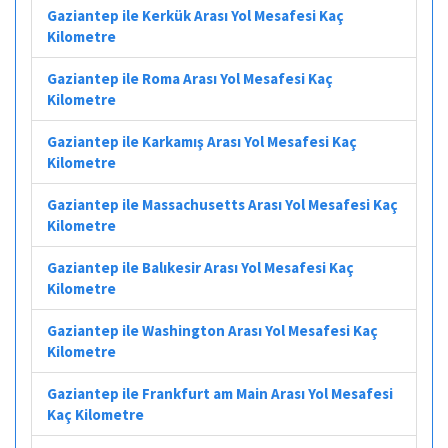
Gaziantep ile Kerkük Arası Yol Mesafesi Kaç
Kilometre
Gaziantep ile Roma Arası Yol Mesafesi Kaç
Kilometre
Gaziantep ile Karkamış Arası Yol Mesafesi Kaç
Kilometre
Gaziantep ile Massachusetts Arası Yol Mesafesi Kaç
Kilometre
Gaziantep ile Balıkesir Arası Yol Mesafesi Kaç
Kilometre
Gaziantep ile Washington Arası Yol Mesafesi Kaç
Kilometre
Gaziantep ile Frankfurt am Main Arası Yol Mesafesi
Kaç Kilometre