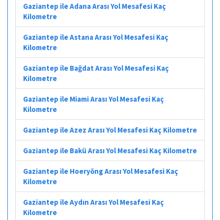
Gaziantep ile Adana Arası Yol Mesafesi Kaç
Kilometre
Gaziantep ile Astana Arası Yol Mesafesi Kaç
Kilometre
Gaziantep ile Bağdat Arası Yol Mesafesi Kaç
Kilometre
Gaziantep ile Miami Arası Yol Mesafesi Kaç
Kilometre
Gaziantep ile Azez Arası Yol Mesafesi Kaç Kilometre
Gaziantep ile Bakü Arası Yol Mesafesi Kaç Kilometre
Gaziantep ile Hoeryŏng Arası Yol Mesafesi Kaç
Kilometre
Gaziantep ile Aydın Arası Yol Mesafesi Kaç
Kilometre