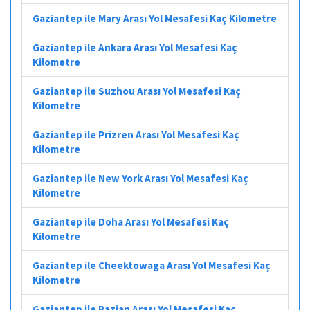
Gaziantep ile Mary Arası Yol Mesafesi Kaç Kilometre
Gaziantep ile Ankara Arası Yol Mesafesi Kaç
Kilometre
Gaziantep ile Suzhou Arası Yol Mesafesi Kaç
Kilometre
Gaziantep ile Prizren Arası Yol Mesafesi Kaç
Kilometre
Gaziantep ile New York Arası Yol Mesafesi Kaç
Kilometre
Gaziantep ile Doha Arası Yol Mesafesi Kaç
Kilometre
Gaziantep ile Cheektowaga Arası Yol Mesafesi Kaç
Kilometre
Gaziantep ile Bazian Arası Yol Mesafesi Kaç