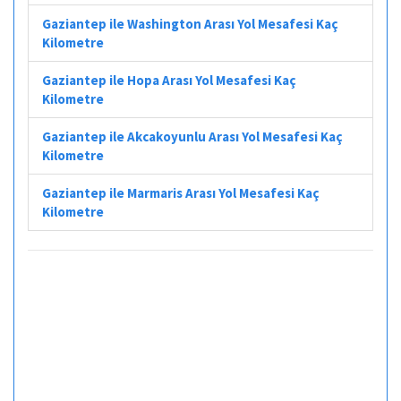
Gaziantep ile Washington Arası Yol Mesafesi Kaç
Kilometre
Gaziantep ile Hopa Arası Yol Mesafesi Kaç
Kilometre
Gaziantep ile Akcakoyunlu Arası Yol Mesafesi Kaç
Kilometre
Gaziantep ile Marmaris Arası Yol Mesafesi Kaç
Kilometre