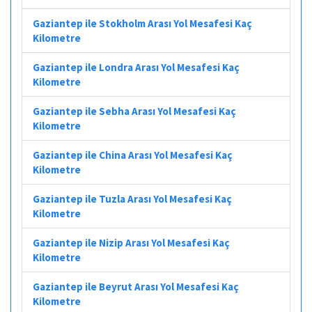
Gaziantep ile Stokholm Arası Yol Mesafesi Kaç
Kilometre
Gaziantep ile Londra Arası Yol Mesafesi Kaç
Kilometre
Gaziantep ile Sebha Arası Yol Mesafesi Kaç
Kilometre
Gaziantep ile China Arası Yol Mesafesi Kaç
Kilometre
Gaziantep ile Tuzla Arası Yol Mesafesi Kaç
Kilometre
Gaziantep ile Nizip Arası Yol Mesafesi Kaç
Kilometre
Gaziantep ile Beyrut Arası Yol Mesafesi Kaç
Kilometre