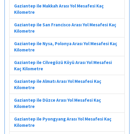
Gaziantep ile Makkah Arası Yol Mesafesi Kaç
Kilometre
Gaziantep ile San Francisco Arası Yol Mesafesi Kaç
Kilometre
Gaziantep ile Nysa, Polonya Arası Yol Mesafesi Kaç
Kilometre
Gaziantep ile Cilvegözü Köyü Arası Yol Mesafesi
Kaç Kilometre
Gaziantep ile Almatı Arası Yol Mesafesi Kaç
Kilometre
Gaziantep ile Düzce Arası Yol Mesafesi Kaç
Kilometre
Gaziantep ile Pyongyang Arası Yol Mesafesi Kaç
Kilometre