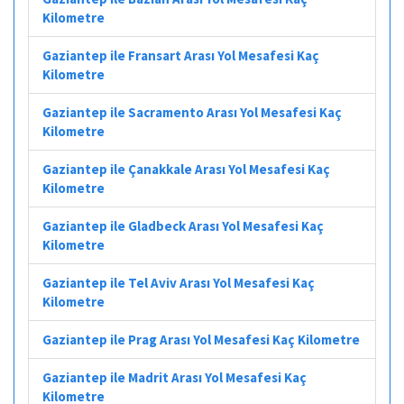
Kilometre
Gaziantep ile Fransart Arası Yol Mesafesi Kaç
Kilometre
Gaziantep ile Sacramento Arası Yol Mesafesi Kaç
Kilometre
Gaziantep ile Çanakkale Arası Yol Mesafesi Kaç
Kilometre
Gaziantep ile Gladbeck Arası Yol Mesafesi Kaç
Kilometre
Gaziantep ile Tel Aviv Arası Yol Mesafesi Kaç
Kilometre
Gaziantep ile Prag Arası Yol Mesafesi Kaç Kilometre
Gaziantep ile Madrit Arası Yol Mesafesi Kaç
Kilometre