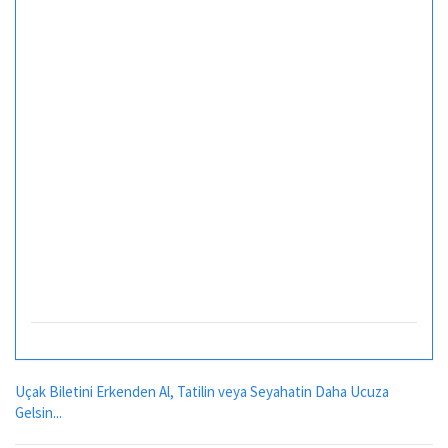
Uçak Biletini Erkenden Al, Tatilin veya Seyahatin Daha Ucuza
Gelsin...