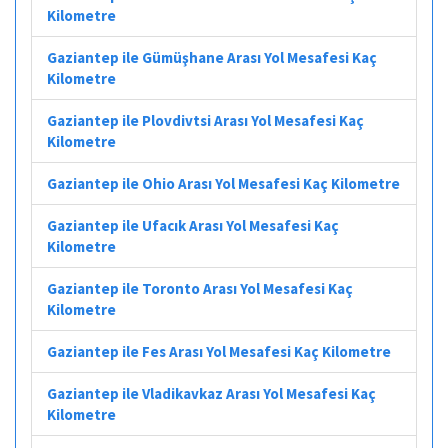
Kilometre
Gaziantep ile Gümüşhane Arası Yol Mesafesi Kaç
Kilometre
Gaziantep ile Plovdivtsi Arası Yol Mesafesi Kaç
Kilometre
Gaziantep ile Ohio Arası Yol Mesafesi Kaç Kilometre
Gaziantep ile Ufacık Arası Yol Mesafesi Kaç
Kilometre
Gaziantep ile Toronto Arası Yol Mesafesi Kaç
Kilometre
Gaziantep ile Fes Arası Yol Mesafesi Kaç Kilometre
Gaziantep ile Vladikavkaz Arası Yol Mesafesi Kaç
Kilometre