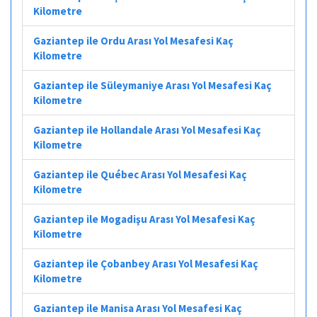
Kilometre
Gaziantep ile Ordu Arası Yol Mesafesi Kaç
Kilometre
Gaziantep ile Süleymaniye Arası Yol Mesafesi Kaç
Kilometre
Gaziantep ile Hollandale Arası Yol Mesafesi Kaç
Kilometre
Gaziantep ile Québec Arası Yol Mesafesi Kaç
Kilometre
Gaziantep ile Mogadişu Arası Yol Mesafesi Kaç
Kilometre
Gaziantep ile Çobanbey Arası Yol Mesafesi Kaç
Kilometre
Gaziantep ile Manisa Arası Yol Mesafesi Kaç