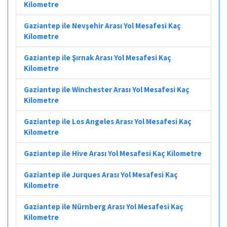
Kilometre
Gaziantep ile Nevşehir Arası Yol Mesafesi Kaç
Kilometre
Gaziantep ile Şırnak Arası Yol Mesafesi Kaç
Kilometre
Gaziantep ile Winchester Arası Yol Mesafesi Kaç
Kilometre
Gaziantep ile Los Angeles Arası Yol Mesafesi Kaç
Kilometre
Gaziantep ile Hive Arası Yol Mesafesi Kaç Kilometre
Gaziantep ile Jurques Arası Yol Mesafesi Kaç
Kilometre
Gaziantep ile Nürnberg Arası Yol Mesafesi Kaç
Kilometre