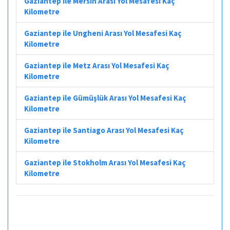
Gaziantep ile Mersin Arası Yol Mesafesi Kaç
Kilometre
Gaziantep ile Ungheni Arası Yol Mesafesi Kaç
Kilometre
Gaziantep ile Metz Arası Yol Mesafesi Kaç
Kilometre
Gaziantep ile Gümüşlük Arası Yol Mesafesi Kaç
Kilometre
Gaziantep ile Santiago Arası Yol Mesafesi Kaç
Kilometre
Gaziantep ile Stokholm Arası Yol Mesafesi Kaç
Kilometre