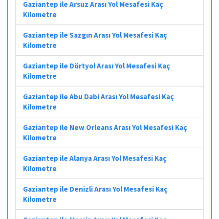
Gaziantep ile Arsuz Arası Yol Mesafesi Kaç
Kilometre
Gaziantep ile Sazgın Arası Yol Mesafesi Kaç
Kilometre
Gaziantep ile Dörtyol Arası Yol Mesafesi Kaç
Kilometre
Gaziantep ile Abu Dabi Arası Yol Mesafesi Kaç
Kilometre
Gaziantep ile New Orleans Arası Yol Mesafesi Kaç
Kilometre
Gaziantep ile Alanya Arası Yol Mesafesi Kaç
Kilometre
Gaziantep ile Denizli Arası Yol Mesafesi Kaç
Kilometre