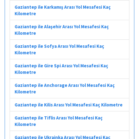
Gaziantep ile Karkamış Arası Yol Mesafesi Kaç
Kilometre
Gaziantep ile Alaşehir Arası Yol Mesafesi Kaç
Kilometre
Gaziantep ile Sofya Arası Yol Mesafesi Kaç
Kilometre
Gaziantep ile Gire Spi Arası Yol Mesafesi Kaç
Kilometre
Gaziantep ile Anchorage Arası Yol Mesafesi Kaç
Kilometre
Gaziantep ile Kilis Arası Yol Mesafesi Kaç Kilometre
Gaziantep ile Tiflis Arası Yol Mesafesi Kaç
Kilometre
Gaziantep ile Ukrainka Arası Yol Mesafesi Kaç