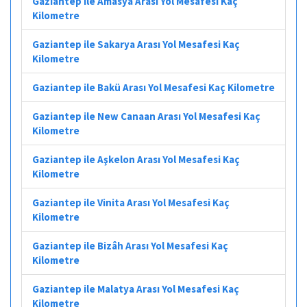
Gaziantep ile Amasya Arası Yol Mesafesi Kaç
Kilometre
Gaziantep ile Sakarya Arası Yol Mesafesi Kaç
Kilometre
Gaziantep ile Bakü Arası Yol Mesafesi Kaç Kilometre
Gaziantep ile New Canaan Arası Yol Mesafesi Kaç
Kilometre
Gaziantep ile Aşkelon Arası Yol Mesafesi Kaç
Kilometre
Gaziantep ile Vinita Arası Yol Mesafesi Kaç
Kilometre
Gaziantep ile Bizâh Arası Yol Mesafesi Kaç
Kilometre
Gaziantep ile Malatya Arası Yol Mesafesi Kaç
Kilometre