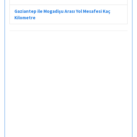
Gaziantep ile Mogadişu Arası Yol Mesafesi Kaç
Kilometre