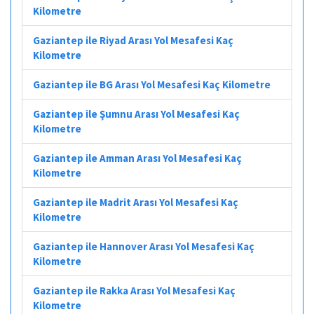
Kilometre
Gaziantep ile Riyad Arası Yol Mesafesi Kaç
Kilometre
Gaziantep ile BG Arası Yol Mesafesi Kaç Kilometre
Gaziantep ile Şumnu Arası Yol Mesafesi Kaç
Kilometre
Gaziantep ile Amman Arası Yol Mesafesi Kaç
Kilometre
Gaziantep ile Madrit Arası Yol Mesafesi Kaç
Kilometre
Gaziantep ile Hannover Arası Yol Mesafesi Kaç
Kilometre
Gaziantep ile Rakka Arası Yol Mesafesi Kaç
Kilometre