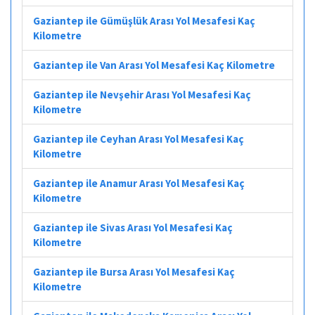
Gaziantep ile Gümüşlük Arası Yol Mesafesi Kaç
Kilometre
Gaziantep ile Van Arası Yol Mesafesi Kaç Kilometre
Gaziantep ile Nevşehir Arası Yol Mesafesi Kaç
Kilometre
Gaziantep ile Ceyhan Arası Yol Mesafesi Kaç
Kilometre
Gaziantep ile Anamur Arası Yol Mesafesi Kaç
Kilometre
Gaziantep ile Sivas Arası Yol Mesafesi Kaç
Kilometre
Gaziantep ile Bursa Arası Yol Mesafesi Kaç
Kilometre