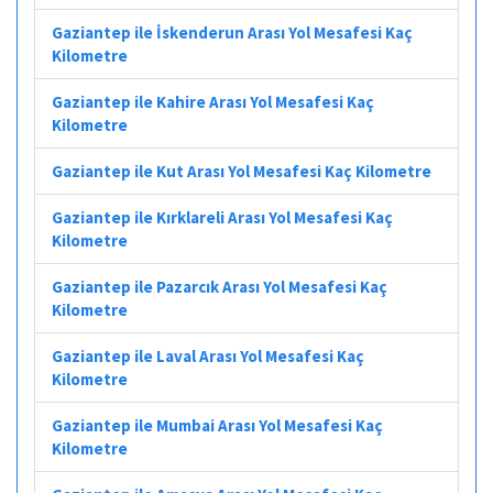
Gaziantep ile İskenderun Arası Yol Mesafesi Kaç
Kilometre
Gaziantep ile Kahire Arası Yol Mesafesi Kaç
Kilometre
Gaziantep ile Kut Arası Yol Mesafesi Kaç Kilometre
Gaziantep ile Kırklareli Arası Yol Mesafesi Kaç
Kilometre
Gaziantep ile Pazarcık Arası Yol Mesafesi Kaç
Kilometre
Gaziantep ile Laval Arası Yol Mesafesi Kaç
Kilometre
Gaziantep ile Mumbai Arası Yol Mesafesi Kaç
Kilometre