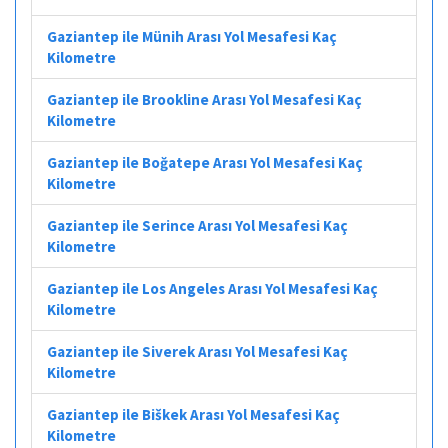
Gaziantep ile Münih Arası Yol Mesafesi Kaç
Kilometre
Gaziantep ile Brookline Arası Yol Mesafesi Kaç
Kilometre
Gaziantep ile Boğatepe Arası Yol Mesafesi Kaç
Kilometre
Gaziantep ile Serince Arası Yol Mesafesi Kaç
Kilometre
Gaziantep ile Los Angeles Arası Yol Mesafesi Kaç
Kilometre
Gaziantep ile Siverek Arası Yol Mesafesi Kaç
Kilometre
Gaziantep ile Biškek Arası Yol Mesafesi Kaç
Kilometre