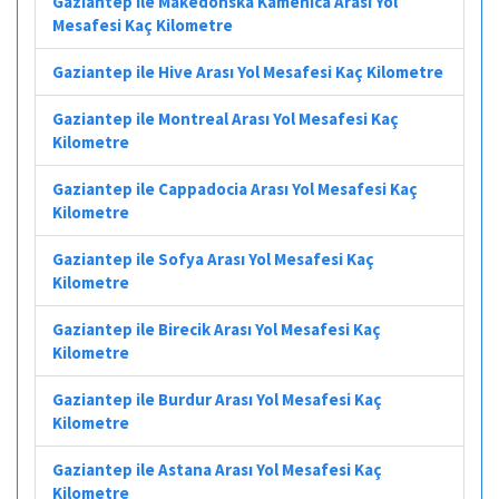
Gaziantep ile Makedonska Kamenica Arası Yol
Mesafesi Kaç Kilometre
Gaziantep ile Hive Arası Yol Mesafesi Kaç Kilometre
Gaziantep ile Montreal Arası Yol Mesafesi Kaç
Kilometre
Gaziantep ile Cappadocia Arası Yol Mesafesi Kaç
Kilometre
Gaziantep ile Sofya Arası Yol Mesafesi Kaç
Kilometre
Gaziantep ile Birecik Arası Yol Mesafesi Kaç
Kilometre
Gaziantep ile Burdur Arası Yol Mesafesi Kaç
Kilometre
Gaziantep ile Astana Arası Yol Mesafesi Kaç
Kilometre