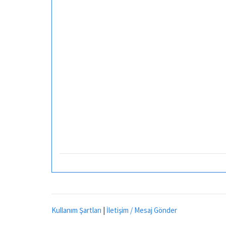
Kullanım Şartları
|
İletişim / Mesaj Gönder