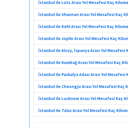
İstanbul ile Lutz Arası Yol Mesafesi Kaç Kilom
İstanbul ile Shannan Arası Yol Mesafesi Kaç K
İstanbul ile Kehl Arası Yol Mesafesi Kaç Kilom
İstanbul ile Joplin Arası Yol Mesafesi Kaç Kil
İstanbul ile Alcoy, İspanya Arası Yol Mesafesi
İstanbul ile Kumbağ Arası Yol Mesafesi Kaç Ki
İstanbul ile Paskalya Adası Arası Yol Mesafesi
İstanbul ile Cheongju Arası Yol Mesafesi Kaç 
İstanbul ile Lucknow Arası Yol Mesafesi Kaç K
İstanbul ile Talas Arası Yol Mesafesi Kaç Kilo