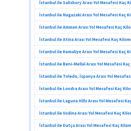
İstanbul ile Salisbury Arası Yol Mesafesi Kaç 
İstanbul ile Nagazaki Arası Yol Mesafesi Kaç 
İstanbul ile Amman Arası Yol Mesafesi Kaç Ki
İstanbul ile Atina Arası Yol Mesafesi Kaç Kilo
İstanbul ile Kemaliye Arası Yol Mesafesi Kaç 
İstanbul ile Beni-Mellal Arası Yol Mesafesi Ka
İstanbul ile Toledo, İspanya Arası Yol Mesafe
İstanbul ile Londra Arası Yol Mesafesi Kaç Ki
İstanbul ile Laguna Hills Arası Yol Mesafesi K
İstanbul ile Vodina Arası Yol Mesafesi Kaç Kil
İstanbul ile Datça Arası Yol Mesafesi Kaç Kilo