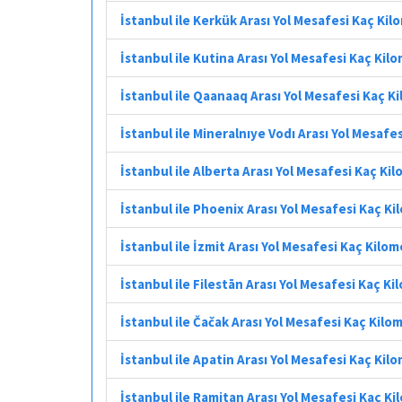
İstanbul ile Kerkük Arası Yol Mesafesi Kaç Ki
İstanbul ile Kutina Arası Yol Mesafesi Kaç Kil
İstanbul ile Qaanaaq Arası Yol Mesafesi Kaç K
İstanbul ile Mineralnıye Vodı Arası Yol Mesafe
İstanbul ile Alberta Arası Yol Mesafesi Kaç Ki
İstanbul ile Phoenix Arası Yol Mesafesi Kaç K
İstanbul ile İzmit Arası Yol Mesafesi Kaç Kilo
İstanbul ile Filestān Arası Yol Mesafesi Kaç K
İstanbul ile Čačak Arası Yol Mesafesi Kaç Kilo
İstanbul ile Apatin Arası Yol Mesafesi Kaç Kil
İstanbul ile Ramitan Arası Yol Mesafesi Kaç K