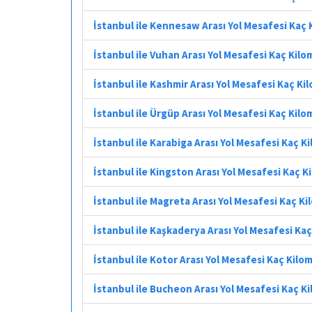
İstanbul ile Kennesaw Arası Yol Mesafesi Kaç
İstanbul ile Vuhan Arası Yol Mesafesi Kaç Kil
İstanbul ile Kashmir Arası Yol Mesafesi Kaç Ki
İstanbul ile Ürgüp Arası Yol Mesafesi Kaç Kil
İstanbul ile Karabiga Arası Yol Mesafesi Kaç K
İstanbul ile Kingston Arası Yol Mesafesi Kaç 
İstanbul ile Magreta Arası Yol Mesafesi Kaç K
İstanbul ile Kaşkaderya Arası Yol Mesafesi Ka
İstanbul ile Kotor Arası Yol Mesafesi Kaç Kilo
İstanbul ile Bucheon Arası Yol Mesafesi Kaç K