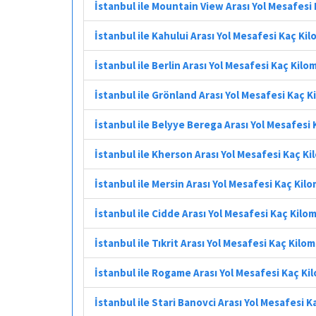
İstanbul ile Mountain View Arası Yol Mesafesi
İstanbul ile Kahului Arası Yol Mesafesi Kaç Ki
İstanbul ile Berlin Arası Yol Mesafesi Kaç Kilo
İstanbul ile Grönland Arası Yol Mesafesi Kaç 
İstanbul ile Belyye Berega Arası Yol Mesafesi
İstanbul ile Kherson Arası Yol Mesafesi Kaç K
İstanbul ile Mersin Arası Yol Mesafesi Kaç Kil
İstanbul ile Cidde Arası Yol Mesafesi Kaç Kilo
İstanbul ile Tıkrit Arası Yol Mesafesi Kaç Kilo
İstanbul ile Rogame Arası Yol Mesafesi Kaç Ki
İstanbul ile Stari Banovci Arası Yol Mesafesi 