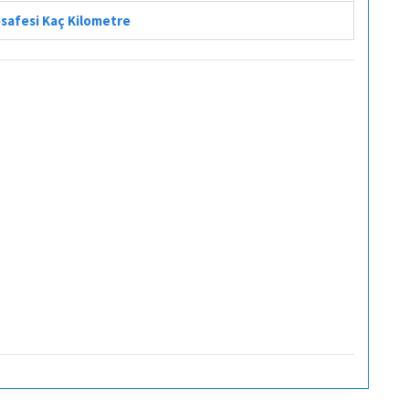
esafesi Kaç Kilometre