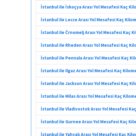
İstanbul ile İskoçya Arası Yol Mesafesi Kaç Ki
İstanbul ile Lecce Arası Yol Mesafesi Kaç Kilo
İstanbul ile Črnomelj Arası Yol Mesafesi Kaç K
İstanbul ile Rheden Arası Yol Mesafesi Kaç Ki
İstanbul ile Pennala Arası Yol Mesafesi Kaç K
İstanbul ile Ilgaz Arası Yol Mesafesi Kaç Kilom
İstanbul ile Jackson Arası Yol Mesafesi Kaç Ki
İstanbul ile Milas Arası Yol Mesafesi Kaç Kilom
İstanbul ile Vladivostok Arası Yol Mesafesi Ka
İstanbul ile Gurnee Arası Yol Mesafesi Kaç Ki
İstanbul ile Yahyalı Arası Yol Mesafesi Kaç Kil