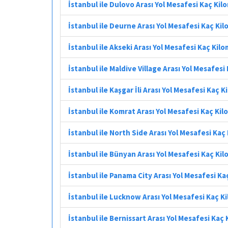
İstanbul ile Dulovo Arası Yol Mesafesi Kaç Ki
İstanbul ile Deurne Arası Yol Mesafesi Kaç Ki
İstanbul ile Akseki Arası Yol Mesafesi Kaç Kil
İstanbul ile Maldive Village Arası Yol Mesafes
İstanbul ile Kaşgar İli Arası Yol Mesafesi Kaç 
İstanbul ile Komrat Arası Yol Mesafesi Kaç Ki
İstanbul ile North Side Arası Yol Mesafesi Kaç
İstanbul ile Bünyan Arası Yol Mesafesi Kaç Ki
İstanbul ile Panama City Arası Yol Mesafesi K
İstanbul ile Lucknow Arası Yol Mesafesi Kaç K
İstanbul ile Bernissart Arası Yol Mesafesi Kaç