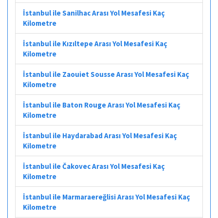
İstanbul ile Sanilhac Arası Yol Mesafesi Kaç
Kilometre
İstanbul ile Kızıltepe Arası Yol Mesafesi Kaç
Kilometre
İstanbul ile Zaouiet Sousse Arası Yol Mesafesi Kaç
Kilometre
İstanbul ile Baton Rouge Arası Yol Mesafesi Kaç
Kilometre
İstanbul ile Haydarabad Arası Yol Mesafesi Kaç
Kilometre
İstanbul ile Čakovec Arası Yol Mesafesi Kaç
Kilometre
İstanbul ile Marmaraereğlisi Arası Yol Mesafesi Kaç
Kilometre