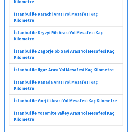
Kilometre
İstanbul ile Karachi Arası Yol Mesafesi Kaç
Kilometre
İstanbul ile Kryvyi Rih Arası Yol Mesafesi Kaç
Kilometre
İstanbul ile Zagorje ob Savi Arası Yol Mesafesi Kaç
Kilometre
İstanbul ile Ilgaz Arası Yol Mesafesi Kaç Kilometre
İstanbul ile Kanada Arası Yol Mesafesi Kaç
Kilometre
İstanbul ile Gorj ili Arası Yol Mesafesi Kaç Kilometre
İstanbul ile Yosemite Valley Arası Yol Mesafesi Kaç
Kilometre