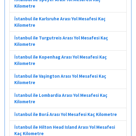
Kilometre
İstanbul ile Karlsruhe Arası Yol Mesafesi Kaç
Kilometre
İstanbul ile Turgutreis Arası Yol Mesafesi Kaç
Kilometre
İstanbul ile Kopenhag Arası Yol Mesafesi Kaç
Kilometre
İstanbul ile Vaşington Arası Yol Mesafesi Kaç
Kilometre
İstanbul ile Lombardia Arası Yol Mesafesi Kaç
Kilometre
İstanbul ile Borá Arası Yol Mesafesi Kaç Kilometre
İstanbul ile Hilton Head Island Arası Yol Mesafesi
Kaç Kilometre