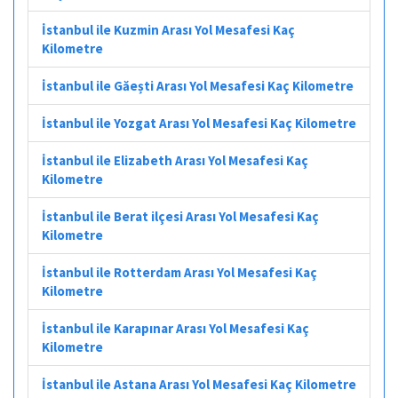
İstanbul ile Kuzmin Arası Yol Mesafesi Kaç
Kilometre
İstanbul ile Găești Arası Yol Mesafesi Kaç Kilometre
İstanbul ile Yozgat Arası Yol Mesafesi Kaç Kilometre
İstanbul ile Elizabeth Arası Yol Mesafesi Kaç
Kilometre
İstanbul ile Berat ilçesi Arası Yol Mesafesi Kaç
Kilometre
İstanbul ile Rotterdam Arası Yol Mesafesi Kaç
Kilometre
İstanbul ile Karapınar Arası Yol Mesafesi Kaç
Kilometre
İstanbul ile Astana Arası Yol Mesafesi Kaç Kilometre