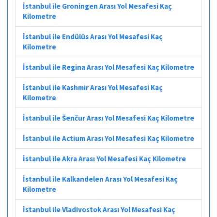
İstanbul ile Groningen Arası Yol Mesafesi Kaç
Kilometre
İstanbul ile Endülüs Arası Yol Mesafesi Kaç
Kilometre
İstanbul ile Regina Arası Yol Mesafesi Kaç Kilometre
İstanbul ile Kashmir Arası Yol Mesafesi Kaç
Kilometre
İstanbul ile Šenčur Arası Yol Mesafesi Kaç Kilometre
İstanbul ile Actium Arası Yol Mesafesi Kaç Kilometre
İstanbul ile Akra Arası Yol Mesafesi Kaç Kilometre
İstanbul ile Kalkandelen Arası Yol Mesafesi Kaç
Kilometre
İstanbul ile Vladivostok Arası Yol Mesafesi Kaç