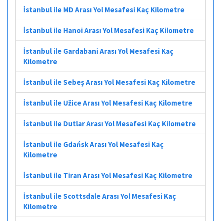
İstanbul ile MD Arası Yol Mesafesi Kaç Kilometre
İstanbul ile Hanoi Arası Yol Mesafesi Kaç Kilometre
İstanbul ile Gardabani Arası Yol Mesafesi Kaç
Kilometre
İstanbul ile Sebeș Arası Yol Mesafesi Kaç Kilometre
İstanbul ile Užice Arası Yol Mesafesi Kaç Kilometre
İstanbul ile Dutlar Arası Yol Mesafesi Kaç Kilometre
İstanbul ile Gdańsk Arası Yol Mesafesi Kaç
Kilometre
İstanbul ile Tiran Arası Yol Mesafesi Kaç Kilometre
İstanbul ile Scottsdale Arası Yol Mesafesi Kaç
Kilometre