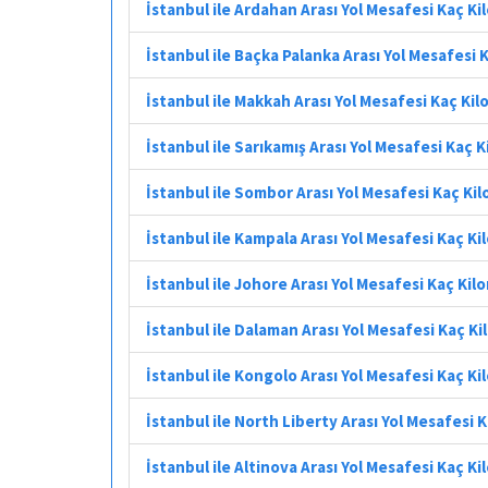
İstanbul ile Ardahan Arası Yol Mesafesi Kaç K
İstanbul ile Baçka Palanka Arası Yol Mesafesi
İstanbul ile Makkah Arası Yol Mesafesi Kaç Ki
İstanbul ile Sarıkamış Arası Yol Mesafesi Kaç 
İstanbul ile Sombor Arası Yol Mesafesi Kaç Ki
İstanbul ile Kampala Arası Yol Mesafesi Kaç K
İstanbul ile Johore Arası Yol Mesafesi Kaç Ki
İstanbul ile Dalaman Arası Yol Mesafesi Kaç K
İstanbul ile Kongolo Arası Yol Mesafesi Kaç K
İstanbul ile North Liberty Arası Yol Mesafesi 
İstanbul ile Altinova Arası Yol Mesafesi Kaç K