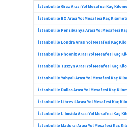
İstanbul ile Graz Arası Yol Mesafesi Kaç Kilom
İstanbul ile BO Arası Yol Mesafesi Kaç Kilomet
İstanbul ile Pensilvanya Arası Yol Mesafesi Ka
İstanbul ile Londra Arası Yol Mesafesi Kaç Ki
İstanbul ile Phoenix Arası Yol Mesafesi Kaç K
İstanbul ile Tuszyn Arası Yol Mesafesi Kaç Ki
İstanbul ile Yahyalı Arası Yol Mesafesi Kaç Kil
İstanbul ile Dallas Arası Yol Mesafesi Kaç Kilo
İstanbul ile Librevil Arası Yol Mesafesi Kaç Ki
İstanbul ile L-Imsida Arası Yol Mesafesi Kaç K
İstanbul ile Madurai Arası Yol Mesafesi Kaç Ki