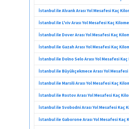
İstanbul ile Alvank Arası Yol Mesafesi Kaç Kil
İstanbul ile L'viv Arası Yol Mesafesi Kaç Kilom
İstanbul ile Dover Arası Yol Mesafesi Kaç Kilo
İstanbul ile Gazah Arası Yol Mesafesi Kaç Kil
İstanbul ile Dolno Selo Arası Yol Mesafesi Kaç
İstanbul ile Büyükçekmece Arası Yol Mesafesi
İstanbul ile Marsili Arası Yol Mesafesi Kaç Kil
İstanbul ile Rostov Arası Yol Mesafesi Kaç Ki
İstanbul ile Svobodni Arası Yol Mesafesi Kaç 
İstanbul ile Gaborone Arası Yol Mesafesi Kaç 