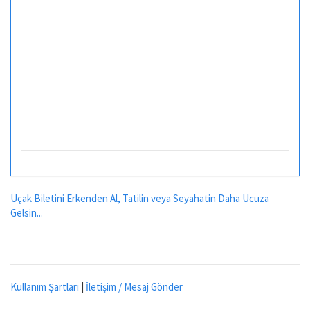
Uçak Biletini Erkenden Al, Tatilin veya Seyahatin Daha Ucuza
Gelsin...
Kullanım Şartları
|
İletişim / Mesaj Gönder