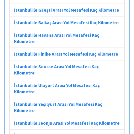
İstanbul ile Găești Arası Yol Mesafesi Kaç Kilometre
İstanbul ile Balkaş Arası Yol Mesafesi Kaç Kilometre
İstanbul ile Havana Arası Yol Mesafesi Kaç
Kilometre
İstanbul ile Finike Arası Yol Mesafesi Kaç Kilometre
İstanbul ile Sousse Arası Yol Mesafesi Kaç
Kilometre
İstanbul ile Uluyurt Arası Yol Mesafesi Kaç
Kilometre
İstanbul ile Yeşilyurt Arası Yol Mesafesi Kaç
Kilometre
İstanbul ile Jeonju Arası Yol Mesafesi Kaç Kilometre