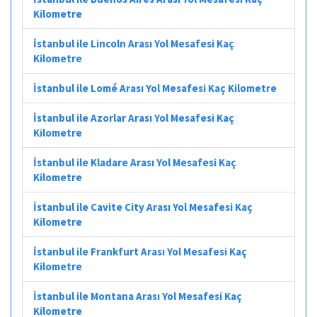
Kilometre
İstanbul ile Lincoln Arası Yol Mesafesi Kaç
Kilometre
İstanbul ile Lomé Arası Yol Mesafesi Kaç Kilometre
İstanbul ile Azorlar Arası Yol Mesafesi Kaç
Kilometre
İstanbul ile Kladare Arası Yol Mesafesi Kaç
Kilometre
İstanbul ile Cavite City Arası Yol Mesafesi Kaç
Kilometre
İstanbul ile Frankfurt Arası Yol Mesafesi Kaç
Kilometre
İstanbul ile Montana Arası Yol Mesafesi Kaç
Kilometre