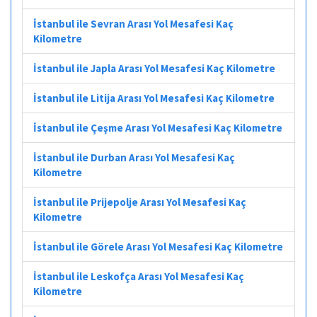
İstanbul ile Sevran Arası Yol Mesafesi Kaç
Kilometre
İstanbul ile Japla Arası Yol Mesafesi Kaç Kilometre
İstanbul ile Litija Arası Yol Mesafesi Kaç Kilometre
İstanbul ile Çeşme Arası Yol Mesafesi Kaç Kilometre
İstanbul ile Durban Arası Yol Mesafesi Kaç
Kilometre
İstanbul ile Prijepolje Arası Yol Mesafesi Kaç
Kilometre
İstanbul ile Görele Arası Yol Mesafesi Kaç Kilometre
İstanbul ile Leskofça Arası Yol Mesafesi Kaç
Kilometre