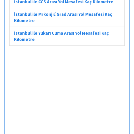
İstanbul ile CCS Arası Yol Mesafesi Kaç Kilometre
İstanbul ile Mrkonjić Grad Arası Yol Mesafesi Kaç
Kilometre
İstanbul ile Yukarı Cuma Arası Yol Mesafesi Kaç
Kilometre