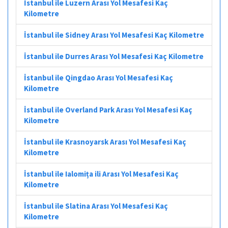
İstanbul ile Luzern Arası Yol Mesafesi Kaç
Kilometre
İstanbul ile Sidney Arası Yol Mesafesi Kaç Kilometre
İstanbul ile Durres Arası Yol Mesafesi Kaç Kilometre
İstanbul ile Qingdao Arası Yol Mesafesi Kaç
Kilometre
İstanbul ile Overland Park Arası Yol Mesafesi Kaç
Kilometre
İstanbul ile Krasnoyarsk Arası Yol Mesafesi Kaç
Kilometre
İstanbul ile Ialomița ili Arası Yol Mesafesi Kaç
Kilometre
İstanbul ile Slatina Arası Yol Mesafesi Kaç
Kilometre