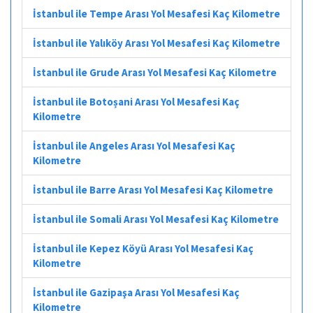
İstanbul ile Tempe Arası Yol Mesafesi Kaç Kilometre
İstanbul ile Yalıköy Arası Yol Mesafesi Kaç Kilometre
İstanbul ile Grude Arası Yol Mesafesi Kaç Kilometre
İstanbul ile Botoșani Arası Yol Mesafesi Kaç
Kilometre
İstanbul ile Angeles Arası Yol Mesafesi Kaç
Kilometre
İstanbul ile Barre Arası Yol Mesafesi Kaç Kilometre
İstanbul ile Somali Arası Yol Mesafesi Kaç Kilometre
İstanbul ile Kepez Köyü Arası Yol Mesafesi Kaç
Kilometre
İstanbul ile Gazipaşa Arası Yol Mesafesi Kaç
Kilometre