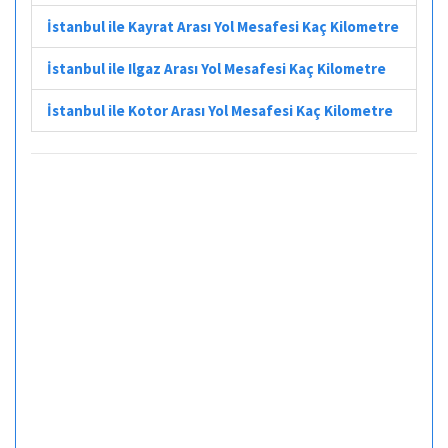
İstanbul ile Kayrat Arası Yol Mesafesi Kaç Kilometre
İstanbul ile Ilgaz Arası Yol Mesafesi Kaç Kilometre
İstanbul ile Kotor Arası Yol Mesafesi Kaç Kilometre