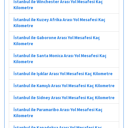
İstanbul ile Winchester Arası Yol Mesafesi Kaç
Kilometre
İstanbul ile Kuzey Afrika Arası Yol Mesafesi Kaç
Kilometre
İstanbul ile Gaborone Arası Yol Mesafesi Kaç
Kilometre
İstanbul ile Santa Monica Arası Yol Mesafesi Kaç
Kilometre
İstanbul ile Işıklar Arası Yol Mesafesi Kaç Kilometre
İstanbul ile Kamışlı Arası Yol Mesafesi Kaç Kilometre
İstanbul ile Sidney Arası Yol Mesafesi Kaç Kilometre
İstanbul ile Paramaribo Arası Yol Mesafesi Kaç
Kilometre
İstanbul ile Kapadokya Arası Yol Mesafesi Kaç