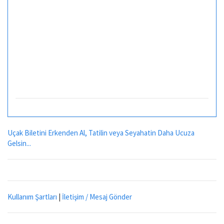
Uçak Biletini Erkenden Al, Tatilin veya Seyahatin Daha Ucuza
Gelsin...
Kullanım Şartları
|
İletişim / Mesaj Gönder