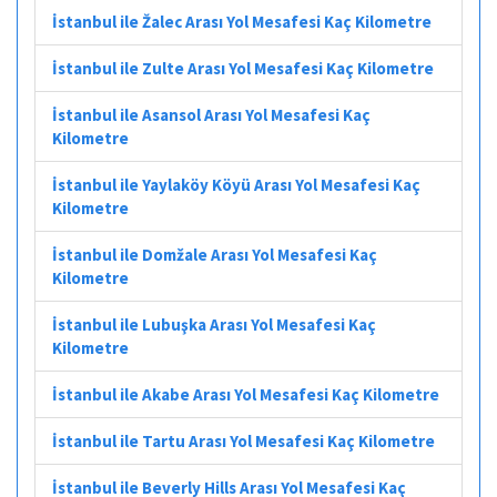
İstanbul ile Žalec Arası Yol Mesafesi Kaç Kilometre
İstanbul ile Zulte Arası Yol Mesafesi Kaç Kilometre
İstanbul ile Asansol Arası Yol Mesafesi Kaç
Kilometre
İstanbul ile Yaylaköy Köyü Arası Yol Mesafesi Kaç
Kilometre
İstanbul ile Domžale Arası Yol Mesafesi Kaç
Kilometre
İstanbul ile Lubuşka Arası Yol Mesafesi Kaç
Kilometre
İstanbul ile Akabe Arası Yol Mesafesi Kaç Kilometre
İstanbul ile Tartu Arası Yol Mesafesi Kaç Kilometre
İstanbul ile Beverly Hills Arası Yol Mesafesi Kaç