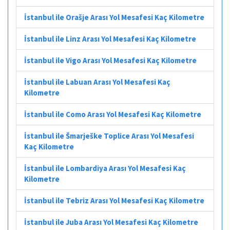
İstanbul ile Orašje Arası Yol Mesafesi Kaç Kilometre
İstanbul ile Linz Arası Yol Mesafesi Kaç Kilometre
İstanbul ile Vigo Arası Yol Mesafesi Kaç Kilometre
İstanbul ile Labuan Arası Yol Mesafesi Kaç
Kilometre
İstanbul ile Como Arası Yol Mesafesi Kaç Kilometre
İstanbul ile Šmarješke Toplice Arası Yol Mesafesi
Kaç Kilometre
İstanbul ile Lombardiya Arası Yol Mesafesi Kaç
Kilometre
İstanbul ile Tebriz Arası Yol Mesafesi Kaç Kilometre
İstanbul ile Juba Arası Yol Mesafesi Kaç Kilometre