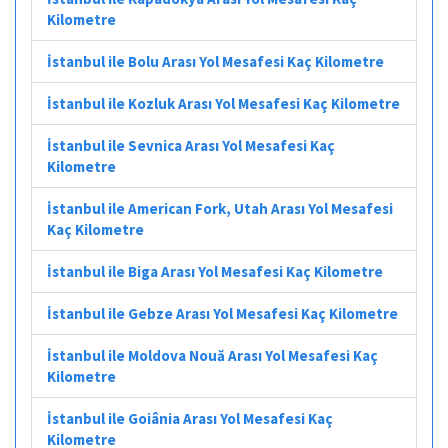
Kilometre
İstanbul ile Bolu Arası Yol Mesafesi Kaç Kilometre
İstanbul ile Kozluk Arası Yol Mesafesi Kaç Kilometre
İstanbul ile Sevnica Arası Yol Mesafesi Kaç
Kilometre
İstanbul ile American Fork, Utah Arası Yol Mesafesi
Kaç Kilometre
İstanbul ile Biga Arası Yol Mesafesi Kaç Kilometre
İstanbul ile Gebze Arası Yol Mesafesi Kaç Kilometre
İstanbul ile Moldova Nouă Arası Yol Mesafesi Kaç
Kilometre
İstanbul ile Goiânia Arası Yol Mesafesi Kaç
Kilometre