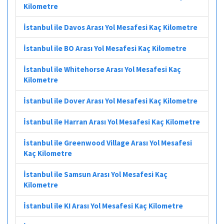
Kilometre
İstanbul ile Davos Arası Yol Mesafesi Kaç Kilometre
İstanbul ile BO Arası Yol Mesafesi Kaç Kilometre
İstanbul ile Whitehorse Arası Yol Mesafesi Kaç
Kilometre
İstanbul ile Dover Arası Yol Mesafesi Kaç Kilometre
İstanbul ile Harran Arası Yol Mesafesi Kaç Kilometre
İstanbul ile Greenwood Village Arası Yol Mesafesi
Kaç Kilometre
İstanbul ile Samsun Arası Yol Mesafesi Kaç
Kilometre
İstanbul ile KI Arası Yol Mesafesi Kaç Kilometre