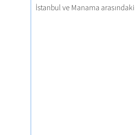
İstanbul ve Manama arasındaki