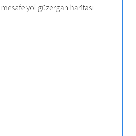
 mesafe yol güzergah haritası