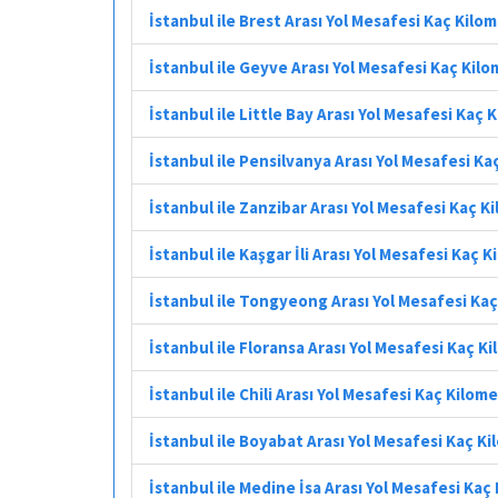
İstanbul ile Brest Arası Yol Mesafesi Kaç Kilo
İstanbul ile Geyve Arası Yol Mesafesi Kaç Kil
İstanbul ile Little Bay Arası Yol Mesafesi Kaç 
İstanbul ile Pensilvanya Arası Yol Mesafesi Ka
İstanbul ile Zanzibar Arası Yol Mesafesi Kaç K
İstanbul ile Kaşgar İli Arası Yol Mesafesi Kaç 
İstanbul ile Tongyeong Arası Yol Mesafesi Ka
İstanbul ile Floransa Arası Yol Mesafesi Kaç K
İstanbul ile Chili Arası Yol Mesafesi Kaç Kilom
İstanbul ile Boyabat Arası Yol Mesafesi Kaç K
İstanbul ile Medine İsa Arası Yol Mesafesi Kaç