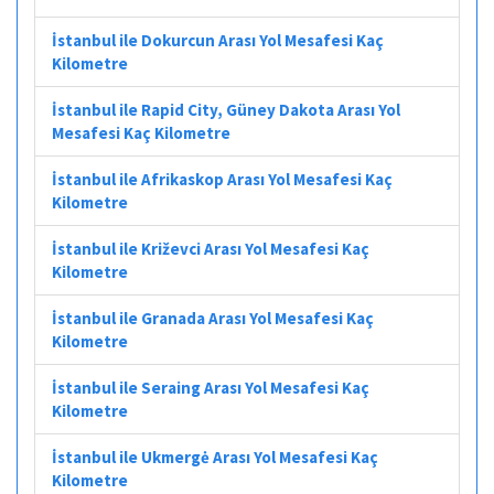
İstanbul ile Dokurcun Arası Yol Mesafesi Kaç
Kilometre
İstanbul ile Rapid City, Güney Dakota Arası Yol
Mesafesi Kaç Kilometre
İstanbul ile Afrikaskop Arası Yol Mesafesi Kaç
Kilometre
İstanbul ile Križevci Arası Yol Mesafesi Kaç
Kilometre
İstanbul ile Granada Arası Yol Mesafesi Kaç
Kilometre
İstanbul ile Seraing Arası Yol Mesafesi Kaç
Kilometre
İstanbul ile Ukmergė Arası Yol Mesafesi Kaç
Kilometre