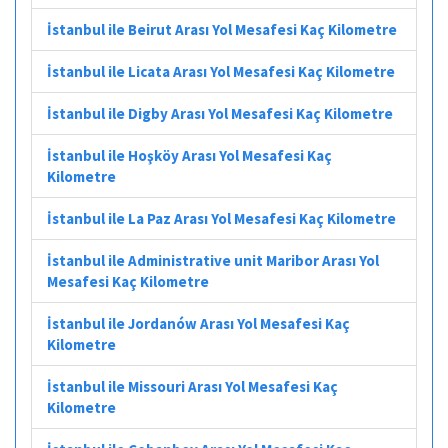
İstanbul ile Beirut Arası Yol Mesafesi Kaç Kilometre
İstanbul ile Licata Arası Yol Mesafesi Kaç Kilometre
İstanbul ile Digby Arası Yol Mesafesi Kaç Kilometre
İstanbul ile Hoşköy Arası Yol Mesafesi Kaç
Kilometre
İstanbul ile La Paz Arası Yol Mesafesi Kaç Kilometre
İstanbul ile Administrative unit Maribor Arası Yol
Mesafesi Kaç Kilometre
İstanbul ile Jordanów Arası Yol Mesafesi Kaç
Kilometre
İstanbul ile Missouri Arası Yol Mesafesi Kaç
Kilometre