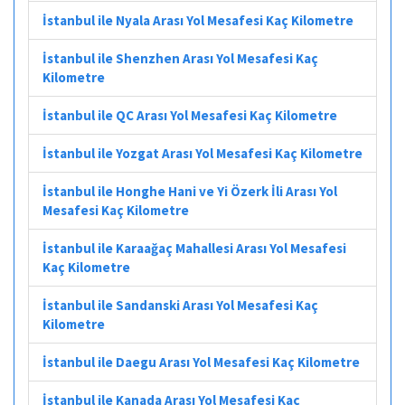
İstanbul ile Nyala Arası Yol Mesafesi Kaç Kilometre
İstanbul ile Shenzhen Arası Yol Mesafesi Kaç
Kilometre
İstanbul ile QC Arası Yol Mesafesi Kaç Kilometre
İstanbul ile Yozgat Arası Yol Mesafesi Kaç Kilometre
İstanbul ile Honghe Hani ve Yi Özerk İli Arası Yol
Mesafesi Kaç Kilometre
İstanbul ile Karaağaç Mahallesi Arası Yol Mesafesi
Kaç Kilometre
İstanbul ile Sandanski Arası Yol Mesafesi Kaç
Kilometre
İstanbul ile Daegu Arası Yol Mesafesi Kaç Kilometre
İstanbul ile Kanada Arası Yol Mesafesi Kaç