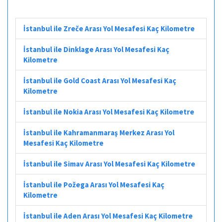
İstanbul ile Zreče Arası Yol Mesafesi Kaç Kilometre
İstanbul ile Dinklage Arası Yol Mesafesi Kaç
Kilometre
İstanbul ile Gold Coast Arası Yol Mesafesi Kaç
Kilometre
İstanbul ile Nokia Arası Yol Mesafesi Kaç Kilometre
İstanbul ile Kahramanmaraş Merkez Arası Yol
Mesafesi Kaç Kilometre
İstanbul ile Simav Arası Yol Mesafesi Kaç Kilometre
İstanbul ile Požega Arası Yol Mesafesi Kaç
Kilometre
İstanbul ile Aden Arası Yol Mesafesi Kaç Kilometre