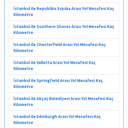
İstanbul ile Republika Srpska Arası Yol Mesafesi Kaç
Kilometre
İstanbul ile Southern Shores Arası Yol Mesafesi Kaç
Kilometre
İstanbul ile Chesterfield Arası Yol Mesafesi Kaç
Kilometre
İstanbul ile Valletta Arası Yol Mesafesi Kaç
Kilometre
İstanbul ile Springfield Arası Yol Mesafesi Kaç
Kilometre
İstanbul ile Akçay Belediyesi Arası Yol Mesafesi Kaç
Kilometre
İstanbul ile Edinburgh Arası Yol Mesafesi Kaç
Kilometre