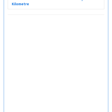
Kilometre