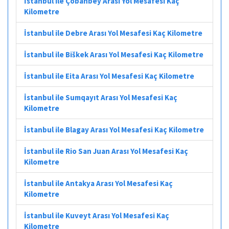
İstanbul ile Çobanbey Arası Yol Mesafesi Kaç
Kilometre
İstanbul ile Debre Arası Yol Mesafesi Kaç Kilometre
İstanbul ile Biškek Arası Yol Mesafesi Kaç Kilometre
İstanbul ile Eita Arası Yol Mesafesi Kaç Kilometre
İstanbul ile Sumqayıt Arası Yol Mesafesi Kaç
Kilometre
İstanbul ile Blagay Arası Yol Mesafesi Kaç Kilometre
İstanbul ile Rio San Juan Arası Yol Mesafesi Kaç
Kilometre
İstanbul ile Antakya Arası Yol Mesafesi Kaç
Kilometre
İstanbul ile Kuveyt Arası Yol Mesafesi Kaç
Kilometre