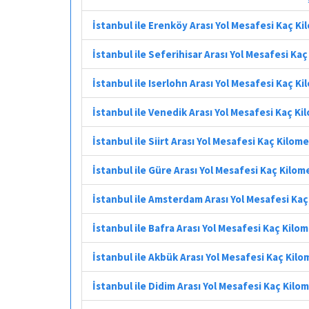
İstanbul ile Erenköy Arası Yol Mesafesi Kaç K
İstanbul ile Seferihisar Arası Yol Mesafesi Ka
İstanbul ile Iserlohn Arası Yol Mesafesi Kaç K
İstanbul ile Venedik Arası Yol Mesafesi Kaç K
İstanbul ile Siirt Arası Yol Mesafesi Kaç Kilom
İstanbul ile Güre Arası Yol Mesafesi Kaç Kilom
İstanbul ile Amsterdam Arası Yol Mesafesi Ka
İstanbul ile Bafra Arası Yol Mesafesi Kaç Kilo
İstanbul ile Akbük Arası Yol Mesafesi Kaç Kil
İstanbul ile Didim Arası Yol Mesafesi Kaç Kilo