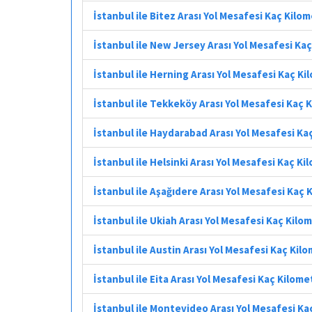
İstanbul ile Bitez Arası Yol Mesafesi Kaç Kilo
İstanbul ile New Jersey Arası Yol Mesafesi Ka
İstanbul ile Herning Arası Yol Mesafesi Kaç K
İstanbul ile Tekkeköy Arası Yol Mesafesi Kaç 
İstanbul ile Haydarabad Arası Yol Mesafesi Ka
İstanbul ile Helsinki Arası Yol Mesafesi Kaç K
İstanbul ile Aşağıdere Arası Yol Mesafesi Kaç 
İstanbul ile Ukiah Arası Yol Mesafesi Kaç Kilo
İstanbul ile Austin Arası Yol Mesafesi Kaç Kil
İstanbul ile Eita Arası Yol Mesafesi Kaç Kilome
İstanbul ile Montevideo Arası Yol Mesafesi Ka