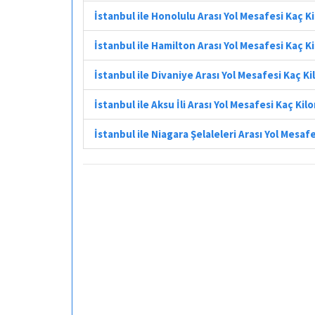
İstanbul ile Honolulu Arası Yol Mesafesi Kaç 
İstanbul ile Hamilton Arası Yol Mesafesi Kaç 
İstanbul ile Divaniye Arası Yol Mesafesi Kaç K
İstanbul ile Aksu İli Arası Yol Mesafesi Kaç Ki
İstanbul ile Niagara Şelaleleri Arası Yol Mesaf