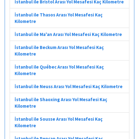
İstanbul ile Bristol Arası Yol Mesafesi Kaç Kilometre
İstanbul ile Thasos Arası Yol Mesafesi Kaç
Kilometre
İstanbul ile Ma'an Arası Yol Mesafesi Kaç Kilometre
İstanbul ile Beckum Arası Yol Mesafesi Kaç
Kilometre
İstanbul ile Québec Arası Yol Mesafesi Kaç
Kilometre
İstanbul ile Neuss Arası Yol Mesafesi Kaç Kilometre
İstanbul ile Shaoxing Arası Yol Mesafesi Kaç
Kilometre
İstanbul ile Sousse Arası Yol Mesafesi Kaç
Kilometre
İstanbul ile Pencap Arası Yol Mesafesi Kaç