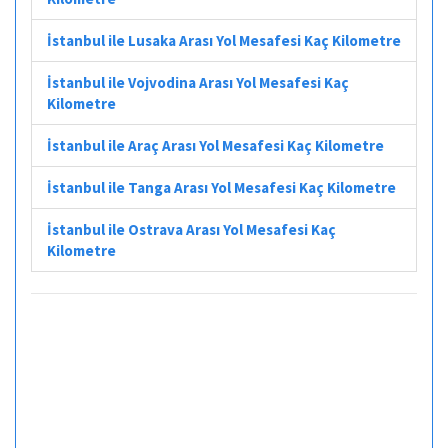
İstanbul ile Lusaka Arası Yol Mesafesi Kaç Kilometre
İstanbul ile Vojvodina Arası Yol Mesafesi Kaç
Kilometre
İstanbul ile Araç Arası Yol Mesafesi Kaç Kilometre
İstanbul ile Tanga Arası Yol Mesafesi Kaç Kilometre
İstanbul ile Ostrava Arası Yol Mesafesi Kaç
Kilometre