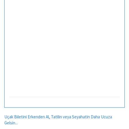
Uçak Biletini Erkenden Al, Tatilin veya Seyahatin Daha Ucuza
Gelsin...