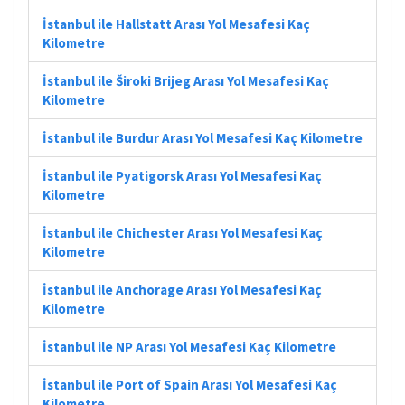
İstanbul ile Hallstatt Arası Yol Mesafesi Kaç
Kilometre
İstanbul ile Široki Brijeg Arası Yol Mesafesi Kaç
Kilometre
İstanbul ile Burdur Arası Yol Mesafesi Kaç Kilometre
İstanbul ile Pyatigorsk Arası Yol Mesafesi Kaç
Kilometre
İstanbul ile Chichester Arası Yol Mesafesi Kaç
Kilometre
İstanbul ile Anchorage Arası Yol Mesafesi Kaç
Kilometre
İstanbul ile NP Arası Yol Mesafesi Kaç Kilometre
İstanbul ile Port of Spain Arası Yol Mesafesi Kaç
Kilometre