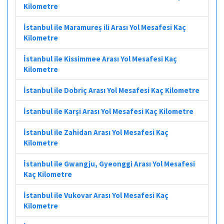
Kilometre
İstanbul ile Maramureș ili Arası Yol Mesafesi Kaç
Kilometre
İstanbul ile Kissimmee Arası Yol Mesafesi Kaç
Kilometre
İstanbul ile Dobriç Arası Yol Mesafesi Kaç Kilometre
İstanbul ile Karşi Arası Yol Mesafesi Kaç Kilometre
İstanbul ile Zahidan Arası Yol Mesafesi Kaç
Kilometre
İstanbul ile Gwangju, Gyeonggi Arası Yol Mesafesi
Kaç Kilometre
İstanbul ile Vukovar Arası Yol Mesafesi Kaç
Kilometre