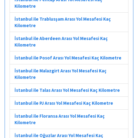
Kilometre
İstanbul ile Trablusşam Arası Yol Mesafesi Kaç
Kilometre
İstanbul ile Aberdeen Arası Yol Mesafesi Kaç
Kilometre
İstanbul ile Posof Arası Yol Mesafesi Kaç Kilometre
İstanbul ile Malazgirt Arası Yol Mesafesi Kaç
Kilometre
İstanbul ile Talas Arası Yol Mesafesi Kaç Kilometre
İstanbul ile PJ Arası Yol Mesafesi Kaç Kilometre
İstanbul ile Floransa Arası Yol Mesafesi Kaç
Kilometre
İstanbul ile Oğuzlar Arası Yol Mesafesi Kaç