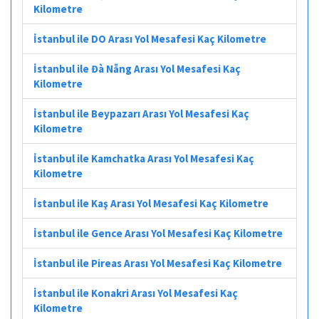
Kilometre
İstanbul ile DO Arası Yol Mesafesi Kaç Kilometre
İstanbul ile Đà Nẵng Arası Yol Mesafesi Kaç
Kilometre
İstanbul ile Beypazarı Arası Yol Mesafesi Kaç
Kilometre
İstanbul ile Kamchatka Arası Yol Mesafesi Kaç
Kilometre
İstanbul ile Kaş Arası Yol Mesafesi Kaç Kilometre
İstanbul ile Gence Arası Yol Mesafesi Kaç Kilometre
İstanbul ile Pireas Arası Yol Mesafesi Kaç Kilometre
İstanbul ile Konakri Arası Yol Mesafesi Kaç
Kilometre