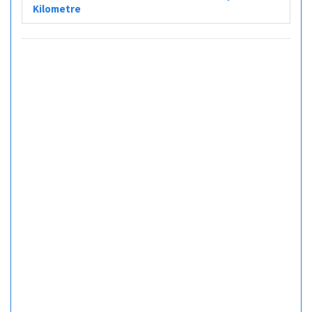
Kilometre