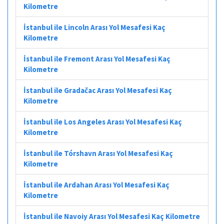
Kilometre
İstanbul ile Lincoln Arası Yol Mesafesi Kaç
Kilometre
İstanbul ile Fremont Arası Yol Mesafesi Kaç
Kilometre
İstanbul ile Gradačac Arası Yol Mesafesi Kaç
Kilometre
İstanbul ile Los Angeles Arası Yol Mesafesi Kaç
Kilometre
İstanbul ile Tórshavn Arası Yol Mesafesi Kaç
Kilometre
İstanbul ile Ardahan Arası Yol Mesafesi Kaç
Kilometre
İstanbul ile Navoiy Arası Yol Mesafesi Kaç Kilometre