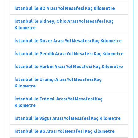
İstanbul ile BO Arası Yol Mesafesi Kaç Kilometre
İstanbul ile Sidney, Ohio Arası Yol Mesafesi Kaç
Kilometre
İstanbul ile Dover Arası Yol Mesafesi Kaç Kilometre
İstanbul ile Pendik Arası Yol Mesafesi Kaç Kilometre
İstanbul ile Harbin Arası Yol Mesafesi Kaç Kilometre
İstanbul ile Urumçi Arası Yol Mesafesi Kaç
Kilometre
İstanbul ile Erdemli Arası Yol Mesafesi Kaç
Kilometre
İstanbul ile Vágur Arası Yol Mesafesi Kaç Kilometre
İstanbul ile BG Arası Yol Mesafesi Kaç Kilometre