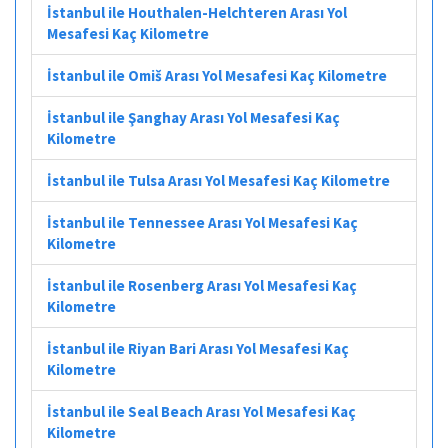
İstanbul ile Houthalen-Helchteren Arası Yol
Mesafesi Kaç Kilometre
İstanbul ile Omiš Arası Yol Mesafesi Kaç Kilometre
İstanbul ile Şanghay Arası Yol Mesafesi Kaç
Kilometre
İstanbul ile Tulsa Arası Yol Mesafesi Kaç Kilometre
İstanbul ile Tennessee Arası Yol Mesafesi Kaç
Kilometre
İstanbul ile Rosenberg Arası Yol Mesafesi Kaç
Kilometre
İstanbul ile Riyan Bari Arası Yol Mesafesi Kaç
Kilometre
İstanbul ile Seal Beach Arası Yol Mesafesi Kaç
Kilometre