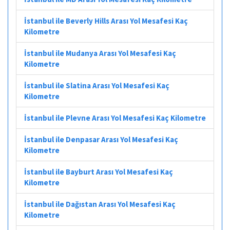
İstanbul ile Beverly Hills Arası Yol Mesafesi Kaç
Kilometre
İstanbul ile Mudanya Arası Yol Mesafesi Kaç
Kilometre
İstanbul ile Slatina Arası Yol Mesafesi Kaç
Kilometre
İstanbul ile Plevne Arası Yol Mesafesi Kaç Kilometre
İstanbul ile Denpasar Arası Yol Mesafesi Kaç
Kilometre
İstanbul ile Bayburt Arası Yol Mesafesi Kaç
Kilometre
İstanbul ile Dağıstan Arası Yol Mesafesi Kaç
Kilometre