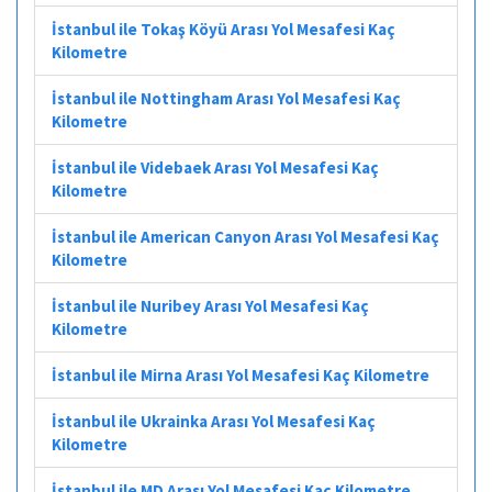
İstanbul ile Tokaş Köyü Arası Yol Mesafesi Kaç
Kilometre
İstanbul ile Nottingham Arası Yol Mesafesi Kaç
Kilometre
İstanbul ile Videbaek Arası Yol Mesafesi Kaç
Kilometre
İstanbul ile American Canyon Arası Yol Mesafesi Kaç
Kilometre
İstanbul ile Nuribey Arası Yol Mesafesi Kaç
Kilometre
İstanbul ile Mirna Arası Yol Mesafesi Kaç Kilometre
İstanbul ile Ukrainka Arası Yol Mesafesi Kaç
Kilometre
İstanbul ile MD Arası Yol Mesafesi Kaç Kilometre