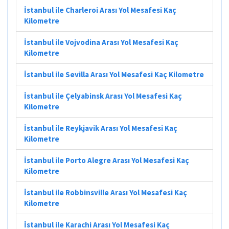
İstanbul ile Charleroi Arası Yol Mesafesi Kaç
Kilometre
İstanbul ile Vojvodina Arası Yol Mesafesi Kaç
Kilometre
İstanbul ile Sevilla Arası Yol Mesafesi Kaç Kilometre
İstanbul ile Çelyabinsk Arası Yol Mesafesi Kaç
Kilometre
İstanbul ile Reykjavik Arası Yol Mesafesi Kaç
Kilometre
İstanbul ile Porto Alegre Arası Yol Mesafesi Kaç
Kilometre
İstanbul ile Robbinsville Arası Yol Mesafesi Kaç
Kilometre
İstanbul ile Karachi Arası Yol Mesafesi Kaç