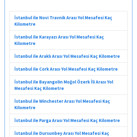
İstanbul ile Novi Travnik Arası Yol Mesafesi Kaç
Kilometre
İstanbul ile Karayazı Arası Yol Mesafesi Kaç
Kilometre
İstanbul ile Araklı Arası Yol Mesafesi Kaç Kilometre
İstanbul ile Cork Arası Yol Mesafesi Kaç Kilometre
İstanbul ile Bayangolin Moğol Özerk İli Arası Yol
Mesafesi Kaç Kilometre
İstanbul ile Winchester Arası Yol Mesafesi Kaç
Kilometre
İstanbul ile Parga Arası Yol Mesafesi Kaç Kilometre
İstanbul ile Dursunbey Arası Yol Mesafesi Kaç