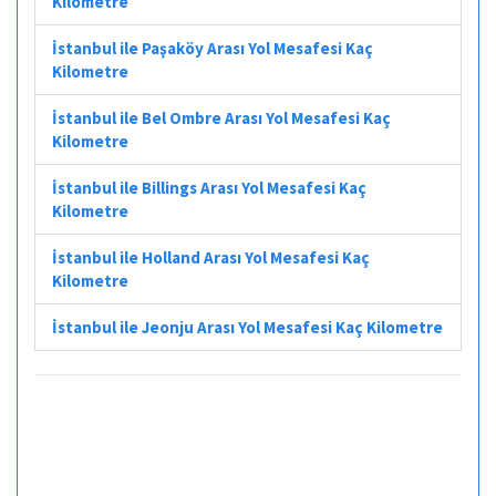
Kilometre
İstanbul ile Paşaköy Arası Yol Mesafesi Kaç
Kilometre
İstanbul ile Bel Ombre Arası Yol Mesafesi Kaç
Kilometre
İstanbul ile Billings Arası Yol Mesafesi Kaç
Kilometre
İstanbul ile Holland Arası Yol Mesafesi Kaç
Kilometre
İstanbul ile Jeonju Arası Yol Mesafesi Kaç Kilometre