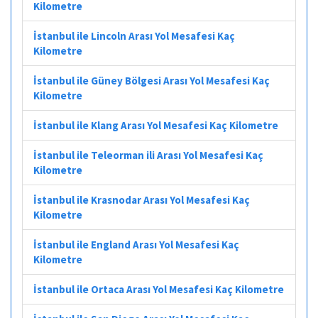
Kilometre
İstanbul ile Lincoln Arası Yol Mesafesi Kaç
Kilometre
İstanbul ile Güney Bölgesi Arası Yol Mesafesi Kaç
Kilometre
İstanbul ile Klang Arası Yol Mesafesi Kaç Kilometre
İstanbul ile Teleorman ili Arası Yol Mesafesi Kaç
Kilometre
İstanbul ile Krasnodar Arası Yol Mesafesi Kaç
Kilometre
İstanbul ile England Arası Yol Mesafesi Kaç
Kilometre
İstanbul ile Ortaca Arası Yol Mesafesi Kaç Kilometre