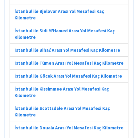
İstanbul ile Bjelovar Arası Yol Mesafesi Kaç
Kilometre
İstanbul ile Sidi M'Hamed Arası Yol Mesafesi Kaç
Kilometre
İstanbul ile Bihać Arası Yol Mesafesi Kaç Kilometre
İstanbul ile Tümen Arası Yol Mesafesi Kaç Kilometre
İstanbul ile Göcek Arası Yol Mesafesi Kaç Kilometre
İstanbul ile Kissimmee Arası Yol Mesafesi Kaç
Kilometre
İstanbul ile Scottsdale Arası Yol Mesafesi Kaç
Kilometre
İstanbul ile Douala Arası Yol Mesafesi Kaç Kilometre