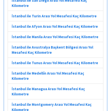
İstanbul ile San Diego Arası Yol Mesafesi Kaç
Kilometre
İstanbul ile Turin Arası Yol Mesafesi Kaç Kilometre
İstanbul ile Afyon Arası Yol Mesafesi Kaç Kilometre
İstanbul ile Manila Arası Yol Mesafesi Kaç Kilometre
İstanbul ile Avustralya Başkent Bölgesi Arası Yol
Mesafesi Kaç Kilometre
İstanbul ile Tunus Arası Yol Mesafesi Kaç Kilometre
İstanbul ile Medellín Arası Yol Mesafesi Kaç
Kilometre
İstanbul ile Managua Arası Yol Mesafesi Kaç
Kilometre
İstanbul ile Montgomery Arası Yol Mesafesi Kaç
Kilometre