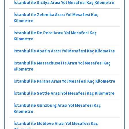
İstanbul ile Sicilya Arası Yol Mesafesi Kaç Kilometre
İstanbul ile Zelenika Arası Yol Mesafesi Kaç
Kilometre
İstanbul ile De Pere Arası Yol Mesafesi Kaç
Kilometre
İstanbul ile Apatin Arası Yol Mesafesi Kaç Kilometre
İstanbul ile Massachusetts Arası Yol Mesafesi Kaç
Kilometre
İstanbul ile Parana Arası Yol Mesafesi Kaç Kilometre
İstanbul ile Settle Arası Yol Mesafesi Kaç Kilometre
İstanbul ile Günzburg Arası Yol Mesafesi Kaç
Kilometre
İstanbul ile Moldove Arası Yol Mesafesi Kaç