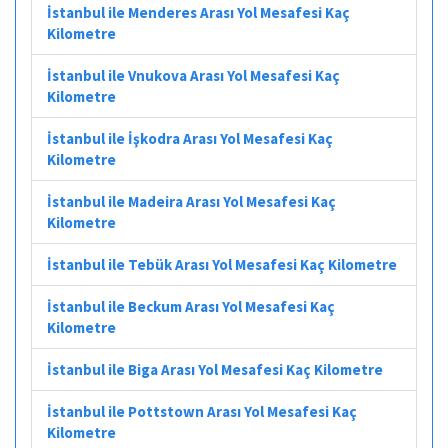
İstanbul ile Menderes Arası Yol Mesafesi Kaç
Kilometre
İstanbul ile Vnukova Arası Yol Mesafesi Kaç
Kilometre
İstanbul ile İşkodra Arası Yol Mesafesi Kaç
Kilometre
İstanbul ile Madeira Arası Yol Mesafesi Kaç
Kilometre
İstanbul ile Tebük Arası Yol Mesafesi Kaç Kilometre
İstanbul ile Beckum Arası Yol Mesafesi Kaç
Kilometre
İstanbul ile Biga Arası Yol Mesafesi Kaç Kilometre
İstanbul ile Pottstown Arası Yol Mesafesi Kaç
Kilometre