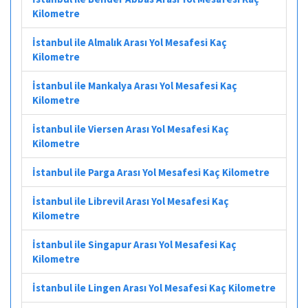
Kilometre
İstanbul ile Almalık Arası Yol Mesafesi Kaç
Kilometre
İstanbul ile Mankalya Arası Yol Mesafesi Kaç
Kilometre
İstanbul ile Viersen Arası Yol Mesafesi Kaç
Kilometre
İstanbul ile Parga Arası Yol Mesafesi Kaç Kilometre
İstanbul ile Librevil Arası Yol Mesafesi Kaç
Kilometre
İstanbul ile Singapur Arası Yol Mesafesi Kaç
Kilometre
İstanbul ile Lingen Arası Yol Mesafesi Kaç Kilometre