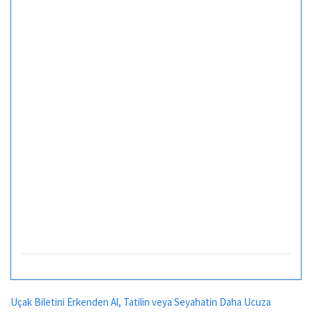
Uçak Biletini Erkenden Al, Tatilin veya Seyahatin Daha Ucuza