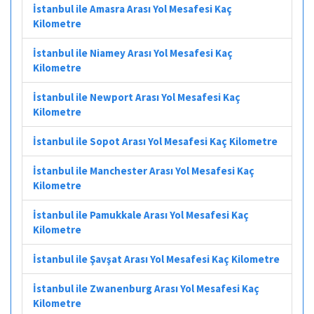
İstanbul ile Amasra Arası Yol Mesafesi Kaç
Kilometre
İstanbul ile Niamey Arası Yol Mesafesi Kaç
Kilometre
İstanbul ile Newport Arası Yol Mesafesi Kaç
Kilometre
İstanbul ile Sopot Arası Yol Mesafesi Kaç Kilometre
İstanbul ile Manchester Arası Yol Mesafesi Kaç
Kilometre
İstanbul ile Pamukkale Arası Yol Mesafesi Kaç
Kilometre
İstanbul ile Şavşat Arası Yol Mesafesi Kaç Kilometre
İstanbul ile Zwanenburg Arası Yol Mesafesi Kaç
Kilometre