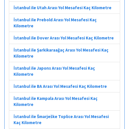
İstanbul ile Utah Arası Yol Mesafesi Kaç Kilometre
İstanbul ile Prebold Arası Yol Mesafesi Kaç
Kilometre
İstanbul ile Dover Arası Yol Mesafesi Kaç Kilometre
İstanbul ile Şarkikaraağaç Arası Yol Mesafesi Kaç
Kilometre
İstanbul ile Japons Arası Yol Mesafesi Kaç
Kilometre
İstanbul ile BA Arası Yol Mesafesi Kaç Kilometre
İstanbul ile Kampala Arası Yol Mesafesi Kaç
Kilometre
İstanbul ile Šmarješke Toplice Arası Yol Mesafesi
Kaç Kilometre