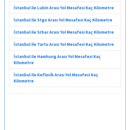
İstanbul ile Lubin Arası Yol Mesafesi Kaç Kilometre
İstanbul ile Stgo Arası Yol Mesafesi Kaç Kilometre
İstanbul ile Srbac Arası Yol Mesafesi Kaç Kilometre
İstanbul ile Tartu Arası Yol Mesafesi Kaç Kilometre
İstanbul ile Hamhung Arası Yol Mesafesi Kaç
Kilometre
İstanbul ile Keflavík Arası Yol Mesafesi Kaç
Kilometre