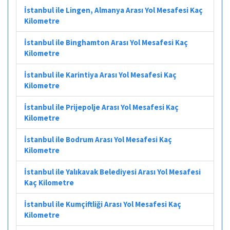
İstanbul ile Lingen, Almanya Arası Yol Mesafesi Kaç
Kilometre
İstanbul ile Binghamton Arası Yol Mesafesi Kaç
Kilometre
İstanbul ile Karintiya Arası Yol Mesafesi Kaç
Kilometre
İstanbul ile Prijepolje Arası Yol Mesafesi Kaç
Kilometre
İstanbul ile Bodrum Arası Yol Mesafesi Kaç
Kilometre
İstanbul ile Yalıkavak Belediyesi Arası Yol Mesafesi
Kaç Kilometre
İstanbul ile Kumçiftliği Arası Yol Mesafesi Kaç
Kilometre