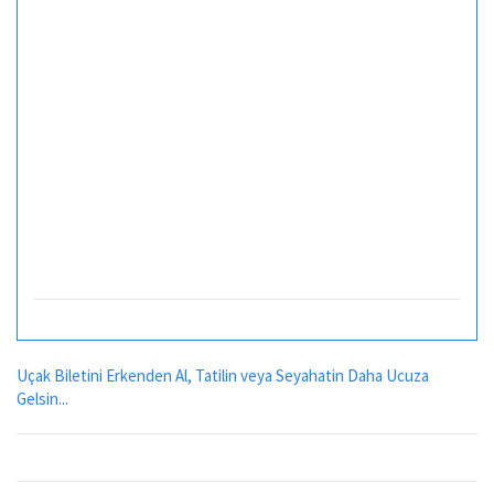
Uçak Biletini Erkenden Al, Tatilin veya Seyahatin Daha Ucuza
Gelsin...