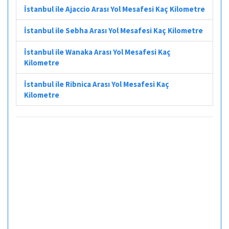
İstanbul ile Ajaccio Arası Yol Mesafesi Kaç Kilometre
İstanbul ile Sebha Arası Yol Mesafesi Kaç Kilometre
İstanbul ile Wanaka Arası Yol Mesafesi Kaç
Kilometre
İstanbul ile Ribnica Arası Yol Mesafesi Kaç
Kilometre