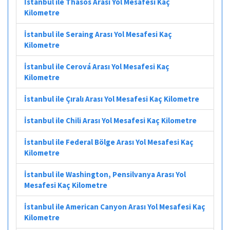
İstanbul ile Thasos Arası Yol Mesafesi Kaç
Kilometre
İstanbul ile Seraing Arası Yol Mesafesi Kaç
Kilometre
İstanbul ile Cerová Arası Yol Mesafesi Kaç
Kilometre
İstanbul ile Çıralı Arası Yol Mesafesi Kaç Kilometre
İstanbul ile Chili Arası Yol Mesafesi Kaç Kilometre
İstanbul ile Federal Bölge Arası Yol Mesafesi Kaç
Kilometre
İstanbul ile Washington, Pensilvanya Arası Yol
Mesafesi Kaç Kilometre
İstanbul ile American Canyon Arası Yol Mesafesi Kaç
Kilometre