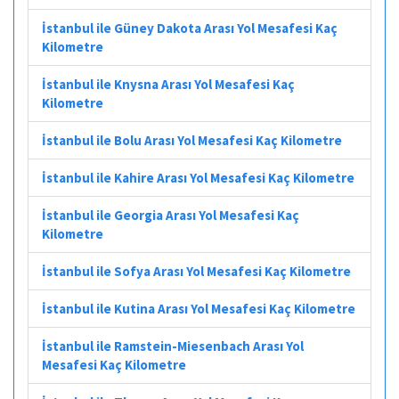
İstanbul ile Güney Dakota Arası Yol Mesafesi Kaç
Kilometre
İstanbul ile Knysna Arası Yol Mesafesi Kaç
Kilometre
İstanbul ile Bolu Arası Yol Mesafesi Kaç Kilometre
İstanbul ile Kahire Arası Yol Mesafesi Kaç Kilometre
İstanbul ile Georgia Arası Yol Mesafesi Kaç
Kilometre
İstanbul ile Sofya Arası Yol Mesafesi Kaç Kilometre
İstanbul ile Kutina Arası Yol Mesafesi Kaç Kilometre
İstanbul ile Ramstein-Miesenbach Arası Yol
Mesafesi Kaç Kilometre