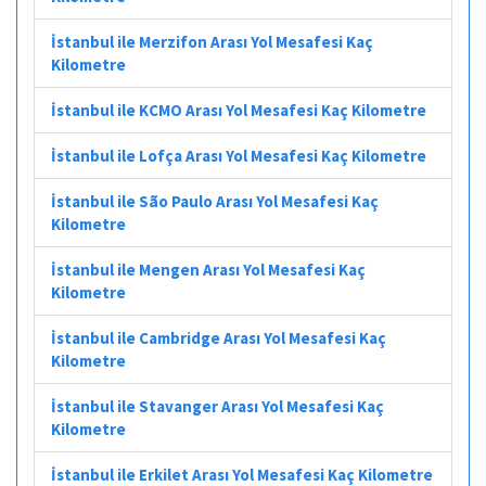
İstanbul ile Merzifon Arası Yol Mesafesi Kaç
Kilometre
İstanbul ile KCMO Arası Yol Mesafesi Kaç Kilometre
İstanbul ile Lofça Arası Yol Mesafesi Kaç Kilometre
İstanbul ile São Paulo Arası Yol Mesafesi Kaç
Kilometre
İstanbul ile Mengen Arası Yol Mesafesi Kaç
Kilometre
İstanbul ile Cambridge Arası Yol Mesafesi Kaç
Kilometre
İstanbul ile Stavanger Arası Yol Mesafesi Kaç
Kilometre
İstanbul ile Erkilet Arası Yol Mesafesi Kaç Kilometre