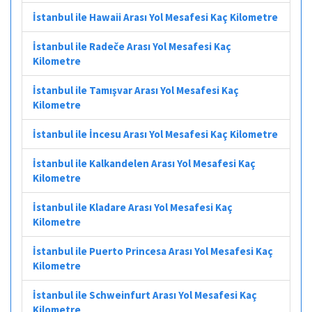
İstanbul ile Hawaii Arası Yol Mesafesi Kaç Kilometre
İstanbul ile Radeče Arası Yol Mesafesi Kaç
Kilometre
İstanbul ile Tamışvar Arası Yol Mesafesi Kaç
Kilometre
İstanbul ile İncesu Arası Yol Mesafesi Kaç Kilometre
İstanbul ile Kalkandelen Arası Yol Mesafesi Kaç
Kilometre
İstanbul ile Kladare Arası Yol Mesafesi Kaç
Kilometre
İstanbul ile Puerto Princesa Arası Yol Mesafesi Kaç
Kilometre
İstanbul ile Schweinfurt Arası Yol Mesafesi Kaç
Kilometre