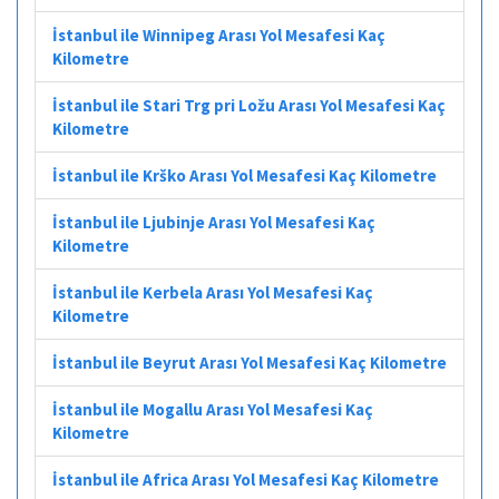
İstanbul ile Winnipeg Arası Yol Mesafesi Kaç
Kilometre
İstanbul ile Stari Trg pri Ložu Arası Yol Mesafesi Kaç
Kilometre
İstanbul ile Krško Arası Yol Mesafesi Kaç Kilometre
İstanbul ile Ljubinje Arası Yol Mesafesi Kaç
Kilometre
İstanbul ile Kerbela Arası Yol Mesafesi Kaç
Kilometre
İstanbul ile Beyrut Arası Yol Mesafesi Kaç Kilometre
İstanbul ile Mogallu Arası Yol Mesafesi Kaç
Kilometre
İstanbul ile Africa Arası Yol Mesafesi Kaç Kilometre