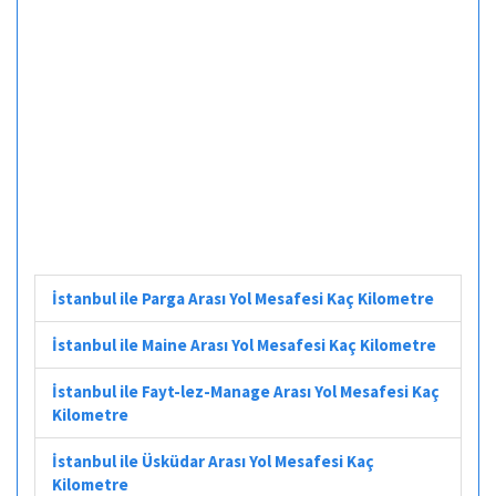
İstanbul ile Parga Arası Yol Mesafesi Kaç Kilometre
İstanbul ile Maine Arası Yol Mesafesi Kaç Kilometre
İstanbul ile Fayt-lez-Manage Arası Yol Mesafesi Kaç
Kilometre
İstanbul ile Üsküdar Arası Yol Mesafesi Kaç
Kilometre