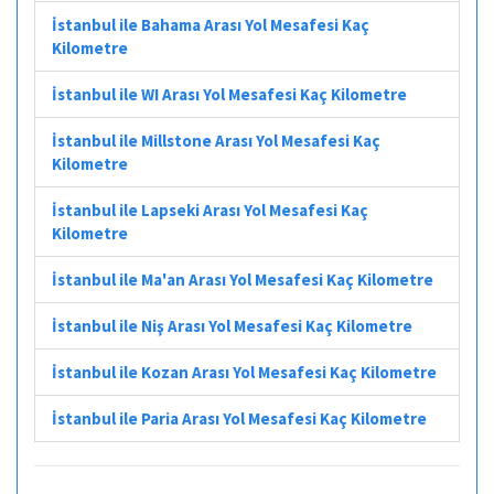
İstanbul ile Bahama Arası Yol Mesafesi Kaç
Kilometre
İstanbul ile WI Arası Yol Mesafesi Kaç Kilometre
İstanbul ile Millstone Arası Yol Mesafesi Kaç
Kilometre
İstanbul ile Lapseki Arası Yol Mesafesi Kaç
Kilometre
İstanbul ile Ma'an Arası Yol Mesafesi Kaç Kilometre
İstanbul ile Niş Arası Yol Mesafesi Kaç Kilometre
İstanbul ile Kozan Arası Yol Mesafesi Kaç Kilometre
İstanbul ile Paria Arası Yol Mesafesi Kaç Kilometre