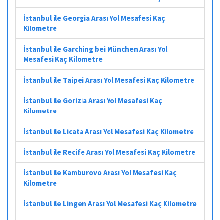
İstanbul ile Georgia Arası Yol Mesafesi Kaç
Kilometre
İstanbul ile Garching bei München Arası Yol
Mesafesi Kaç Kilometre
İstanbul ile Taipei Arası Yol Mesafesi Kaç Kilometre
İstanbul ile Gorizia Arası Yol Mesafesi Kaç
Kilometre
İstanbul ile Licata Arası Yol Mesafesi Kaç Kilometre
İstanbul ile Recife Arası Yol Mesafesi Kaç Kilometre
İstanbul ile Kamburovo Arası Yol Mesafesi Kaç
Kilometre
İstanbul ile Lingen Arası Yol Mesafesi Kaç Kilometre