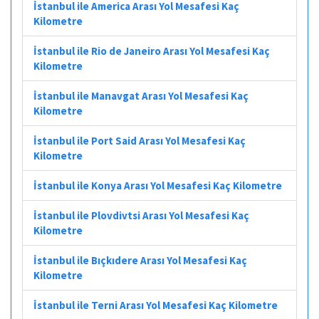
İstanbul ile America Arası Yol Mesafesi Kaç
Kilometre
İstanbul ile Rio de Janeiro Arası Yol Mesafesi Kaç
Kilometre
İstanbul ile Manavgat Arası Yol Mesafesi Kaç
Kilometre
İstanbul ile Port Said Arası Yol Mesafesi Kaç
Kilometre
İstanbul ile Konya Arası Yol Mesafesi Kaç Kilometre
İstanbul ile Plovdivtsi Arası Yol Mesafesi Kaç
Kilometre
İstanbul ile Bıçkıdere Arası Yol Mesafesi Kaç
Kilometre
İstanbul ile Terni Arası Yol Mesafesi Kaç Kilometre