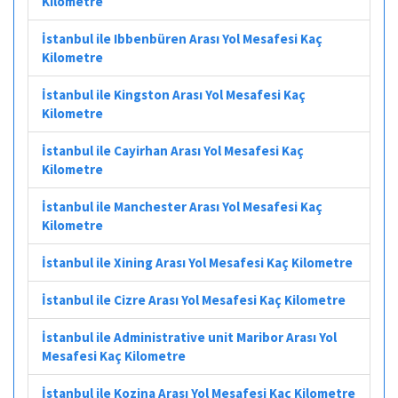
Kilometre
İstanbul ile Ibbenbüren Arası Yol Mesafesi Kaç
Kilometre
İstanbul ile Kingston Arası Yol Mesafesi Kaç
Kilometre
İstanbul ile Cayirhan Arası Yol Mesafesi Kaç
Kilometre
İstanbul ile Manchester Arası Yol Mesafesi Kaç
Kilometre
İstanbul ile Xining Arası Yol Mesafesi Kaç Kilometre
İstanbul ile Cizre Arası Yol Mesafesi Kaç Kilometre
İstanbul ile Administrative unit Maribor Arası Yol
Mesafesi Kaç Kilometre
İstanbul ile Kozina Arası Yol Mesafesi Kaç Kilometre