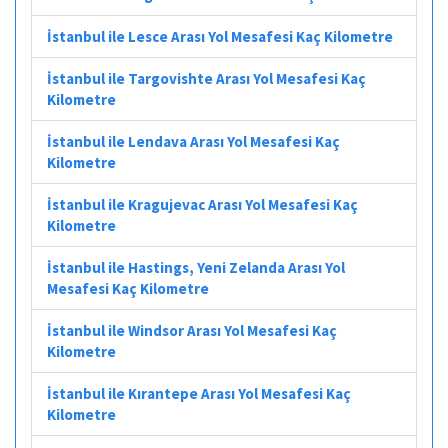
İstanbul ile Lesce Arası Yol Mesafesi Kaç Kilometre
İstanbul ile Targovishte Arası Yol Mesafesi Kaç
Kilometre
İstanbul ile Lendava Arası Yol Mesafesi Kaç
Kilometre
İstanbul ile Kragujevac Arası Yol Mesafesi Kaç
Kilometre
İstanbul ile Hastings, Yeni Zelanda Arası Yol
Mesafesi Kaç Kilometre
İstanbul ile Windsor Arası Yol Mesafesi Kaç
Kilometre
İstanbul ile Kırantepe Arası Yol Mesafesi Kaç
Kilometre