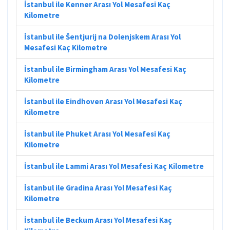
İstanbul ile Kenner Arası Yol Mesafesi Kaç
Kilometre
İstanbul ile Šentjurij na Dolenjskem Arası Yol
Mesafesi Kaç Kilometre
İstanbul ile Birmingham Arası Yol Mesafesi Kaç
Kilometre
İstanbul ile Eindhoven Arası Yol Mesafesi Kaç
Kilometre
İstanbul ile Phuket Arası Yol Mesafesi Kaç
Kilometre
İstanbul ile Lammi Arası Yol Mesafesi Kaç Kilometre
İstanbul ile Gradina Arası Yol Mesafesi Kaç
Kilometre
İstanbul ile Beckum Arası Yol Mesafesi Kaç