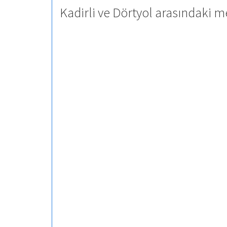
Kadirli ve Dörtyol arasındaki m