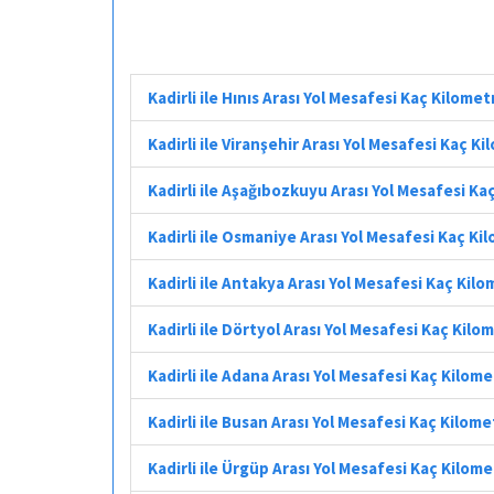
Kadirli ile Hınıs Arası Yol Mesafesi Kaç Kilomet
Kadirli ile Viranşehir Arası Yol Mesafesi Kaç K
Kadirli ile Aşağıbozkuyu Arası Yol Mesafesi Ka
Kadirli ile Osmaniye Arası Yol Mesafesi Kaç Ki
Kadirli ile Antakya Arası Yol Mesafesi Kaç Kil
Kadirli ile Dörtyol Arası Yol Mesafesi Kaç Kilo
Kadirli ile Adana Arası Yol Mesafesi Kaç Kilom
Kadirli ile Busan Arası Yol Mesafesi Kaç Kilome
Kadirli ile Ürgüp Arası Yol Mesafesi Kaç Kilom