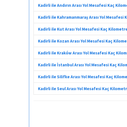
Kadirli ile Andırın Arası Yol Mesafesi Kaç Kilo
Kadirli ile Kahramanmaraş Arası Yol Mesafesi 
Kadirli ile Kut Arası Yol Mesafesi Kaç Kilometr
Kadirli ile Kozan Arası Yol Mesafesi Kaç Kilom
Kadirli ile Kraków Arası Yol Mesafesi Kaç Kilo
Kadirli ile İstanbul Arası Yol Mesafesi Kaç Kil
Kadirli ile Silifke Arası Yol Mesafesi Kaç Kilom
Kadirli ile Seul Arası Yol Mesafesi Kaç Kilomet