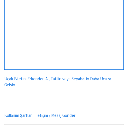
Uçak Biletini Erkenden Al, Tatilin veya Seyahatin Daha Ucuza
Gelsin...
Kullanım Şartları
|
İletişim / Mesaj Gönder