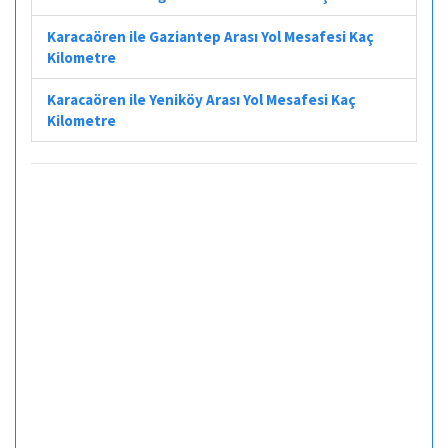
Karacaören ile Gaziantep Arası Yol Mesafesi Kaç
Kilometre
Karacaören ile Yeniköy Arası Yol Mesafesi Kaç
Kilometre