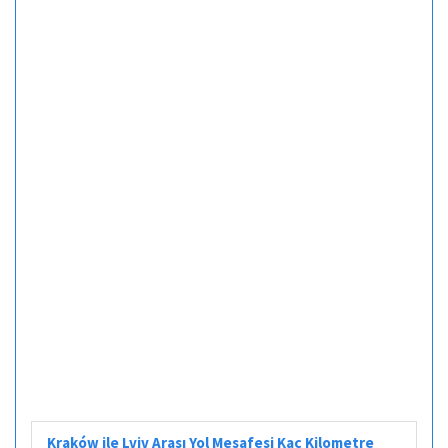
Kraków ile Lviv Arası Yol Mesafesi Kaç Kilometre