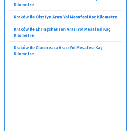
Kilometre
Kraków ile Olsztyn Arası Yol Mesafesi Kaç Kilometre
Kraków ile Ehringshausen Arası Yol Mesafesi Kaç
Kilometre
Kraków ile Clucereasa Arası Yol Mesafesi Kaç
Kilometre