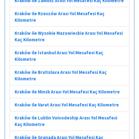
Kraków ile Zamość Arası Yol Mesafesi Kaç Kilometre
Kraków ile Rzeszów Arası Yol Mesafesi Kaç
Kilometre
Kraków ile Wysokie Mazowieckie Arası Yol Mesafesi
Kaç Kilometre
Kraków ile İstanbul Arası Yol Mesafesi Kaç
Kilometre
Kraków ile Bratislava Arası Yol Mesafesi Kaç
Kilometre
Kraków ile Minsk Arası Yol Mesafesi Kaç Kilometre
Kraków ile Varat Arası Yol Mesafesi Kaç Kilometre
Kraków ile Lublin Voivodeship Arası Yol Mesafesi
Kaç Kilometre
Kraków ile Granada Arası Yol Mesafesi Kaç