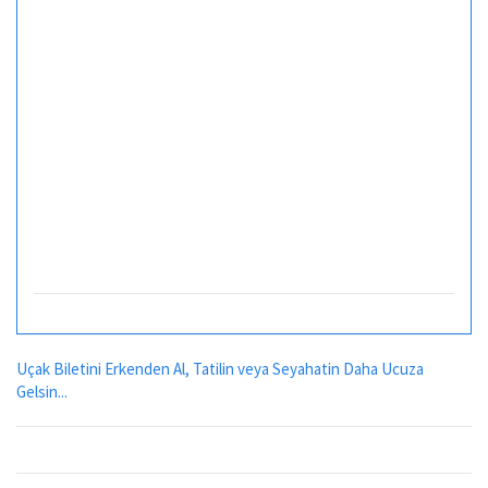
Uçak Biletini Erkenden Al, Tatilin veya Seyahatin Daha Ucuza
Gelsin...