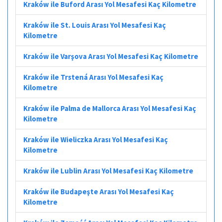
Kraków ile Buford Arası Yol Mesafesi Kaç Kilometre
Kraków ile St. Louis Arası Yol Mesafesi Kaç
Kilometre
Kraków ile Varşova Arası Yol Mesafesi Kaç Kilometre
Kraków ile Trstená Arası Yol Mesafesi Kaç
Kilometre
Kraków ile Palma de Mallorca Arası Yol Mesafesi Kaç
Kilometre
Kraków ile Wieliczka Arası Yol Mesafesi Kaç
Kilometre
Kraków ile Lublin Arası Yol Mesafesi Kaç Kilometre
Kraków ile Budapeşte Arası Yol Mesafesi Kaç
Kilometre