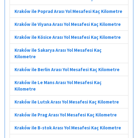
Kraków ile Poprad Arası Yol Mesafesi Kaç Kilometre
Kraków ile Viyana Arası Yol Mesafesi Kaç Kilometre
Kraków ile Kösice Arası Yol Mesafesi Kaç Kilometre
Kraków ile Sakarya Arası Yol Mesafesi Kaç
Kilometre
Kraków ile Berlin Arası Yol Mesafesi Kaç Kilometre
Kraków ile Le Mans Arası Yol Mesafesi Kaç
Kilometre
Kraków ile Lutsk Arası Yol Mesafesi Kaç Kilometre
Kraków ile Prag Arası Yol Mesafesi Kaç Kilometre
Kraków ile B-stok Arası Yol Mesafesi Kaç Kilometre