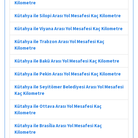
Kilometre
Kütahya ile Silopi Arası Yol Mesafesi Kaç Kilometre
Kütahya ile Viyana Arası Yol Mesafesi Kaç Kilometre
Kütahya ile Trabzon Arası Yol Mesafesi Kaç
Kilometre
Kütahya ile Bakü Arası Yol Mesafesi Kaç Kilometre
Kütahya ile Pekin Arası Yol Mesafesi Kaç Kilometre
Kütahya ile Seyitömer Belediyesi Arası Yol Mesafesi
Kaç Kilometre
Kütahya ile Ottava Arası Yol Mesafesi Kaç
Kilometre
Kütahya ile Brasília Arası Yol Mesafesi Kaç
Kilometre