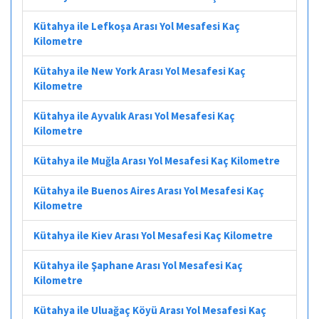
Kütahya ile Lefkoşa Arası Yol Mesafesi Kaç
Kilometre
Kütahya ile New York Arası Yol Mesafesi Kaç
Kilometre
Kütahya ile Ayvalık Arası Yol Mesafesi Kaç
Kilometre
Kütahya ile Muğla Arası Yol Mesafesi Kaç Kilometre
Kütahya ile Buenos Aires Arası Yol Mesafesi Kaç
Kilometre
Kütahya ile Kiev Arası Yol Mesafesi Kaç Kilometre
Kütahya ile Şaphane Arası Yol Mesafesi Kaç
Kilometre
Kütahya ile Uluağaç Köyü Arası Yol Mesafesi Kaç