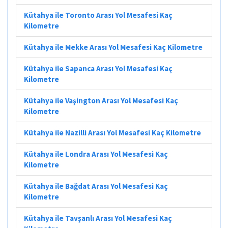
Kütahya ile Toronto Arası Yol Mesafesi Kaç
Kilometre
Kütahya ile Mekke Arası Yol Mesafesi Kaç Kilometre
Kütahya ile Sapanca Arası Yol Mesafesi Kaç
Kilometre
Kütahya ile Vaşington Arası Yol Mesafesi Kaç
Kilometre
Kütahya ile Nazilli Arası Yol Mesafesi Kaç Kilometre
Kütahya ile Londra Arası Yol Mesafesi Kaç
Kilometre
Kütahya ile Bağdat Arası Yol Mesafesi Kaç
Kilometre
Kütahya ile Tavşanlı Arası Yol Mesafesi Kaç