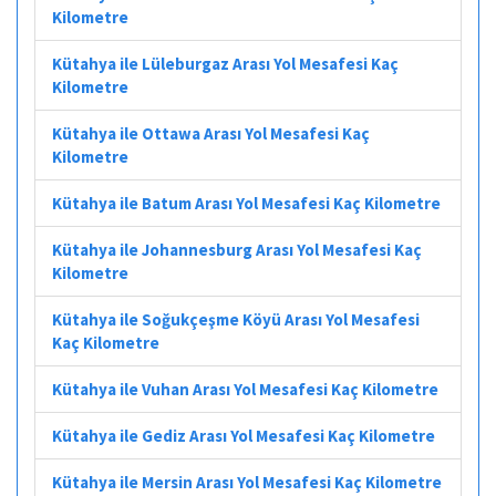
Kilometre
Kütahya ile Lüleburgaz Arası Yol Mesafesi Kaç
Kilometre
Kütahya ile Ottawa Arası Yol Mesafesi Kaç
Kilometre
Kütahya ile Batum Arası Yol Mesafesi Kaç Kilometre
Kütahya ile Johannesburg Arası Yol Mesafesi Kaç
Kilometre
Kütahya ile Soğukçeşme Köyü Arası Yol Mesafesi
Kaç Kilometre
Kütahya ile Vuhan Arası Yol Mesafesi Kaç Kilometre
Kütahya ile Gediz Arası Yol Mesafesi Kaç Kilometre
Kütahya ile Mersin Arası Yol Mesafesi Kaç Kilometre