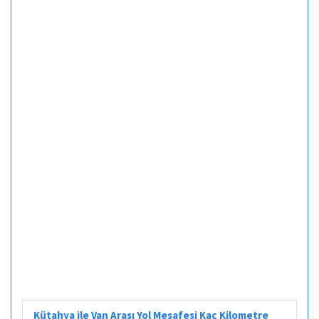
Kütahya ile Van Arası Yol Mesafesi Kaç Kilometre