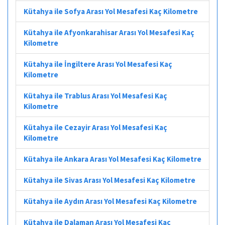
Kütahya ile Sofya Arası Yol Mesafesi Kaç Kilometre
Kütahya ile Afyonkarahisar Arası Yol Mesafesi Kaç
Kilometre
Kütahya ile İngiltere Arası Yol Mesafesi Kaç
Kilometre
Kütahya ile Trablus Arası Yol Mesafesi Kaç
Kilometre
Kütahya ile Cezayir Arası Yol Mesafesi Kaç
Kilometre
Kütahya ile Ankara Arası Yol Mesafesi Kaç Kilometre
Kütahya ile Sivas Arası Yol Mesafesi Kaç Kilometre
Kütahya ile Aydın Arası Yol Mesafesi Kaç Kilometre
Kütahya ile Dalaman Arası Yol Mesafesi Kaç