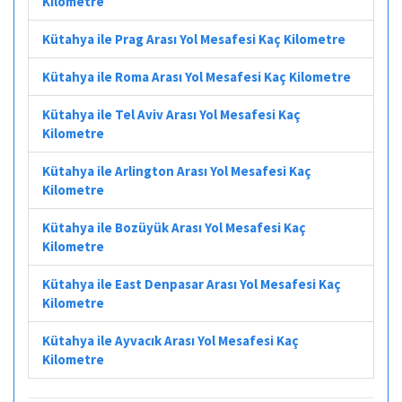
Kilometre
Kütahya ile Prag Arası Yol Mesafesi Kaç Kilometre
Kütahya ile Roma Arası Yol Mesafesi Kaç Kilometre
Kütahya ile Tel Aviv Arası Yol Mesafesi Kaç
Kilometre
Kütahya ile Arlington Arası Yol Mesafesi Kaç
Kilometre
Kütahya ile Bozüyük Arası Yol Mesafesi Kaç
Kilometre
Kütahya ile East Denpasar Arası Yol Mesafesi Kaç
Kilometre
Kütahya ile Ayvacık Arası Yol Mesafesi Kaç
Kilometre