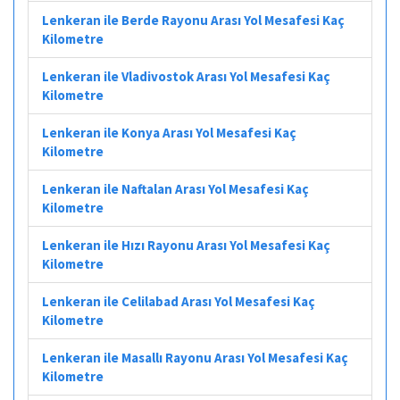
Lenkeran ile Berde Rayonu Arası Yol Mesafesi Kaç
Kilometre
Lenkeran ile Vladivostok Arası Yol Mesafesi Kaç
Kilometre
Lenkeran ile Konya Arası Yol Mesafesi Kaç
Kilometre
Lenkeran ile Naftalan Arası Yol Mesafesi Kaç
Kilometre
Lenkeran ile Hızı Rayonu Arası Yol Mesafesi Kaç
Kilometre
Lenkeran ile Celilabad Arası Yol Mesafesi Kaç
Kilometre
Lenkeran ile Masallı Rayonu Arası Yol Mesafesi Kaç
Kilometre