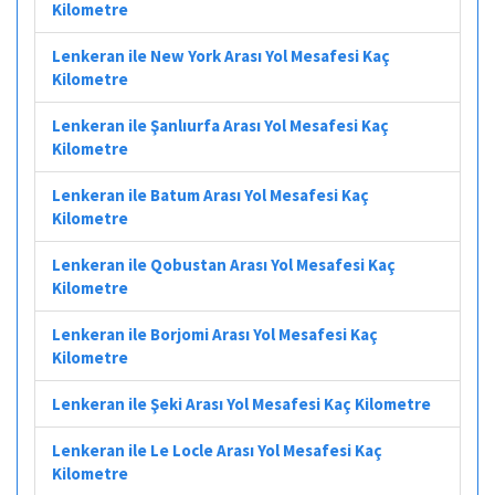
Kilometre
Lenkeran ile New York Arası Yol Mesafesi Kaç
Kilometre
Lenkeran ile Şanlıurfa Arası Yol Mesafesi Kaç
Kilometre
Lenkeran ile Batum Arası Yol Mesafesi Kaç
Kilometre
Lenkeran ile Qobustan Arası Yol Mesafesi Kaç
Kilometre
Lenkeran ile Borjomi Arası Yol Mesafesi Kaç
Kilometre
Lenkeran ile Şeki Arası Yol Mesafesi Kaç Kilometre
Lenkeran ile Le Locle Arası Yol Mesafesi Kaç
Kilometre