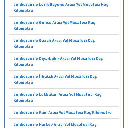
Lenkeran ile Lerik Rayonu Arası Yol Mesafesi Kaç
Kilometre
Lenkeran ile Gence Arası Yol Mesafesi Kaç
Kilometre
Lenkeran ile Gazah Arası Yol Mesafesi Kaç
Kilometre
Lenkeran ile Diyarbakır Arası Yol Mesafesi Kaç
Kilometre
Lenkeran ile İrkutsk Arası Yol Mesafesi Kaç
Kilometre
Lenkeran ile Lokbatan Arası Yol Mesafesi Kaç
Kilometre
Lenkeran ile Kum Arası Yol Mesafesi Kaç Kilometre
Lenkeran ile Harkov Arası Yol Mesafesi Kaç