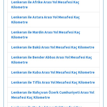
Lenkeran ile Afrike Arası Yol Mesafesi Kaç
Kilometre
Lenkeran ile Astara Arası Yol Mesafesi Kaç
Kilometre
Lenkeran ile Mardin Arası Yol Mesafesi Kaç
Kilometre
Lenkeran ile Bakü Arası Yol Mesafesi Kaç Kilometre
Lenkeran ile Bender Abbas Arası Yol Mesafesi Kaç
Kilometre
Lenkeran ile Kuba Arası Yol Mesafesi Kaç Kilometre
Lenkeran ile Tiflis Arası Yol Mesafesi Kaç Kilometre
Lenkeran ile Nahçıvan Özerk Cumhuriyeti Arası Yol
Mesafesi Kaç Kilometre