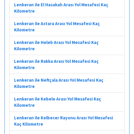
Lenkeran ile El Hasakah Arası Yol Mesafesi Kaç
Kilometre
Lenkeran ile Astara Arası Yol Mesafesi Kaç
Kilometre
Lenkeran ile Heleb Arası Yol Mesafesi Kaç
Kilometre
Lenkeran ile Rakka Arası Yol Mesafesi Kaç
Kilometre
Lenkeran ile Neftçala Arası Yol Mesafesi Kaç
Kilometre
Lenkeran ile Kebele Arası Yol Mesafesi Kaç
Kilometre
Lenkeran ile Kelbecer Rayonu Arası Yol Mesafesi
Kaç Kilometre