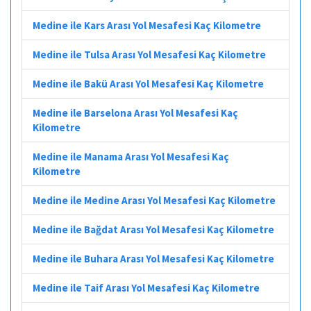
Medine ile Kars Arası Yol Mesafesi Kaç Kilometre
Medine ile Tulsa Arası Yol Mesafesi Kaç Kilometre
Medine ile Bakü Arası Yol Mesafesi Kaç Kilometre
Medine ile Barselona Arası Yol Mesafesi Kaç
Kilometre
Medine ile Manama Arası Yol Mesafesi Kaç
Kilometre
Medine ile Medine Arası Yol Mesafesi Kaç Kilometre
Medine ile Bağdat Arası Yol Mesafesi Kaç Kilometre
Medine ile Buhara Arası Yol Mesafesi Kaç Kilometre
Medine ile Taif Arası Yol Mesafesi Kaç Kilometre