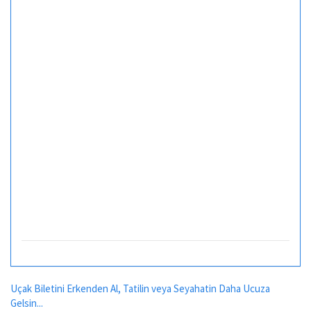
Uçak Biletini Erkenden Al, Tatilin veya Seyahatin Daha Ucuza
Gelsin...