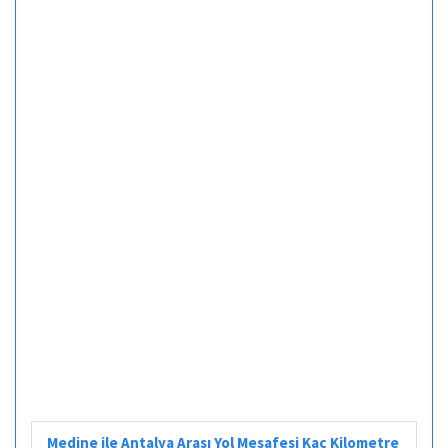
Medine ile Antalya Arası Yol Mesafesi Kaç Kilometre