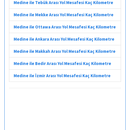
Medine ile Tebük Arası Yol Mesafesi Kaç Kilometre
Medine ile Mekke Arası Yol Mesafesi Kaç Kilometre
Medine ile Ottawa Arası Yol Mesafesi Kaç Kilometre
Medine ile Ankara Arası Yol Mesafesi Kaç Kilometre
Medine ile Makkah Arası Yol Mesafesi Kaç Kilometre
Medine ile Bedir Arası Yol Mesafesi Kaç Kilometre
Medine ile İzmir Arası Yol Mesafesi Kaç Kilometre