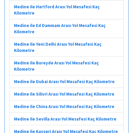
Medine ile Hartford Arası Yol Mesafesi Kaç
Kilometre
Medine ile Ed Dammam Arası Yol Mesafesi Kaç
Kilometre
Medine ile Yeni Delhi Arası Yol Mesafesi Kaç
Kilometre
Medine ile Bureyde Arası Yol Mesafesi Kaç
Kilometre
Medine ile Dubai Arası Yol Mesafesi Kaç Kilometre
Medine ile Silivri Arası Yol Mesafesi Kaç Kilometre
Medine ile China Arası Yol Mesafesi Kaç Kilometre
Medine ile Sevilla Arası Yol Mesafesi Kaç Kilometre
Medine ile Kayseri Arası Yol Mesafesi Kaç Kilometre