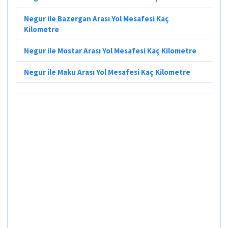
Negur ile Bazergan Arası Yol Mesafesi Kaç
Kilometre
Negur ile Mostar Arası Yol Mesafesi Kaç Kilometre
Negur ile Maku Arası Yol Mesafesi Kaç Kilometre