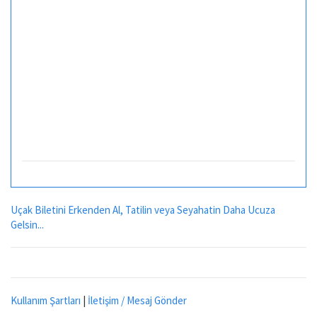
Uçak Biletini Erkenden Al, Tatilin veya Seyahatin Daha Ucuza
Gelsin...
Kullanım Şartları
|
İletişim / Mesaj Gönder