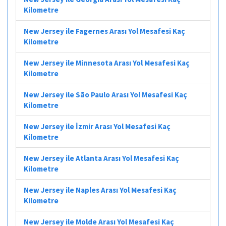
Kilometre
New Jersey ile Fagernes Arası Yol Mesafesi Kaç
Kilometre
New Jersey ile Minnesota Arası Yol Mesafesi Kaç
Kilometre
New Jersey ile São Paulo Arası Yol Mesafesi Kaç
Kilometre
New Jersey ile İzmir Arası Yol Mesafesi Kaç
Kilometre
New Jersey ile Atlanta Arası Yol Mesafesi Kaç
Kilometre
New Jersey ile Naples Arası Yol Mesafesi Kaç
Kilometre
New Jersey ile Molde Arası Yol Mesafesi Kaç