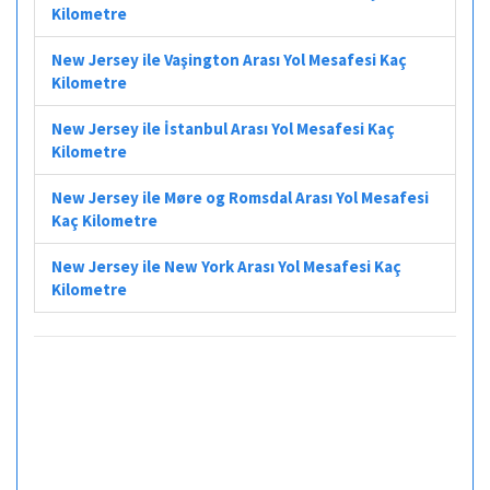
Kilometre
New Jersey ile Vaşington Arası Yol Mesafesi Kaç
Kilometre
New Jersey ile İstanbul Arası Yol Mesafesi Kaç
Kilometre
New Jersey ile Møre og Romsdal Arası Yol Mesafesi
Kaç Kilometre
New Jersey ile New York Arası Yol Mesafesi Kaç
Kilometre