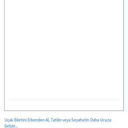
Uçak Biletini Erkenden Al, Tatilin veya Seyahatin Daha Ucuza
Gelsin...