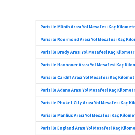
Paris ile Münih Arası Yol Mesafesi Kaç Kilomet
Paris ile Roermond Arası Yol Mesafesi Kaç Kil
Paris ile Brady Arası Yol Mesafesi Kaç Kilomet
Paris ile Hannover Arası Yol Mesafesi Kaç Kil
Paris ile Cardiff Arası Yol Mesafesi Kaç Kilomet
Paris ile Adana Arası Yol Mesafesi Kaç Kilomet
Paris ile Phuket City Arası Yol Mesafesi Kaç K
Paris ile Manlius Arası Yol Mesafesi Kaç Kilome
Paris ile England Arası Yol Mesafesi Kaç Kilom