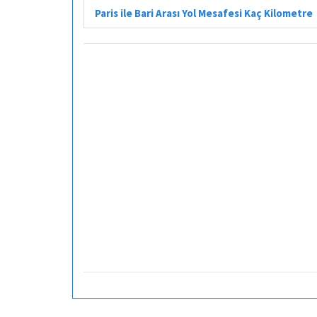
Paris ile Bari Arası Yol Mesafesi Kaç Kilometre