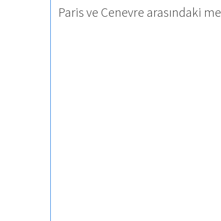
Paris ve Cenevre arasındaki me