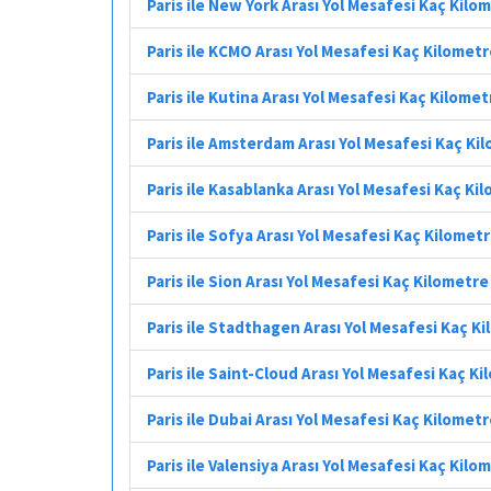
Paris ile New York Arası Yol Mesafesi Kaç Kilo
Paris ile KCMO Arası Yol Mesafesi Kaç Kilomet
Paris ile Kutina Arası Yol Mesafesi Kaç Kilomet
Paris ile Amsterdam Arası Yol Mesafesi Kaç Ki
Paris ile Kasablanka Arası Yol Mesafesi Kaç Ki
Paris ile Sofya Arası Yol Mesafesi Kaç Kilomet
Paris ile Sion Arası Yol Mesafesi Kaç Kilometre
Paris ile Stadthagen Arası Yol Mesafesi Kaç K
Paris ile Saint-Cloud Arası Yol Mesafesi Kaç K
Paris ile Dubai Arası Yol Mesafesi Kaç Kilomet
Paris ile Valensiya Arası Yol Mesafesi Kaç Kilo