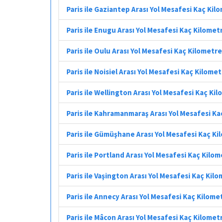
Paris ile Gaziantep Arası Yol Mesafesi Kaç Kil
Paris ile Enugu Arası Yol Mesafesi Kaç Kilomet
Paris ile Oulu Arası Yol Mesafesi Kaç Kilometre
Paris ile Noisiel Arası Yol Mesafesi Kaç Kilome
Paris ile Wellington Arası Yol Mesafesi Kaç Ki
Paris ile Kahramanmaraş Arası Yol Mesafesi K
Paris ile Gümüşhane Arası Yol Mesafesi Kaç K
Paris ile Portland Arası Yol Mesafesi Kaç Kilo
Paris ile Vaşington Arası Yol Mesafesi Kaç Kil
Paris ile Annecy Arası Yol Mesafesi Kaç Kilome
Paris ile Mâcon Arası Yol Mesafesi Kaç Kilomet