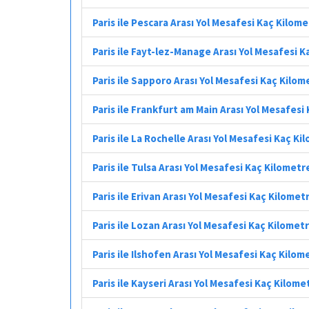
Paris ile Pescara Arası Yol Mesafesi Kaç Kilom
Paris ile Fayt-lez-Manage Arası Yol Mesafesi 
Paris ile Sapporo Arası Yol Mesafesi Kaç Kilom
Paris ile Frankfurt am Main Arası Yol Mesafesi
Paris ile La Rochelle Arası Yol Mesafesi Kaç Ki
Paris ile Tulsa Arası Yol Mesafesi Kaç Kilometr
Paris ile Erivan Arası Yol Mesafesi Kaç Kilomet
Paris ile Lozan Arası Yol Mesafesi Kaç Kilomet
Paris ile Ilshofen Arası Yol Mesafesi Kaç Kilom
Paris ile Kayseri Arası Yol Mesafesi Kaç Kilome