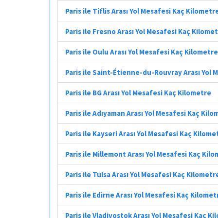
Paris ile Tiflis Arası Yol Mesafesi Kaç Kilometr
Paris ile Fresno Arası Yol Mesafesi Kaç Kilome
Paris ile Oulu Arası Yol Mesafesi Kaç Kilometre
Paris ile Saint-Étienne-du-Rouvray Arası Yol 
Paris ile BG Arası Yol Mesafesi Kaç Kilometre
Paris ile Adıyaman Arası Yol Mesafesi Kaç Kilo
Paris ile Kayseri Arası Yol Mesafesi Kaç Kilome
Paris ile Millemont Arası Yol Mesafesi Kaç Kil
Paris ile Tulsa Arası Yol Mesafesi Kaç Kilometr
Paris ile Edirne Arası Yol Mesafesi Kaç Kilomet
Paris ile Vladivostok Arası Yol Mesafesi Kaç K