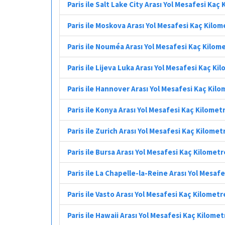
Paris ile Salt Lake City Arası Yol Mesafesi Kaç
Paris ile Moskova Arası Yol Mesafesi Kaç Kilom
Paris ile Nouméa Arası Yol Mesafesi Kaç Kilom
Paris ile Lijeva Luka Arası Yol Mesafesi Kaç Ki
Paris ile Hannover Arası Yol Mesafesi Kaç Kil
Paris ile Konya Arası Yol Mesafesi Kaç Kilomet
Paris ile Zurich Arası Yol Mesafesi Kaç Kilomet
Paris ile Bursa Arası Yol Mesafesi Kaç Kilometr
Paris ile La Chapelle-la-Reine Arası Yol Mesaf
Paris ile Vasto Arası Yol Mesafesi Kaç Kilometr
Paris ile Hawaii Arası Yol Mesafesi Kaç Kilomet