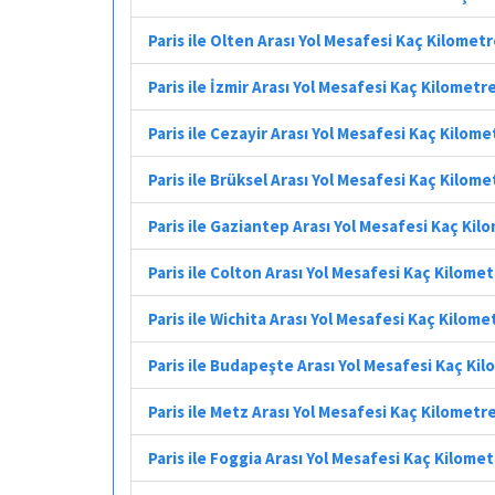
Paris ile Olten Arası Yol Mesafesi Kaç Kilomet
Paris ile İzmir Arası Yol Mesafesi Kaç Kilometr
Paris ile Cezayir Arası Yol Mesafesi Kaç Kilome
Paris ile Brüksel Arası Yol Mesafesi Kaç Kilome
Paris ile Gaziantep Arası Yol Mesafesi Kaç Kil
Paris ile Colton Arası Yol Mesafesi Kaç Kilome
Paris ile Wichita Arası Yol Mesafesi Kaç Kilome
Paris ile Budapeşte Arası Yol Mesafesi Kaç Ki
Paris ile Metz Arası Yol Mesafesi Kaç Kilometr
Paris ile Foggia Arası Yol Mesafesi Kaç Kilome