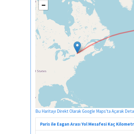
−
Bu Haritayı Direkt Olarak Google Maps'ta Açarak Detayl
Paris ile Eagan Arası Yol Mesafesi Kaç Kilomet