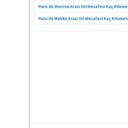
Paris ile Monroe Arası Yol Mesafesi Kaç Kilome
Paris ile Mekke Arası Yol Mesafesi Kaç Kilomet