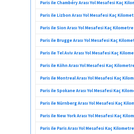
Paris ile Chambéry Arası Yol Mesafesi Kaç Kil
Paris ile Lizbon Arası Yol Mesafesi Kaç Kilome
Paris ile Sion Arası Yol Mesafesi Kaç Kilometre
Paris ile Brugge Arası Yol Mesafesi Kaç Kilome
Paris ile Tel Aviv Arası Yol Mesafesi Kaç Kilom
Paris ile Köhn Arası Yol Mesafesi Kaç Kilometr
Paris ile Montreal Arası Yol Mesafesi Kaç Kilo
Paris ile Spokane Arası Yol Mesafesi Kaç Kilo
Paris ile Nürnberg Arası Yol Mesafesi Kaç Kilo
Paris ile New York Arası Yol Mesafesi Kaç Kilo
Paris ile Paris Arası Yol Mesafesi Kaç Kilometre