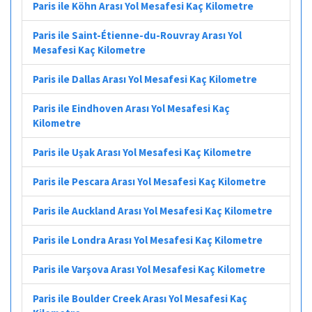
Paris ile Köhn Arası Yol Mesafesi Kaç Kilometre
Paris ile Saint-Étienne-du-Rouvray Arası Yol
Mesafesi Kaç Kilometre
Paris ile Dallas Arası Yol Mesafesi Kaç Kilometre
Paris ile Eindhoven Arası Yol Mesafesi Kaç
Kilometre
Paris ile Uşak Arası Yol Mesafesi Kaç Kilometre
Paris ile Pescara Arası Yol Mesafesi Kaç Kilometre
Paris ile Auckland Arası Yol Mesafesi Kaç Kilometre
Paris ile Londra Arası Yol Mesafesi Kaç Kilometre
Paris ile Varşova Arası Yol Mesafesi Kaç Kilometre
Paris ile Boulder Creek Arası Yol Mesafesi Kaç