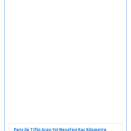
Paris ile Tiflis Arası Yol Mesafesi Kaç Kilometre