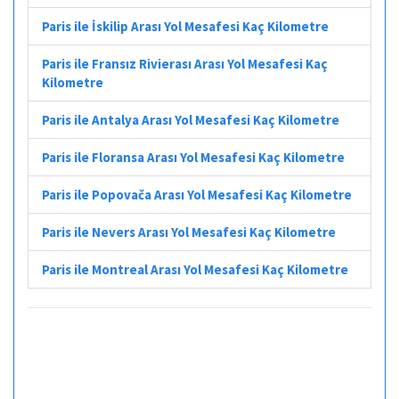
Paris ile İskilip Arası Yol Mesafesi Kaç Kilometre
Paris ile Fransız Rivierası Arası Yol Mesafesi Kaç
Kilometre
Paris ile Antalya Arası Yol Mesafesi Kaç Kilometre
Paris ile Floransa Arası Yol Mesafesi Kaç Kilometre
Paris ile Popovača Arası Yol Mesafesi Kaç Kilometre
Paris ile Nevers Arası Yol Mesafesi Kaç Kilometre
Paris ile Montreal Arası Yol Mesafesi Kaç Kilometre