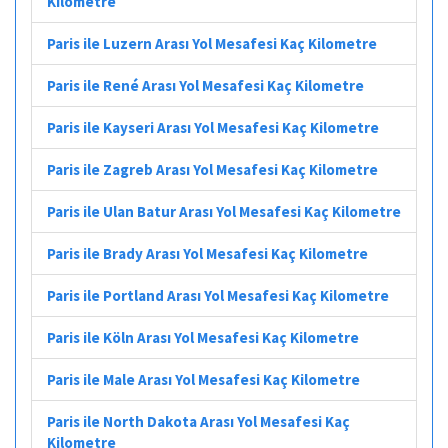
Kilometre
Paris ile Luzern Arası Yol Mesafesi Kaç Kilometre
Paris ile René Arası Yol Mesafesi Kaç Kilometre
Paris ile Kayseri Arası Yol Mesafesi Kaç Kilometre
Paris ile Zagreb Arası Yol Mesafesi Kaç Kilometre
Paris ile Ulan Batur Arası Yol Mesafesi Kaç Kilometre
Paris ile Brady Arası Yol Mesafesi Kaç Kilometre
Paris ile Portland Arası Yol Mesafesi Kaç Kilometre
Paris ile Köln Arası Yol Mesafesi Kaç Kilometre
Paris ile Male Arası Yol Mesafesi Kaç Kilometre
Paris ile North Dakota Arası Yol Mesafesi Kaç
Kilometre