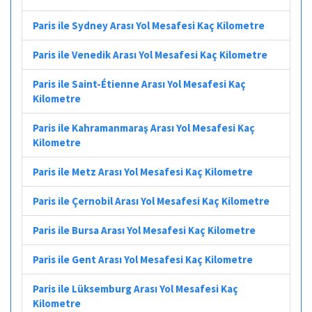
Paris ile Sydney Arası Yol Mesafesi Kaç Kilometre
Paris ile Venedik Arası Yol Mesafesi Kaç Kilometre
Paris ile Saint-Étienne Arası Yol Mesafesi Kaç
Kilometre
Paris ile Kahramanmaraş Arası Yol Mesafesi Kaç
Kilometre
Paris ile Metz Arası Yol Mesafesi Kaç Kilometre
Paris ile Çernobil Arası Yol Mesafesi Kaç Kilometre
Paris ile Bursa Arası Yol Mesafesi Kaç Kilometre
Paris ile Gent Arası Yol Mesafesi Kaç Kilometre
Paris ile Lüksemburg Arası Yol Mesafesi Kaç
Kilometre