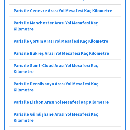
Paris ile Cenevre Arası Yol Mesafesi Kaç Kilometre
Paris ile Manchester Arası Yol Mesafesi Kaç
Kilometre
Paris ile Çorum Arası Yol Mesafesi Kaç Kilometre
Paris ile Bükreş Arası Yol Mesafesi Kaç Kilometre
Paris ile Saint-Cloud Arası Yol Mesafesi Kaç
Kilometre
Paris ile Pensilvanya Arası Yol Mesafesi Kaç
Kilometre
Paris ile Lizbon Arası Yol Mesafesi Kaç Kilometre
Paris ile Gümüşhane Arası Yol Mesafesi Kaç
Kilometre