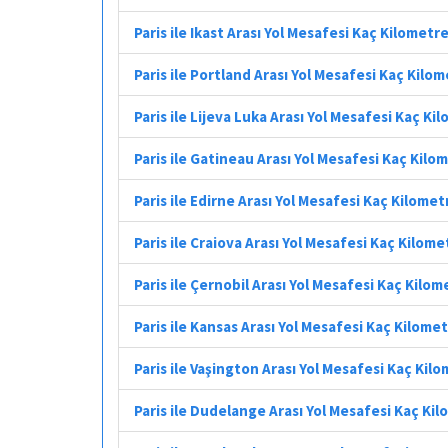
Paris ile Ikast Arası Yol Mesafesi Kaç Kilometr
Paris ile Portland Arası Yol Mesafesi Kaç Kilo
Paris ile Lijeva Luka Arası Yol Mesafesi Kaç Ki
Paris ile Gatineau Arası Yol Mesafesi Kaç Kilo
Paris ile Edirne Arası Yol Mesafesi Kaç Kilomet
Paris ile Craiova Arası Yol Mesafesi Kaç Kilome
Paris ile Çernobil Arası Yol Mesafesi Kaç Kilom
Paris ile Kansas Arası Yol Mesafesi Kaç Kilome
Paris ile Vaşington Arası Yol Mesafesi Kaç Kil
Paris ile Dudelange Arası Yol Mesafesi Kaç Ki