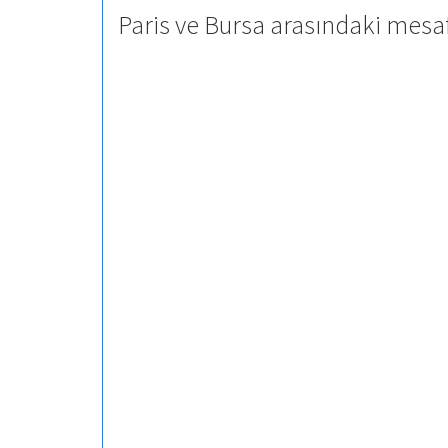
Paris ve Bursa arasındaki mesaf