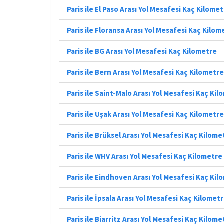
Paris ile El Paso Arası Yol Mesafesi Kaç Kilome
Paris ile Floransa Arası Yol Mesafesi Kaç Kilom
Paris ile BG Arası Yol Mesafesi Kaç Kilometre
Paris ile Bern Arası Yol Mesafesi Kaç Kilometre
Paris ile Saint-Malo Arası Yol Mesafesi Kaç Ki
Paris ile Uşak Arası Yol Mesafesi Kaç Kilometre
Paris ile Brüksel Arası Yol Mesafesi Kaç Kilome
Paris ile WHV Arası Yol Mesafesi Kaç Kilometre
Paris ile Eindhoven Arası Yol Mesafesi Kaç Ki
Paris ile İpsala Arası Yol Mesafesi Kaç Kilomet
Paris ile Biarritz Arası Yol Mesafesi Kaç Kilome