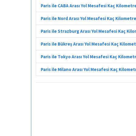
Paris ile CABA Arası Yol Mesafesi Kaç Kilometr
Paris ile Nord Arası Yol Mesafesi Kaç Kilometr
Paris ile Strazburg Arası Yol Mesafesi Kaç Kil
Paris ile Bükreş Arası Yol Mesafesi Kaç Kilome
Paris ile Tokyo Arası Yol Mesafesi Kaç Kilomet
Paris ile Milano Arası Yol Mesafesi Kaç Kilomet