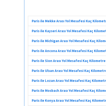
Paris ile Mekke Arası Yol Mesafesi Kaç Kilomet
Paris ile Kayseri Arası Yol Mesafesi Kaç Kilome
Paris ile Michigan Arası Yol Mesafesi Kaç Kilo
Paris ile Ancona Arası Yol Mesafesi Kaç Kilome
Paris ile Sion Arası Yol Mesafesi Kaç Kilometre
Paris ile Ulsan Arası Yol Mesafesi Kaç Kilometr
Paris ile Lozan Arası Yol Mesafesi Kaç Kilomet
Paris ile Mosbach Arası Yol Mesafesi Kaç Kilom
Paris ile Konya Arası Yol Mesafesi Kaç Kilomet