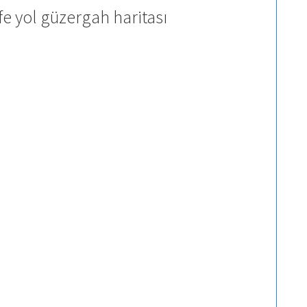
e yol güzergah haritası