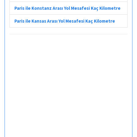
Paris ile Konstanz Arası Yol Mesafesi Kaç Kilometre
Paris ile Kansas Arası Yol Mesafesi Kaç Kilometre