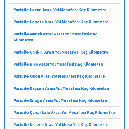
Paris ile Lozan Arası Yol Mesafesi Kaç Kilometre
Paris ile Londra Arası Yol Mesafesi Kaç Kilometre
Paris ile Manchester Arası Yol Mesafesi Kaç
Kilometre
Paris ile Çankırı Arası Yol Mesafesi Kaç Kilometre
Paris ile Nice Arası Yol Mesafesi Kaç Kilometre
Paris ile Okoli Arası Yol Mesafesi Kaç Kilometre
Paris ile Kayseri Arası Yol Mesafesi Kaç Kilometre
Paris ile Enugu Arası Yol Mesafesi Kaç Kilometre
Paris ile Çanakkale Arası Yol Mesafesi Kaç Kilometre
Paris ile Draveil Arası Yol Mesafesi Kaç Kilometre