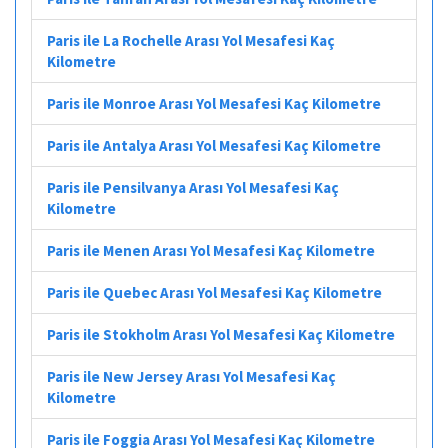
Paris ile La Rochelle Arası Yol Mesafesi Kaç
Kilometre
Paris ile Monroe Arası Yol Mesafesi Kaç Kilometre
Paris ile Antalya Arası Yol Mesafesi Kaç Kilometre
Paris ile Pensilvanya Arası Yol Mesafesi Kaç
Kilometre
Paris ile Menen Arası Yol Mesafesi Kaç Kilometre
Paris ile Quebec Arası Yol Mesafesi Kaç Kilometre
Paris ile Stokholm Arası Yol Mesafesi Kaç Kilometre
Paris ile New Jersey Arası Yol Mesafesi Kaç
Kilometre
Paris ile Foggia Arası Yol Mesafesi Kaç Kilometre