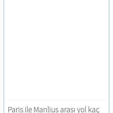
Paris ile Manlius arası yol kaç