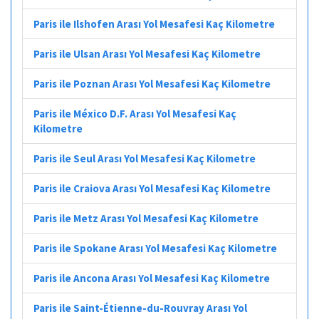
Paris ile Ilshofen Arası Yol Mesafesi Kaç Kilometre
Paris ile Ulsan Arası Yol Mesafesi Kaç Kilometre
Paris ile Poznan Arası Yol Mesafesi Kaç Kilometre
Paris ile México D.F. Arası Yol Mesafesi Kaç
Kilometre
Paris ile Seul Arası Yol Mesafesi Kaç Kilometre
Paris ile Craiova Arası Yol Mesafesi Kaç Kilometre
Paris ile Metz Arası Yol Mesafesi Kaç Kilometre
Paris ile Spokane Arası Yol Mesafesi Kaç Kilometre
Paris ile Ancona Arası Yol Mesafesi Kaç Kilometre
Paris ile Saint-Étienne-du-Rouvray Arası Yol