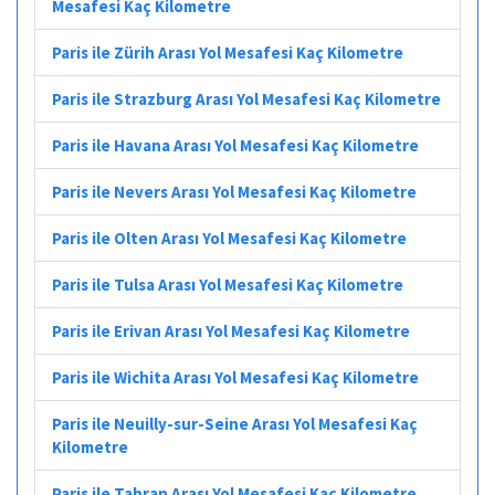
Mesafesi Kaç Kilometre
Paris ile Zürih Arası Yol Mesafesi Kaç Kilometre
Paris ile Strazburg Arası Yol Mesafesi Kaç Kilometre
Paris ile Havana Arası Yol Mesafesi Kaç Kilometre
Paris ile Nevers Arası Yol Mesafesi Kaç Kilometre
Paris ile Olten Arası Yol Mesafesi Kaç Kilometre
Paris ile Tulsa Arası Yol Mesafesi Kaç Kilometre
Paris ile Erivan Arası Yol Mesafesi Kaç Kilometre
Paris ile Wichita Arası Yol Mesafesi Kaç Kilometre
Paris ile Neuilly-sur-Seine Arası Yol Mesafesi Kaç
Kilometre
Paris ile Tahran Arası Yol Mesafesi Kaç Kilometre