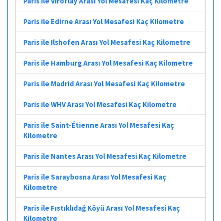
Paris ile Viroflay Arası Yol Mesafesi Kaç Kilometre
Paris ile Edirne Arası Yol Mesafesi Kaç Kilometre
Paris ile Ilshofen Arası Yol Mesafesi Kaç Kilometre
Paris ile Hamburg Arası Yol Mesafesi Kaç Kilometre
Paris ile Madrid Arası Yol Mesafesi Kaç Kilometre
Paris ile WHV Arası Yol Mesafesi Kaç Kilometre
Paris ile Saint-Étienne Arası Yol Mesafesi Kaç
Kilometre
Paris ile Nantes Arası Yol Mesafesi Kaç Kilometre
Paris ile Saraybosna Arası Yol Mesafesi Kaç
Kilometre
Paris ile Fıstıklıdağ Köyü Arası Yol Mesafesi Kaç
Kilometre