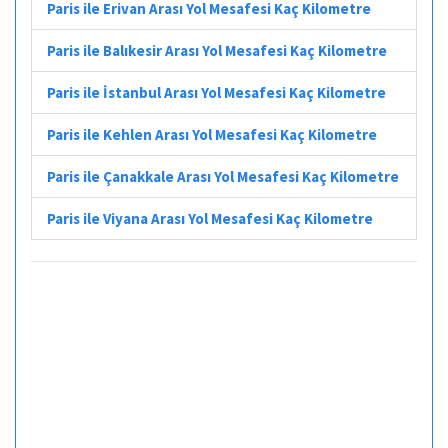
Paris ile Erivan Arası Yol Mesafesi Kaç Kilometre
Paris ile Balıkesir Arası Yol Mesafesi Kaç Kilometre
Paris ile İstanbul Arası Yol Mesafesi Kaç Kilometre
Paris ile Kehlen Arası Yol Mesafesi Kaç Kilometre
Paris ile Çanakkale Arası Yol Mesafesi Kaç Kilometre
Paris ile Viyana Arası Yol Mesafesi Kaç Kilometre