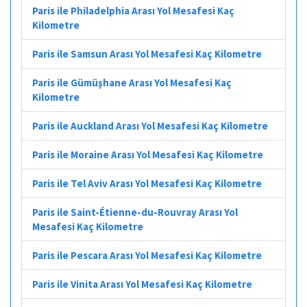
Paris ile Philadelphia Arası Yol Mesafesi Kaç
Kilometre
Paris ile Samsun Arası Yol Mesafesi Kaç Kilometre
Paris ile Gümüşhane Arası Yol Mesafesi Kaç
Kilometre
Paris ile Auckland Arası Yol Mesafesi Kaç Kilometre
Paris ile Moraine Arası Yol Mesafesi Kaç Kilometre
Paris ile Tel Aviv Arası Yol Mesafesi Kaç Kilometre
Paris ile Saint-Étienne-du-Rouvray Arası Yol
Mesafesi Kaç Kilometre
Paris ile Pescara Arası Yol Mesafesi Kaç Kilometre
Paris ile Vinita Arası Yol Mesafesi Kaç Kilometre