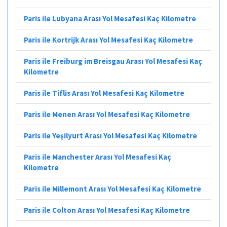
Paris ile Lubyana Arası Yol Mesafesi Kaç Kilometre
Paris ile Kortrijk Arası Yol Mesafesi Kaç Kilometre
Paris ile Freiburg im Breisgau Arası Yol Mesafesi Kaç
Kilometre
Paris ile Tiflis Arası Yol Mesafesi Kaç Kilometre
Paris ile Menen Arası Yol Mesafesi Kaç Kilometre
Paris ile Yeşilyurt Arası Yol Mesafesi Kaç Kilometre
Paris ile Manchester Arası Yol Mesafesi Kaç
Kilometre
Paris ile Millemont Arası Yol Mesafesi Kaç Kilometre
Paris ile Colton Arası Yol Mesafesi Kaç Kilometre