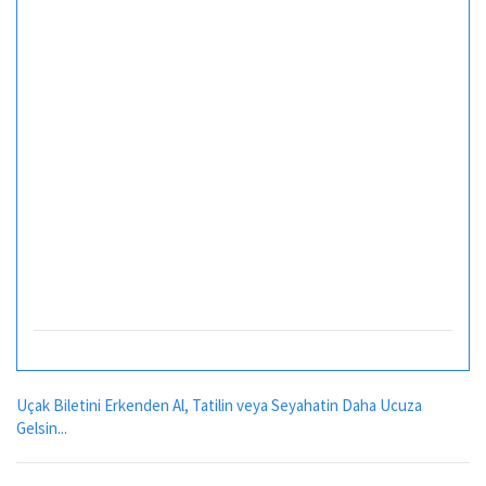
Uçak Biletini Erkenden Al, Tatilin veya Seyahatin Daha Ucuza
Gelsin...