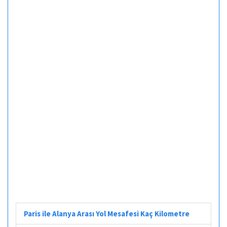
Paris ile Alanya Arası Yol Mesafesi Kaç Kilometre