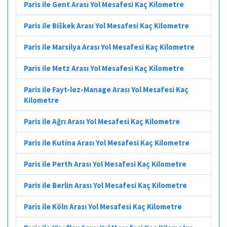
Paris ile Gent Arası Yol Mesafesi Kaç Kilometre
Paris ile Biškek Arası Yol Mesafesi Kaç Kilometre
Paris ile Marsilya Arası Yol Mesafesi Kaç Kilometre
Paris ile Metz Arası Yol Mesafesi Kaç Kilometre
Paris ile Fayt-lez-Manage Arası Yol Mesafesi Kaç
Kilometre
Paris ile Ağrı Arası Yol Mesafesi Kaç Kilometre
Paris ile Kutina Arası Yol Mesafesi Kaç Kilometre
Paris ile Perth Arası Yol Mesafesi Kaç Kilometre
Paris ile Berlin Arası Yol Mesafesi Kaç Kilometre
Paris ile Köln Arası Yol Mesafesi Kaç Kilometre