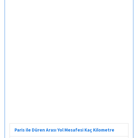
Paris ile Düren Arası Yol Mesafesi Kaç Kilometre