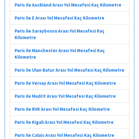
Paris ile Auckland Arası Yol Mesafesi Kaç Kilometre
Paris ile E Arası Yol Mesafesi Kaç Kilometre
Paris ile Saraybosna Arası Yol Mesafesi Kaç
Kilometre
Paris ile Manchester Arası Yol Mesafesi Kaç
Kilometre
Paris ile Ulan Batur Arası Yol Mesafesi Kaç Kilometre
Paris ile Versay Arası Yol Mesafesi Kaç Kilometre
Paris ile Madrit Arası Yol Mesafesi Kaç Kilometre
Paris ile RVK Arası Yol Mesafesi Kaç Kilometre
Paris ile Kigali Arası Yol Mesafesi Kaç Kilometre
Paris ile Calais Arası Yol Mesafesi Kaç Kilometre