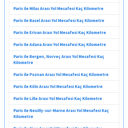
Paris ile Milas Arası Yol Mesafesi Kaç Kilometre
Paris ile Basel Arası Yol Mesafesi Kaç Kilometre
Paris ile Erivan Arası Yol Mesafesi Kaç Kilometre
Paris ile Adana Arası Yol Mesafesi Kaç Kilometre
Paris ile Bergen, Norveç Arası Yol Mesafesi Kaç
Kilometre
Paris ile Poznan Arası Yol Mesafesi Kaç Kilometre
Paris ile Köln Arası Yol Mesafesi Kaç Kilometre
Paris ile Lille Arası Yol Mesafesi Kaç Kilometre
Paris ile Neuilly-sur-Marne Arası Yol Mesafesi Kaç
Kilometre