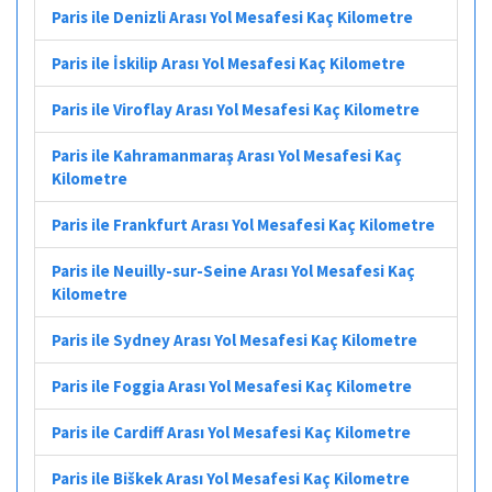
Paris ile Denizli Arası Yol Mesafesi Kaç Kilometre
Paris ile İskilip Arası Yol Mesafesi Kaç Kilometre
Paris ile Viroflay Arası Yol Mesafesi Kaç Kilometre
Paris ile Kahramanmaraş Arası Yol Mesafesi Kaç
Kilometre
Paris ile Frankfurt Arası Yol Mesafesi Kaç Kilometre
Paris ile Neuilly-sur-Seine Arası Yol Mesafesi Kaç
Kilometre
Paris ile Sydney Arası Yol Mesafesi Kaç Kilometre
Paris ile Foggia Arası Yol Mesafesi Kaç Kilometre
Paris ile Cardiff Arası Yol Mesafesi Kaç Kilometre
Paris ile Biškek Arası Yol Mesafesi Kaç Kilometre