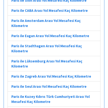
Paris ile Sion Arası Yol Mesafesi Kaç Kilometre
Paris ile CABA Arası Yol Mesafesi Kaç Kilometre
Paris ile Amsterdam Arası Yol Mesafesi Kaç
Kilometre
Paris ile Eagan Arası Yol Mesafesi Kaç Kilometre
Paris ile Stadthagen Arası Yol Mesafesi Kaç
Kilometre
Paris ile Lüksemburg Arası Yol Mesafesi Kaç
Kilometre
Paris ile Zagreb Arası Yol Mesafesi Kaç Kilometre
Paris ile Seul Arası Yol Mesafesi Kaç Kilometre
Paris ile Kuzey Kıbrıs Türk Cumhuriyeti Arası Yol
Mesafesi Kaç Kilometre