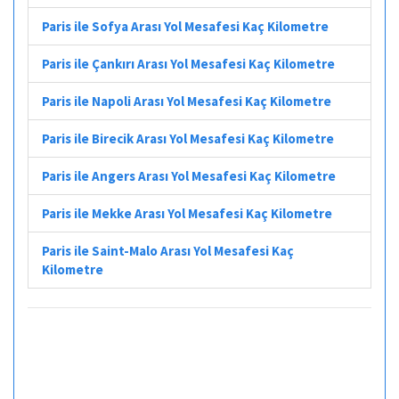
Paris ile Sofya Arası Yol Mesafesi Kaç Kilometre
Paris ile Çankırı Arası Yol Mesafesi Kaç Kilometre
Paris ile Napoli Arası Yol Mesafesi Kaç Kilometre
Paris ile Birecik Arası Yol Mesafesi Kaç Kilometre
Paris ile Angers Arası Yol Mesafesi Kaç Kilometre
Paris ile Mekke Arası Yol Mesafesi Kaç Kilometre
Paris ile Saint-Malo Arası Yol Mesafesi Kaç
Kilometre