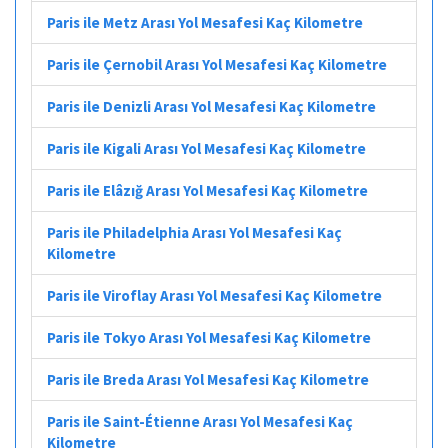
Paris ile Metz Arası Yol Mesafesi Kaç Kilometre
Paris ile Çernobil Arası Yol Mesafesi Kaç Kilometre
Paris ile Denizli Arası Yol Mesafesi Kaç Kilometre
Paris ile Kigali Arası Yol Mesafesi Kaç Kilometre
Paris ile Elâzığ Arası Yol Mesafesi Kaç Kilometre
Paris ile Philadelphia Arası Yol Mesafesi Kaç
Kilometre
Paris ile Viroflay Arası Yol Mesafesi Kaç Kilometre
Paris ile Tokyo Arası Yol Mesafesi Kaç Kilometre
Paris ile Breda Arası Yol Mesafesi Kaç Kilometre
Paris ile Saint-Étienne Arası Yol Mesafesi Kaç
Kilometre