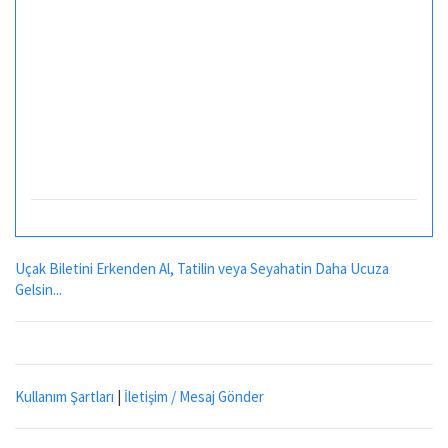
Uçak Biletini Erkenden Al, Tatilin veya Seyahatin Daha Ucuza
Gelsin...
Kullanım Şartları
|
İletişim / Mesaj Gönder