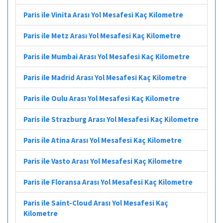
Paris ile Vinita Arası Yol Mesafesi Kaç Kilometre
Paris ile Metz Arası Yol Mesafesi Kaç Kilometre
Paris ile Mumbai Arası Yol Mesafesi Kaç Kilometre
Paris ile Madrid Arası Yol Mesafesi Kaç Kilometre
Paris ile Oulu Arası Yol Mesafesi Kaç Kilometre
Paris ile Strazburg Arası Yol Mesafesi Kaç Kilometre
Paris ile Atina Arası Yol Mesafesi Kaç Kilometre
Paris ile Vasto Arası Yol Mesafesi Kaç Kilometre
Paris ile Floransa Arası Yol Mesafesi Kaç Kilometre
Paris ile Saint-Cloud Arası Yol Mesafesi Kaç
Kilometre