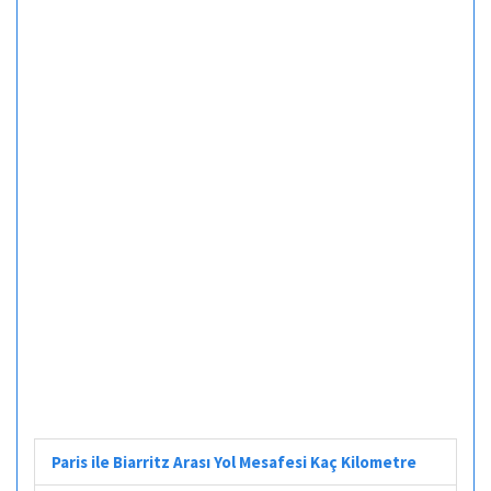
Paris ile Biarritz Arası Yol Mesafesi Kaç Kilometre