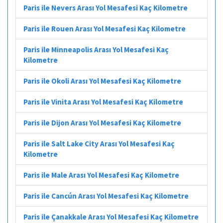
Paris ile Nevers Arası Yol Mesafesi Kaç Kilometre
Paris ile Rouen Arası Yol Mesafesi Kaç Kilometre
Paris ile Minneapolis Arası Yol Mesafesi Kaç
Kilometre
Paris ile Okoli Arası Yol Mesafesi Kaç Kilometre
Paris ile Vinita Arası Yol Mesafesi Kaç Kilometre
Paris ile Dijon Arası Yol Mesafesi Kaç Kilometre
Paris ile Salt Lake City Arası Yol Mesafesi Kaç
Kilometre
Paris ile Male Arası Yol Mesafesi Kaç Kilometre
Paris ile Cancún Arası Yol Mesafesi Kaç Kilometre
Paris ile Çanakkale Arası Yol Mesafesi Kaç Kilometre