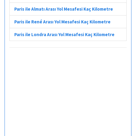
Paris ile Almatı Arası Yol Mesafesi Kaç Kilometre
Paris ile René Arası Yol Mesafesi Kaç Kilometre
Paris ile Londra Arası Yol Mesafesi Kaç Kilometre