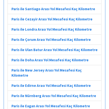
Paris ile Santiago Arası Yol Mesafesi Kaç Kilometre
Paris ile Cezayir Arası Yol Mesafesi Kaç Kilometre
Paris ile Londra Arası Yol Mesafesi Kaç Kilometre
Paris ile Çorum Arası Yol Mesafesi Kaç Kilometre
Paris ile Ulan Batur Arası Yol Mesafesi Kaç Kilometre
Paris ile Doha Arası Yol Mesafesi Kaç Kilometre
Paris ile New Jersey Arası Yol Mesafesi Kaç
Kilometre
Paris ile Edirne Arası Yol Mesafesi Kaç Kilometre
Paris ile Nürnberg Arası Yol Mesafesi Kaç Kilometre
Paris ile Eagan Arası Yol Mesafesi Kaç Kilometre