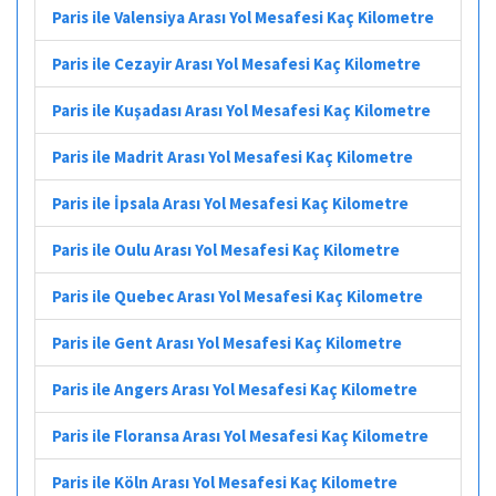
Paris ile Valensiya Arası Yol Mesafesi Kaç Kilometre
Paris ile Cezayir Arası Yol Mesafesi Kaç Kilometre
Paris ile Kuşadası Arası Yol Mesafesi Kaç Kilometre
Paris ile Madrit Arası Yol Mesafesi Kaç Kilometre
Paris ile İpsala Arası Yol Mesafesi Kaç Kilometre
Paris ile Oulu Arası Yol Mesafesi Kaç Kilometre
Paris ile Quebec Arası Yol Mesafesi Kaç Kilometre
Paris ile Gent Arası Yol Mesafesi Kaç Kilometre
Paris ile Angers Arası Yol Mesafesi Kaç Kilometre
Paris ile Floransa Arası Yol Mesafesi Kaç Kilometre
Paris ile Köln Arası Yol Mesafesi Kaç Kilometre