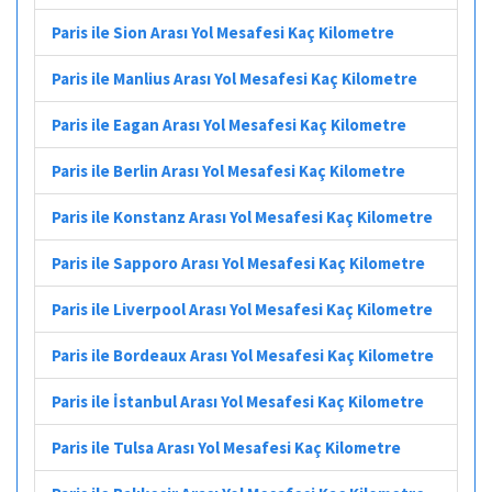
Paris ile Sion Arası Yol Mesafesi Kaç Kilometre
Paris ile Manlius Arası Yol Mesafesi Kaç Kilometre
Paris ile Eagan Arası Yol Mesafesi Kaç Kilometre
Paris ile Berlin Arası Yol Mesafesi Kaç Kilometre
Paris ile Konstanz Arası Yol Mesafesi Kaç Kilometre
Paris ile Sapporo Arası Yol Mesafesi Kaç Kilometre
Paris ile Liverpool Arası Yol Mesafesi Kaç Kilometre
Paris ile Bordeaux Arası Yol Mesafesi Kaç Kilometre
Paris ile İstanbul Arası Yol Mesafesi Kaç Kilometre
Paris ile Tulsa Arası Yol Mesafesi Kaç Kilometre