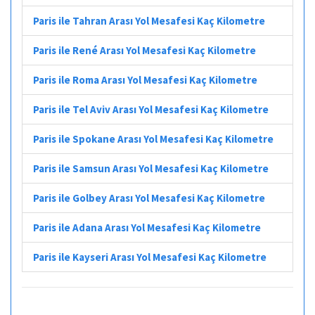
Paris ile Tahran Arası Yol Mesafesi Kaç Kilometre
Paris ile René Arası Yol Mesafesi Kaç Kilometre
Paris ile Roma Arası Yol Mesafesi Kaç Kilometre
Paris ile Tel Aviv Arası Yol Mesafesi Kaç Kilometre
Paris ile Spokane Arası Yol Mesafesi Kaç Kilometre
Paris ile Samsun Arası Yol Mesafesi Kaç Kilometre
Paris ile Golbey Arası Yol Mesafesi Kaç Kilometre
Paris ile Adana Arası Yol Mesafesi Kaç Kilometre
Paris ile Kayseri Arası Yol Mesafesi Kaç Kilometre