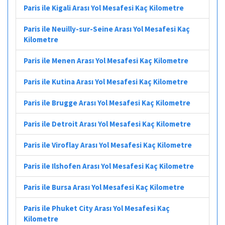
Paris ile Kigali Arası Yol Mesafesi Kaç Kilometre
Paris ile Neuilly-sur-Seine Arası Yol Mesafesi Kaç
Kilometre
Paris ile Menen Arası Yol Mesafesi Kaç Kilometre
Paris ile Kutina Arası Yol Mesafesi Kaç Kilometre
Paris ile Brugge Arası Yol Mesafesi Kaç Kilometre
Paris ile Detroit Arası Yol Mesafesi Kaç Kilometre
Paris ile Viroflay Arası Yol Mesafesi Kaç Kilometre
Paris ile Ilshofen Arası Yol Mesafesi Kaç Kilometre
Paris ile Bursa Arası Yol Mesafesi Kaç Kilometre
Paris ile Phuket City Arası Yol Mesafesi Kaç
Kilometre