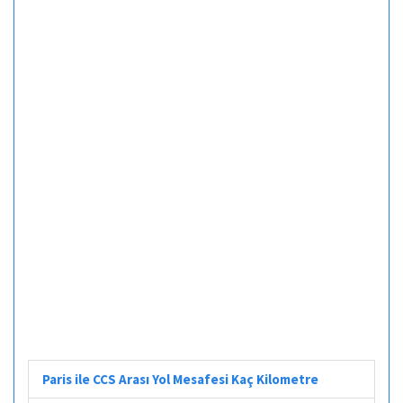
Paris ile CCS Arası Yol Mesafesi Kaç Kilometre