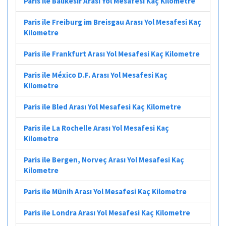
Paris ile Balıkesir Arası Yol Mesafesi Kaç Kilometre
Paris ile Freiburg im Breisgau Arası Yol Mesafesi Kaç
Kilometre
Paris ile Frankfurt Arası Yol Mesafesi Kaç Kilometre
Paris ile México D.F. Arası Yol Mesafesi Kaç
Kilometre
Paris ile Bled Arası Yol Mesafesi Kaç Kilometre
Paris ile La Rochelle Arası Yol Mesafesi Kaç
Kilometre
Paris ile Bergen, Norveç Arası Yol Mesafesi Kaç
Kilometre
Paris ile Münih Arası Yol Mesafesi Kaç Kilometre
Paris ile Londra Arası Yol Mesafesi Kaç Kilometre