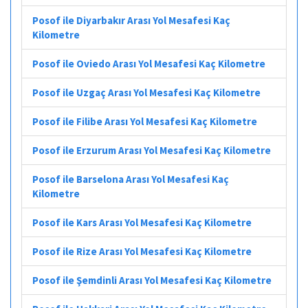
Posof ile Diyarbakır Arası Yol Mesafesi Kaç
Kilometre
Posof ile Oviedo Arası Yol Mesafesi Kaç Kilometre
Posof ile Uzgaç Arası Yol Mesafesi Kaç Kilometre
Posof ile Filibe Arası Yol Mesafesi Kaç Kilometre
Posof ile Erzurum Arası Yol Mesafesi Kaç Kilometre
Posof ile Barselona Arası Yol Mesafesi Kaç
Kilometre
Posof ile Kars Arası Yol Mesafesi Kaç Kilometre
Posof ile Rize Arası Yol Mesafesi Kaç Kilometre
Posof ile Şemdinli Arası Yol Mesafesi Kaç Kilometre