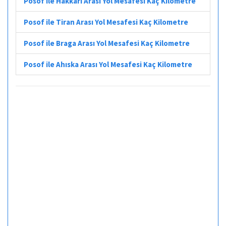
Posof ile Hakkari Arası Yol Mesafesi Kaç Kilometre
Posof ile Tiran Arası Yol Mesafesi Kaç Kilometre
Posof ile Braga Arası Yol Mesafesi Kaç Kilometre
Posof ile Ahıska Arası Yol Mesafesi Kaç Kilometre