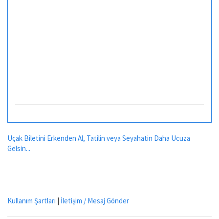
Uçak Biletini Erkenden Al, Tatilin veya Seyahatin Daha Ucuza
Gelsin...
Kullanım Şartları
|
İletişim / Mesaj Gönder