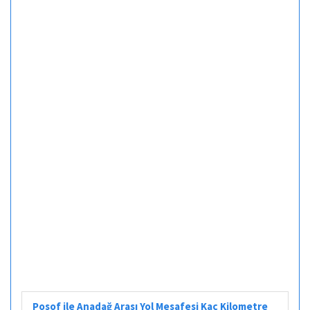
Posof ile Anadağ Arası Yol Mesafesi Kaç Kilometre