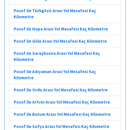
Posof ile Türkgözü Arası Yol Mesafesi Kaç
Kilometre
Posof ile Hopa Arası Yol Mesafesi Kaç Kilometre
Posof ile Göle Arası Yol Mesafesi Kaç Kilometre
Posof ile Saraybosna Arası Yol Mesafesi Kaç
Kilometre
Posof ile Adıyaman Arası Yol Mesafesi Kaç
Kilometre
Posof ile Ordu Arası Yol Mesafesi Kaç Kilometre
Posof ile Artvin Arası Yol Mesafesi Kaç Kilometre
Posof ile Batum Arası Yol Mesafesi Kaç Kilometre
Posof ile Sofya Arası Yol Mesafesi Kaç Kilometre