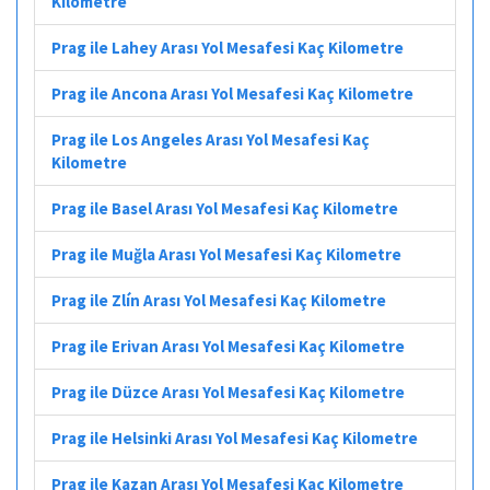
Kilometre
Prag ile Lahey Arası Yol Mesafesi Kaç Kilometre
Prag ile Ancona Arası Yol Mesafesi Kaç Kilometre
Prag ile Los Angeles Arası Yol Mesafesi Kaç
Kilometre
Prag ile Basel Arası Yol Mesafesi Kaç Kilometre
Prag ile Muğla Arası Yol Mesafesi Kaç Kilometre
Prag ile Zlín Arası Yol Mesafesi Kaç Kilometre
Prag ile Erivan Arası Yol Mesafesi Kaç Kilometre
Prag ile Düzce Arası Yol Mesafesi Kaç Kilometre
Prag ile Helsinki Arası Yol Mesafesi Kaç Kilometre
Prag ile Kazan Arası Yol Mesafesi Kaç Kilometre