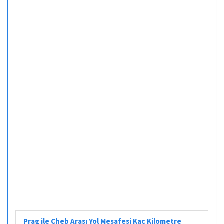
Prag ile Cheb Arası Yol Mesafesi Kaç Kilometre