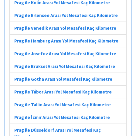
Prag ile Kolín Arası Yol Mesafesi Kaç Kilometre
Prag ile Erlensee Arası Yol Mesafesi Kaç Kilometre
Prag ile Venedik Arası Yol Mesafesi Kaç Kilometre
Prag ile Hamburg Arası Yol Mesafesi Kaç Kilometre
Prag ile Josefov Arası Yol Mesafesi Kaç Kilometre
Prag ile Brüksel Arası Yol Mesafesi Kaç Kilometre
Prag ile Gotha Arası Yol Mesafesi Kaç Kilometre
Prag ile Tábor Arası Yol Mesafesi Kaç Kilometre
Prag ile Tallin Arası Yol Mesafesi Kaç Kilometre
Prag ile İzmir Arası Yol Mesafesi Kaç Kilometre
Prag ile Düsseldorf Arası Yol Mesafesi Kaç