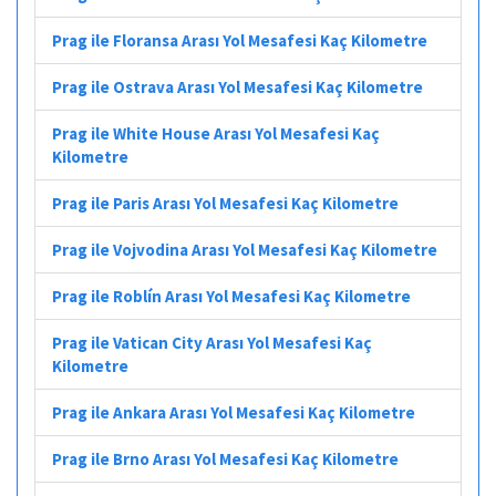
Prag ile Floransa Arası Yol Mesafesi Kaç Kilometre
Prag ile Ostrava Arası Yol Mesafesi Kaç Kilometre
Prag ile White House Arası Yol Mesafesi Kaç
Kilometre
Prag ile Paris Arası Yol Mesafesi Kaç Kilometre
Prag ile Vojvodina Arası Yol Mesafesi Kaç Kilometre
Prag ile Roblín Arası Yol Mesafesi Kaç Kilometre
Prag ile Vatican City Arası Yol Mesafesi Kaç
Kilometre
Prag ile Ankara Arası Yol Mesafesi Kaç Kilometre
Prag ile Brno Arası Yol Mesafesi Kaç Kilometre