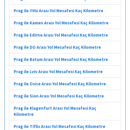
Prag ile กทม Arası Yol Mesafesi Kaç Kilometre
Prag ile Kamen Arası Yol Mesafesi Kaç Kilometre
Prag ile Edirne Arası Yol Mesafesi Kaç Kilometre
Prag ile DO Arası Yol Mesafesi Kaç Kilometre
Prag ile Batum Arası Yol Mesafesi Kaç Kilometre
Prag ile Lviv Arası Yol Mesafesi Kaç Kilometre
Prag ile Osice Arası Yol Mesafesi Kaç Kilometre
Prag ile Sion Arası Yol Mesafesi Kaç Kilometre
Prag ile Klagenfurt Arası Yol Mesafesi Kaç
Kilometre
Prag ile Tiflis Arası Yol Mesafesi Kaç Kilometre