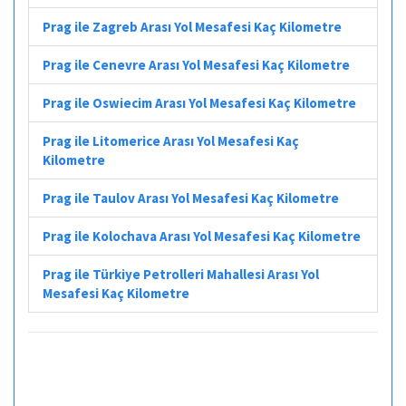
Prag ile Zagreb Arası Yol Mesafesi Kaç Kilometre
Prag ile Cenevre Arası Yol Mesafesi Kaç Kilometre
Prag ile Oswiecim Arası Yol Mesafesi Kaç Kilometre
Prag ile Litomerice Arası Yol Mesafesi Kaç
Kilometre
Prag ile Taulov Arası Yol Mesafesi Kaç Kilometre
Prag ile Kolochava Arası Yol Mesafesi Kaç Kilometre
Prag ile Türkiye Petrolleri Mahallesi Arası Yol
Mesafesi Kaç Kilometre