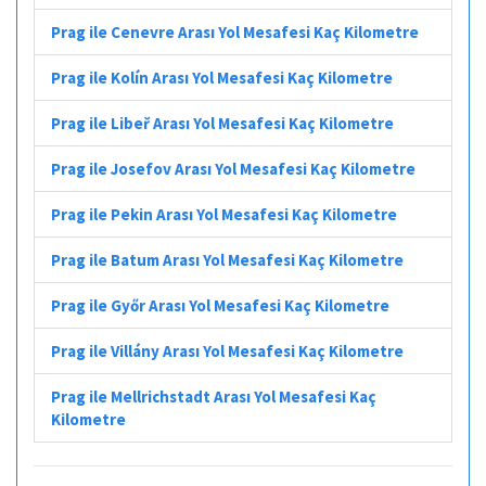
Prag ile Cenevre Arası Yol Mesafesi Kaç Kilometre
Prag ile Kolín Arası Yol Mesafesi Kaç Kilometre
Prag ile Libeř Arası Yol Mesafesi Kaç Kilometre
Prag ile Josefov Arası Yol Mesafesi Kaç Kilometre
Prag ile Pekin Arası Yol Mesafesi Kaç Kilometre
Prag ile Batum Arası Yol Mesafesi Kaç Kilometre
Prag ile Győr Arası Yol Mesafesi Kaç Kilometre
Prag ile Villány Arası Yol Mesafesi Kaç Kilometre
Prag ile Mellrichstadt Arası Yol Mesafesi Kaç
Kilometre