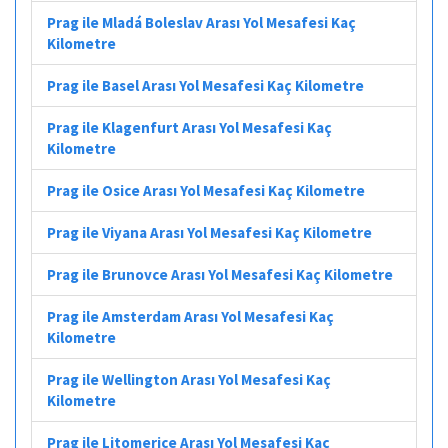
Prag ile Mladá Boleslav Arası Yol Mesafesi Kaç
Kilometre
Prag ile Basel Arası Yol Mesafesi Kaç Kilometre
Prag ile Klagenfurt Arası Yol Mesafesi Kaç
Kilometre
Prag ile Osice Arası Yol Mesafesi Kaç Kilometre
Prag ile Viyana Arası Yol Mesafesi Kaç Kilometre
Prag ile Brunovce Arası Yol Mesafesi Kaç Kilometre
Prag ile Amsterdam Arası Yol Mesafesi Kaç
Kilometre
Prag ile Wellington Arası Yol Mesafesi Kaç
Kilometre
Prag ile Litomerice Arası Yol Mesafesi Kaç