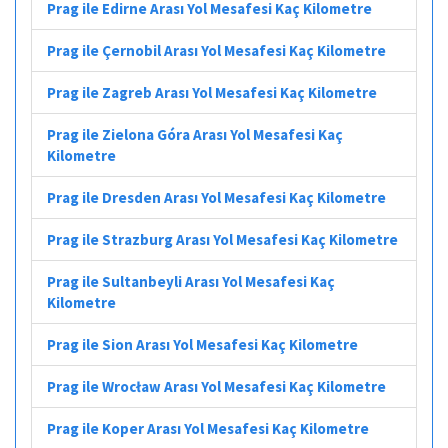
Prag ile Edirne Arası Yol Mesafesi Kaç Kilometre
Prag ile Çernobil Arası Yol Mesafesi Kaç Kilometre
Prag ile Zagreb Arası Yol Mesafesi Kaç Kilometre
Prag ile Zielona Góra Arası Yol Mesafesi Kaç
Kilometre
Prag ile Dresden Arası Yol Mesafesi Kaç Kilometre
Prag ile Strazburg Arası Yol Mesafesi Kaç Kilometre
Prag ile Sultanbeyli Arası Yol Mesafesi Kaç
Kilometre
Prag ile Sion Arası Yol Mesafesi Kaç Kilometre
Prag ile Wrocław Arası Yol Mesafesi Kaç Kilometre
Prag ile Koper Arası Yol Mesafesi Kaç Kilometre