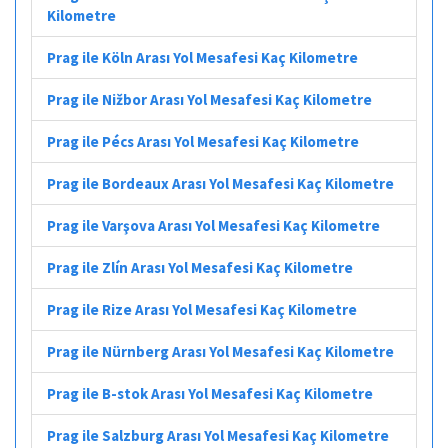
Kilometre
Prag ile Köln Arası Yol Mesafesi Kaç Kilometre
Prag ile Nižbor Arası Yol Mesafesi Kaç Kilometre
Prag ile Pécs Arası Yol Mesafesi Kaç Kilometre
Prag ile Bordeaux Arası Yol Mesafesi Kaç Kilometre
Prag ile Varşova Arası Yol Mesafesi Kaç Kilometre
Prag ile Zlín Arası Yol Mesafesi Kaç Kilometre
Prag ile Rize Arası Yol Mesafesi Kaç Kilometre
Prag ile Nürnberg Arası Yol Mesafesi Kaç Kilometre
Prag ile B-stok Arası Yol Mesafesi Kaç Kilometre
Prag ile Salzburg Arası Yol Mesafesi Kaç Kilometre