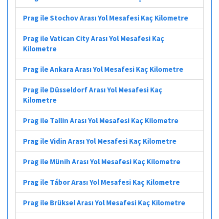
Prag ile Stochov Arası Yol Mesafesi Kaç Kilometre
Prag ile Vatican City Arası Yol Mesafesi Kaç
Kilometre
Prag ile Ankara Arası Yol Mesafesi Kaç Kilometre
Prag ile Düsseldorf Arası Yol Mesafesi Kaç
Kilometre
Prag ile Tallin Arası Yol Mesafesi Kaç Kilometre
Prag ile Vidin Arası Yol Mesafesi Kaç Kilometre
Prag ile Münih Arası Yol Mesafesi Kaç Kilometre
Prag ile Tábor Arası Yol Mesafesi Kaç Kilometre
Prag ile Brüksel Arası Yol Mesafesi Kaç Kilometre