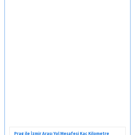
Prag ile İzmir Arası Yol Mesafesi Kaç Kilometre