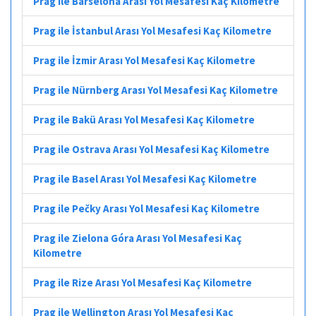
Prag ile Barselona Arası Yol Mesafesi Kaç Kilometre
Prag ile İstanbul Arası Yol Mesafesi Kaç Kilometre
Prag ile İzmir Arası Yol Mesafesi Kaç Kilometre
Prag ile Nürnberg Arası Yol Mesafesi Kaç Kilometre
Prag ile Bakü Arası Yol Mesafesi Kaç Kilometre
Prag ile Ostrava Arası Yol Mesafesi Kaç Kilometre
Prag ile Basel Arası Yol Mesafesi Kaç Kilometre
Prag ile Pečky Arası Yol Mesafesi Kaç Kilometre
Prag ile Zielona Góra Arası Yol Mesafesi Kaç
Kilometre
Prag ile Rize Arası Yol Mesafesi Kaç Kilometre
Prag ile Wellington Arası Yol Mesafesi Kaç