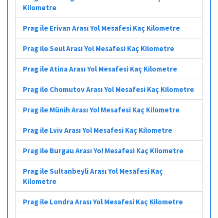
Kilometre
Prag ile Erivan Arası Yol Mesafesi Kaç Kilometre
Prag ile Seul Arası Yol Mesafesi Kaç Kilometre
Prag ile Atina Arası Yol Mesafesi Kaç Kilometre
Prag ile Chomutov Arası Yol Mesafesi Kaç Kilometre
Prag ile Münih Arası Yol Mesafesi Kaç Kilometre
Prag ile Lviv Arası Yol Mesafesi Kaç Kilometre
Prag ile Burgau Arası Yol Mesafesi Kaç Kilometre
Prag ile Sultanbeyli Arası Yol Mesafesi Kaç
Kilometre
Prag ile Londra Arası Yol Mesafesi Kaç Kilometre