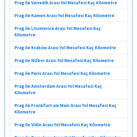
Prag ile Venedik Arası Yol Mesafesi Kaç Kilometre
Prag ile Kamen Arası Yol Mesafesi Kaç Kilometre
Prag ile Litomerice Arası Yol Mesafesi Kaç
Kilometre
Prag ile Kraków Arası Yol Mesafesi Kaç Kilometre
Prag ile Nižbor Arası Yol Mesafesi Kaç Kilometre
Prag ile Paris Arası Yol Mesafesi Kaç Kilometre
Prag ile Amsterdam Arası Yol Mesafesi Kaç
Kilometre
Prag ile Frankfurt am Main Arası Yol Mesafesi Kaç
Kilometre
Prag ile Vidin Arası Yol Mesafesi Kaç Kilometre