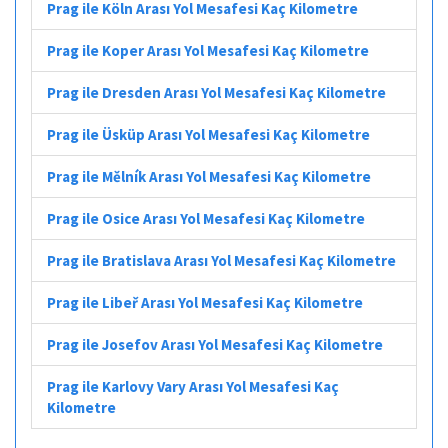
Prag ile Köln Arası Yol Mesafesi Kaç Kilometre
Prag ile Koper Arası Yol Mesafesi Kaç Kilometre
Prag ile Dresden Arası Yol Mesafesi Kaç Kilometre
Prag ile Üsküp Arası Yol Mesafesi Kaç Kilometre
Prag ile Mělník Arası Yol Mesafesi Kaç Kilometre
Prag ile Osice Arası Yol Mesafesi Kaç Kilometre
Prag ile Bratislava Arası Yol Mesafesi Kaç Kilometre
Prag ile Libeř Arası Yol Mesafesi Kaç Kilometre
Prag ile Josefov Arası Yol Mesafesi Kaç Kilometre
Prag ile Karlovy Vary Arası Yol Mesafesi Kaç
Kilometre