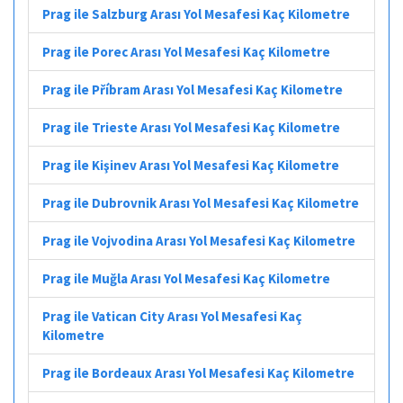
Prag ile Salzburg Arası Yol Mesafesi Kaç Kilometre
Prag ile Porec Arası Yol Mesafesi Kaç Kilometre
Prag ile Příbram Arası Yol Mesafesi Kaç Kilometre
Prag ile Trieste Arası Yol Mesafesi Kaç Kilometre
Prag ile Kişinev Arası Yol Mesafesi Kaç Kilometre
Prag ile Dubrovnik Arası Yol Mesafesi Kaç Kilometre
Prag ile Vojvodina Arası Yol Mesafesi Kaç Kilometre
Prag ile Muğla Arası Yol Mesafesi Kaç Kilometre
Prag ile Vatican City Arası Yol Mesafesi Kaç
Kilometre
Prag ile Bordeaux Arası Yol Mesafesi Kaç Kilometre