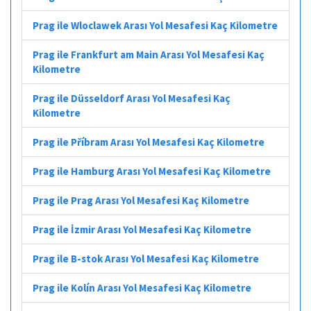
Prag ile Wloclawek Arası Yol Mesafesi Kaç Kilometre
Prag ile Frankfurt am Main Arası Yol Mesafesi Kaç
Kilometre
Prag ile Düsseldorf Arası Yol Mesafesi Kaç
Kilometre
Prag ile Příbram Arası Yol Mesafesi Kaç Kilometre
Prag ile Hamburg Arası Yol Mesafesi Kaç Kilometre
Prag ile Prag Arası Yol Mesafesi Kaç Kilometre
Prag ile İzmir Arası Yol Mesafesi Kaç Kilometre
Prag ile B-stok Arası Yol Mesafesi Kaç Kilometre
Prag ile Kolín Arası Yol Mesafesi Kaç Kilometre