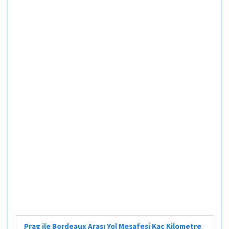
Prag ile Bordeaux Arası Yol Mesafesi Kaç Kilometre