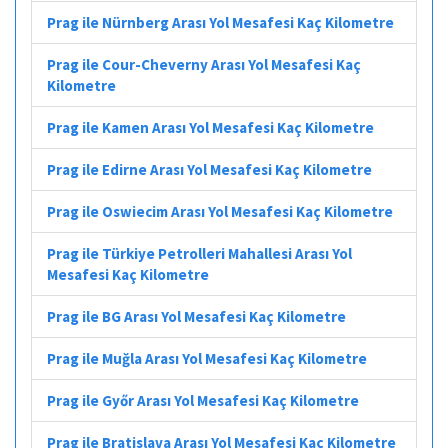
Prag ile Nürnberg Arası Yol Mesafesi Kaç Kilometre
Prag ile Cour-Cheverny Arası Yol Mesafesi Kaç
Kilometre
Prag ile Kamen Arası Yol Mesafesi Kaç Kilometre
Prag ile Edirne Arası Yol Mesafesi Kaç Kilometre
Prag ile Oswiecim Arası Yol Mesafesi Kaç Kilometre
Prag ile Türkiye Petrolleri Mahallesi Arası Yol
Mesafesi Kaç Kilometre
Prag ile BG Arası Yol Mesafesi Kaç Kilometre
Prag ile Muğla Arası Yol Mesafesi Kaç Kilometre
Prag ile Győr Arası Yol Mesafesi Kaç Kilometre
Prag ile Bratislava Arası Yol Mesafesi Kaç Kilometre