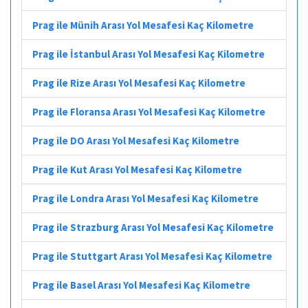
Prag ile Münih Arası Yol Mesafesi Kaç Kilometre
Prag ile İstanbul Arası Yol Mesafesi Kaç Kilometre
Prag ile Rize Arası Yol Mesafesi Kaç Kilometre
Prag ile Floransa Arası Yol Mesafesi Kaç Kilometre
Prag ile DO Arası Yol Mesafesi Kaç Kilometre
Prag ile Kut Arası Yol Mesafesi Kaç Kilometre
Prag ile Londra Arası Yol Mesafesi Kaç Kilometre
Prag ile Strazburg Arası Yol Mesafesi Kaç Kilometre
Prag ile Stuttgart Arası Yol Mesafesi Kaç Kilometre
Prag ile Basel Arası Yol Mesafesi Kaç Kilometre