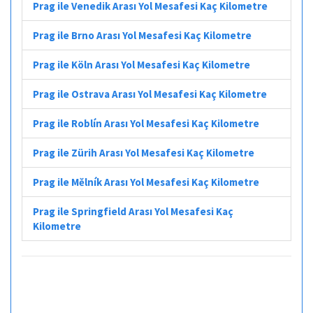
Prag ile Venedik Arası Yol Mesafesi Kaç Kilometre
Prag ile Brno Arası Yol Mesafesi Kaç Kilometre
Prag ile Köln Arası Yol Mesafesi Kaç Kilometre
Prag ile Ostrava Arası Yol Mesafesi Kaç Kilometre
Prag ile Roblín Arası Yol Mesafesi Kaç Kilometre
Prag ile Zürih Arası Yol Mesafesi Kaç Kilometre
Prag ile Mělník Arası Yol Mesafesi Kaç Kilometre
Prag ile Springfield Arası Yol Mesafesi Kaç
Kilometre