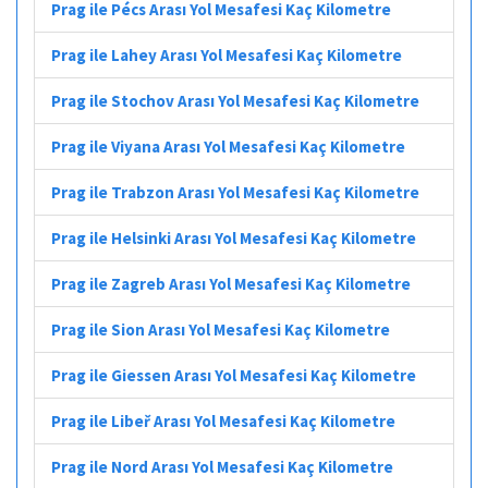
Prag ile Pécs Arası Yol Mesafesi Kaç Kilometre
Prag ile Lahey Arası Yol Mesafesi Kaç Kilometre
Prag ile Stochov Arası Yol Mesafesi Kaç Kilometre
Prag ile Viyana Arası Yol Mesafesi Kaç Kilometre
Prag ile Trabzon Arası Yol Mesafesi Kaç Kilometre
Prag ile Helsinki Arası Yol Mesafesi Kaç Kilometre
Prag ile Zagreb Arası Yol Mesafesi Kaç Kilometre
Prag ile Sion Arası Yol Mesafesi Kaç Kilometre
Prag ile Giessen Arası Yol Mesafesi Kaç Kilometre
Prag ile Libeř Arası Yol Mesafesi Kaç Kilometre
Prag ile Nord Arası Yol Mesafesi Kaç Kilometre