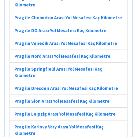
Kilometre
Prag ile Chomutov Arası Yol Mesafesi Kaç Kilometre
Prag ile DO Arası Yol Mesafesi Kaç Kilometre
Prag ile Venedik Arası Yol Mesafesi Kaç Kilometre
Prag ile Nord Arası Yol Mesafesi Kaç Kilometre
Prag ile Springfield Arası Yol Mesafesi Kaç
Kilometre
Prag ile Dresden Arası Yol Mesafesi Kaç Kilometre
Prag ile Sion Arası Yol Mesafesi Kaç Kilometre
Prag ile Leipzig Arası Yol Mesafesi Kaç Kilometre
Prag ile Karlovy Vary Arası Yol Mesafesi Kaç
Kilometre