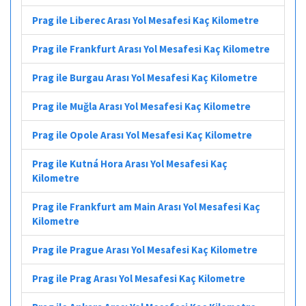
Prag ile Liberec Arası Yol Mesafesi Kaç Kilometre
Prag ile Frankfurt Arası Yol Mesafesi Kaç Kilometre
Prag ile Burgau Arası Yol Mesafesi Kaç Kilometre
Prag ile Muğla Arası Yol Mesafesi Kaç Kilometre
Prag ile Opole Arası Yol Mesafesi Kaç Kilometre
Prag ile Kutná Hora Arası Yol Mesafesi Kaç
Kilometre
Prag ile Frankfurt am Main Arası Yol Mesafesi Kaç
Kilometre
Prag ile Prague Arası Yol Mesafesi Kaç Kilometre
Prag ile Prag Arası Yol Mesafesi Kaç Kilometre