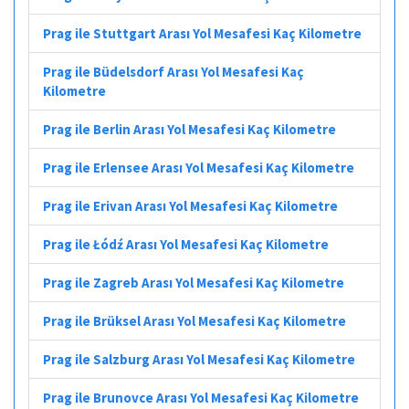
Prag ile Stuttgart Arası Yol Mesafesi Kaç Kilometre
Prag ile Büdelsdorf Arası Yol Mesafesi Kaç
Kilometre
Prag ile Berlin Arası Yol Mesafesi Kaç Kilometre
Prag ile Erlensee Arası Yol Mesafesi Kaç Kilometre
Prag ile Erivan Arası Yol Mesafesi Kaç Kilometre
Prag ile Łódź Arası Yol Mesafesi Kaç Kilometre
Prag ile Zagreb Arası Yol Mesafesi Kaç Kilometre
Prag ile Brüksel Arası Yol Mesafesi Kaç Kilometre
Prag ile Salzburg Arası Yol Mesafesi Kaç Kilometre
Prag ile Brunovce Arası Yol Mesafesi Kaç Kilometre