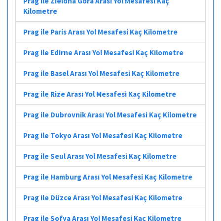
Prag ile Zielona Góra Arası Yol Mesafesi Kaç
Kilometre
Prag ile Paris Arası Yol Mesafesi Kaç Kilometre
Prag ile Edirne Arası Yol Mesafesi Kaç Kilometre
Prag ile Basel Arası Yol Mesafesi Kaç Kilometre
Prag ile Rize Arası Yol Mesafesi Kaç Kilometre
Prag ile Dubrovnik Arası Yol Mesafesi Kaç Kilometre
Prag ile Tokyo Arası Yol Mesafesi Kaç Kilometre
Prag ile Seul Arası Yol Mesafesi Kaç Kilometre
Prag ile Hamburg Arası Yol Mesafesi Kaç Kilometre
Prag ile Düzce Arası Yol Mesafesi Kaç Kilometre
Prag ile Sofya Arası Yol Mesafesi Kaç Kilometre