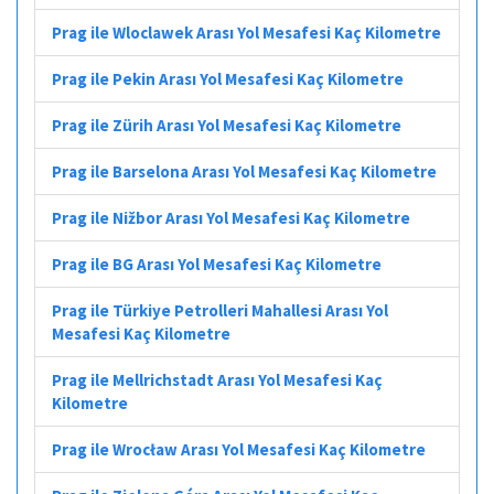
Prag ile Wloclawek Arası Yol Mesafesi Kaç Kilometre
Prag ile Pekin Arası Yol Mesafesi Kaç Kilometre
Prag ile Zürih Arası Yol Mesafesi Kaç Kilometre
Prag ile Barselona Arası Yol Mesafesi Kaç Kilometre
Prag ile Nižbor Arası Yol Mesafesi Kaç Kilometre
Prag ile BG Arası Yol Mesafesi Kaç Kilometre
Prag ile Türkiye Petrolleri Mahallesi Arası Yol
Mesafesi Kaç Kilometre
Prag ile Mellrichstadt Arası Yol Mesafesi Kaç
Kilometre
Prag ile Wrocław Arası Yol Mesafesi Kaç Kilometre