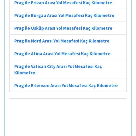
Prag ile Erivan Arası Yol Mesafesi Kaç Kilometre
Prag ile Burgau Arası Yol Mesafesi Kaç Kilometre
Prag ile Üsküp Arası Yol Mesafesi Kaç Kilometre
Prag ile Nord Arası Yol Mesafesi Kaç Kilometre
Prag ile Atina Arası Yol Mesafesi Kaç Kilometre
Prag ile Vatican City Arası Yol Mesafesi Kaç
Kilometre
Prag ile Erlensee Arası Yol Mesafesi Kaç Kilometre