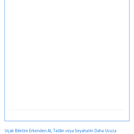
Uçak Biletini Erkenden Al, Tatilin veya Seyahatin Daha Ucuza