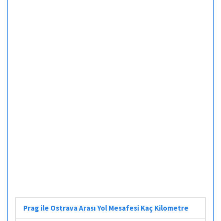
Prag ile Ostrava Arası Yol Mesafesi Kaç Kilometre