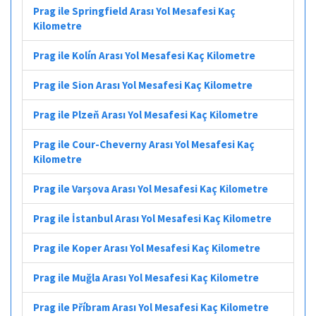
Prag ile Springfield Arası Yol Mesafesi Kaç
Kilometre
Prag ile Kolín Arası Yol Mesafesi Kaç Kilometre
Prag ile Sion Arası Yol Mesafesi Kaç Kilometre
Prag ile Plzeň Arası Yol Mesafesi Kaç Kilometre
Prag ile Cour-Cheverny Arası Yol Mesafesi Kaç
Kilometre
Prag ile Varşova Arası Yol Mesafesi Kaç Kilometre
Prag ile İstanbul Arası Yol Mesafesi Kaç Kilometre
Prag ile Koper Arası Yol Mesafesi Kaç Kilometre
Prag ile Muğla Arası Yol Mesafesi Kaç Kilometre
Prag ile Příbram Arası Yol Mesafesi Kaç Kilometre