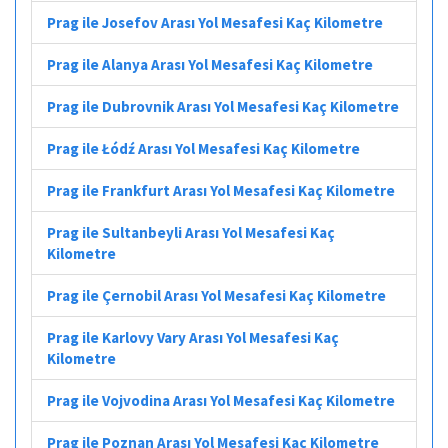
Prag ile Josefov Arası Yol Mesafesi Kaç Kilometre
Prag ile Alanya Arası Yol Mesafesi Kaç Kilometre
Prag ile Dubrovnik Arası Yol Mesafesi Kaç Kilometre
Prag ile Łódź Arası Yol Mesafesi Kaç Kilometre
Prag ile Frankfurt Arası Yol Mesafesi Kaç Kilometre
Prag ile Sultanbeyli Arası Yol Mesafesi Kaç
Kilometre
Prag ile Çernobil Arası Yol Mesafesi Kaç Kilometre
Prag ile Karlovy Vary Arası Yol Mesafesi Kaç
Kilometre
Prag ile Vojvodina Arası Yol Mesafesi Kaç Kilometre
Prag ile Poznan Arası Yol Mesafesi Kaç Kilometre