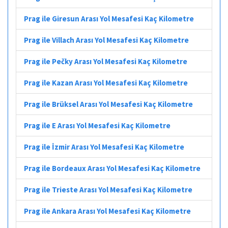
Prag ile Giresun Arası Yol Mesafesi Kaç Kilometre
Prag ile Villach Arası Yol Mesafesi Kaç Kilometre
Prag ile Pečky Arası Yol Mesafesi Kaç Kilometre
Prag ile Kazan Arası Yol Mesafesi Kaç Kilometre
Prag ile Brüksel Arası Yol Mesafesi Kaç Kilometre
Prag ile E Arası Yol Mesafesi Kaç Kilometre
Prag ile İzmir Arası Yol Mesafesi Kaç Kilometre
Prag ile Bordeaux Arası Yol Mesafesi Kaç Kilometre
Prag ile Trieste Arası Yol Mesafesi Kaç Kilometre
Prag ile Ankara Arası Yol Mesafesi Kaç Kilometre