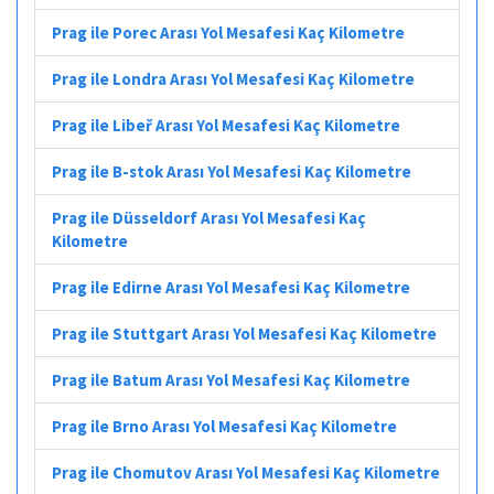
Prag ile Porec Arası Yol Mesafesi Kaç Kilometre
Prag ile Londra Arası Yol Mesafesi Kaç Kilometre
Prag ile Libeř Arası Yol Mesafesi Kaç Kilometre
Prag ile B-stok Arası Yol Mesafesi Kaç Kilometre
Prag ile Düsseldorf Arası Yol Mesafesi Kaç
Kilometre
Prag ile Edirne Arası Yol Mesafesi Kaç Kilometre
Prag ile Stuttgart Arası Yol Mesafesi Kaç Kilometre
Prag ile Batum Arası Yol Mesafesi Kaç Kilometre
Prag ile Brno Arası Yol Mesafesi Kaç Kilometre
Prag ile Chomutov Arası Yol Mesafesi Kaç Kilometre