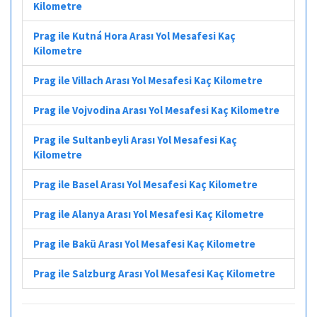
Kilometre
Prag ile Kutná Hora Arası Yol Mesafesi Kaç
Kilometre
Prag ile Villach Arası Yol Mesafesi Kaç Kilometre
Prag ile Vojvodina Arası Yol Mesafesi Kaç Kilometre
Prag ile Sultanbeyli Arası Yol Mesafesi Kaç
Kilometre
Prag ile Basel Arası Yol Mesafesi Kaç Kilometre
Prag ile Alanya Arası Yol Mesafesi Kaç Kilometre
Prag ile Bakü Arası Yol Mesafesi Kaç Kilometre
Prag ile Salzburg Arası Yol Mesafesi Kaç Kilometre