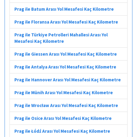
Prag ile Batum Arası Yol Mesafesi Kaç Kilometre
Prag ile Floransa Arası Yol Mesafesi Kaç Kilometre
Prag ile Türkiye Petrolleri Mahallesi Arası Yol
Mesafesi Kaç Kilometre
Prag ile Giessen Arası Yol Mesafesi Kaç Kilometre
Prag ile Antalya Arası Yol Mesafesi Kaç Kilometre
Prag ile Hannover Arası Yol Mesafesi Kaç Kilometre
Prag ile Münih Arası Yol Mesafesi Kaç Kilometre
Prag ile Wrocław Arası Yol Mesafesi Kaç Kilometre
Prag ile Osice Arası Yol Mesafesi Kaç Kilometre
Prag ile Łódź Arası Yol Mesafesi Kaç Kilometre