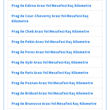
Prag ile Edirne Arası Yol Mesafesi Kaç Kilometre
Prag ile Cour-Cheverny Arası Yol Mesafesi Kaç
Kilometre
Prag ile Cheb Arası Yol Mesafesi Kaç Kilometre
Prag ile Pekin Arası Yol Mesafesi Kaç Kilometre
Prag ile Porec Arası Yol Mesafesi Kaç Kilometre
Prag ile Győr Arası Yol Mesafesi Kaç Kilometre
Prag ile Paris Arası Yol Mesafesi Kaç Kilometre
Prag ile Poznan Arası Yol Mesafesi Kaç Kilometre
Prag ile Brüksel Arası Yol Mesafesi Kaç Kilometre
Prag ile Brunovce Arası Yol Mesafesi Kaç Kilometre