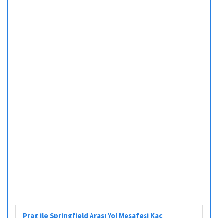
Prag ile Springfield Arası Yol Mesafesi Kaç