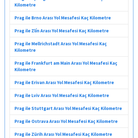
Kilometre
Prag ile Brno Arası Yol Mesafesi Kaç Kilometre
Prag ile Zlín Arası Yol Mesafesi Kaç Kilometre
Prag ile Mellrichstadt Arası Yol Mesafesi Kaç
Kilometre
Prag ile Frankfurt am Main Arası Yol Mesafesi Kaç
Kilometre
Prag ile Erivan Arası Yol Mesafesi Kaç Kilometre
Prag ile Lviv Arası Yol Mesafesi Kaç Kilometre
Prag ile Stuttgart Arası Yol Mesafesi Kaç Kilometre
Prag ile Ostrava Arası Yol Mesafesi Kaç Kilometre
Prag ile Zürih Arası Yol Mesafesi Kaç Kilometre