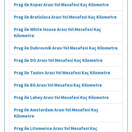
Prag ile Koper Arası Yol Mesafesi Kaç Kilometre
Prag ile Bratislava Arası Yol Mesafesi Kaç Kilometre
Prag ile White House Arası Yol Mesafesi Kaç
Kilometre
Prag ile Dubrovnik Arası Yol Mesafesi Kaç Kilometre
Prag ile DO Arası Yol Mesafesi Kaç Kilometre
Prag ile Taulov Arası Yol Mesafesi Kaç Kilometre
Prag ile BG Arası Yol Mesafesi Kaç Kilometre
Prag ile Lahey Arası Yol Mesafesi Kaç Kilometre
Prag ile Amsterdam Arası Yol Mesafesi Kaç
Kilometre
Prag ile Litomerice Arası Yol Mesafesi Kaç